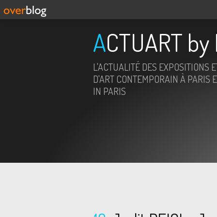
ACTUART by 
L'ACTUALITÉ DES EXPOSITIONS 
D'ART CONTEMPORAIN À PARIS E
IN PARIS