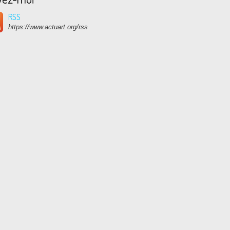
RSS
https://www.actuart.org/rss