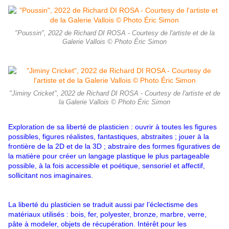
"Poussin", 2022 de Richard DI ROSA - Courtesy de l'artiste et de la
Galerie Vallois © Photo Éric Simon
"Jiminy Cricket", 2022 de Richard DI ROSA - Courtesy de l'artiste et de
la Galerie Vallois © Photo Éric Simon
Exploration de sa liberté de plasticien : ouvrir à toutes les figures
possibles, figures réalistes, fantastiques, abstraites ; jouer à la
frontière de la 2D et de la 3D ; abstraire des formes figuratives de
la matière pour créer un langage plastique le plus partageable
possible, à la fois accessible et poétique, sensoriel et affectif,
sollicitant nos imaginaires.
La liberté du plasticien se traduit aussi par l’éclectisme des
matériaux utilisés : bois, fer, polyester, bronze, marbre, verre,
pâte à modeler, objets de récupération. Intérêt pour les