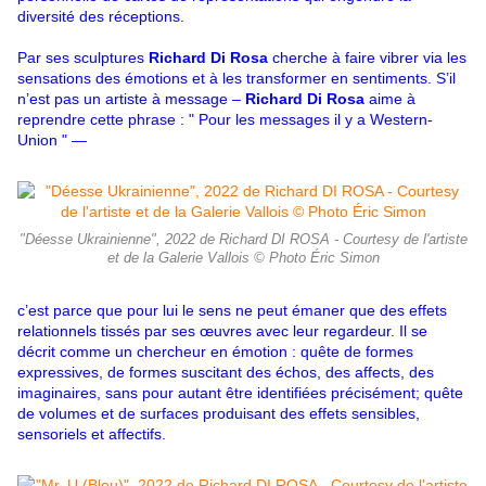
diversité des réceptions.
Par ses sculptures
Richard Di Rosa
cherche à faire vibrer via les
sensations des émotions et à les transformer en sentiments. S’il
n’est pas un artiste à message –
Richard Di Rosa
aime à
reprendre cette phrase : " Pour les messages il y a Western-
Union " ―
"Déesse Ukrainienne", 2022 de Richard DI ROSA - Courtesy de l'artiste
et de la Galerie Vallois © Photo Éric Simon
c’est parce que pour lui le sens ne peut émaner que des effets
relationnels tissés par ses œuvres avec leur regardeur. Il se
décrit comme un chercheur en émotion : quête de formes
expressives, de formes suscitant des échos, des affects, des
imaginaires, sans pour autant être identifiées précisément; quête
de volumes et de surfaces produisant des effets sensibles,
sensoriels et affectifs.