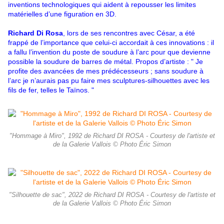
inventions technologiques qui aident à repousser les limites
matérielles d’une figuration en 3D.
Richard Di Rosa
, lors de ses rencontres avec César, a été
frappé de l’importance que celui-ci accordait à ces innovations : il
a fallu l’invention du poste de soudure à l’arc pour que devienne
possible la soudure de barres de métal. Propos d’artiste : " Je
profite des avancées de mes prédécesseurs ; sans soudure à
l’arc je n’aurais pas pu faire mes sculptures-silhouettes avec les
fils de fer, telles le Taïnos. "
"Hommage à Miro", 1992 de Richard DI ROSA - Courtesy de l'artiste et
de la Galerie Vallois © Photo Éric Simon
"Silhouette de sac", 2022 de Richard DI ROSA - Courtesy de l'artiste et
de la Galerie Vallois © Photo Éric Simon