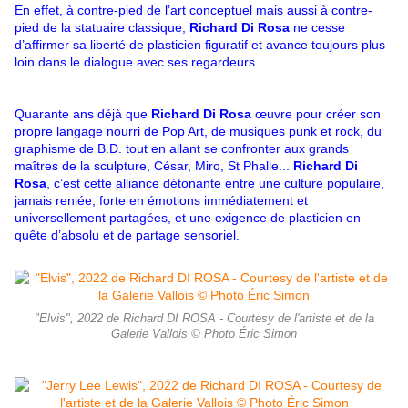
En effet, à contre-pied de l’art conceptuel mais aussi à contre-
pied de la statuaire classique,
Richard Di Rosa
ne cesse
d’affirmer sa liberté de plasticien figuratif et avance toujours plus
loin dans le dialogue avec ses regardeurs.
Quarante ans déjà que
Richard Di Rosa
œuvre pour créer son
propre langage nourri de Pop Art, de musiques punk et rock, du
graphisme de B.D. tout en allant se confronter aux grands
maîtres de la sculpture, César, Miro, St Phalle...
Richard Di
Rosa
, c’est cette alliance détonante entre une culture populaire,
jamais reniée, forte en émotions immédiatement et
universellement partagées, et une exigence de plasticien en
quête d’absolu et de partage sensoriel.
"Elvis", 2022 de Richard DI ROSA - Courtesy de l'artiste et de la
Galerie Vallois © Photo Éric Simon