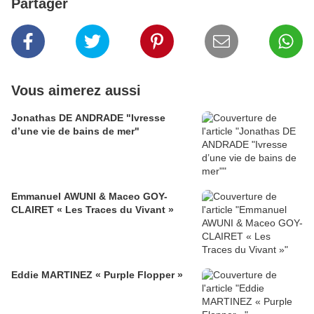
Partager
Vous aimerez aussi
Jonathas DE ANDRADE "Ivresse
d’une vie de bains de mer"
Emmanuel AWUNI & Maceo GOY-
CLAIRET « Les Traces du Vivant »
Eddie MARTINEZ « Purple Flopper »