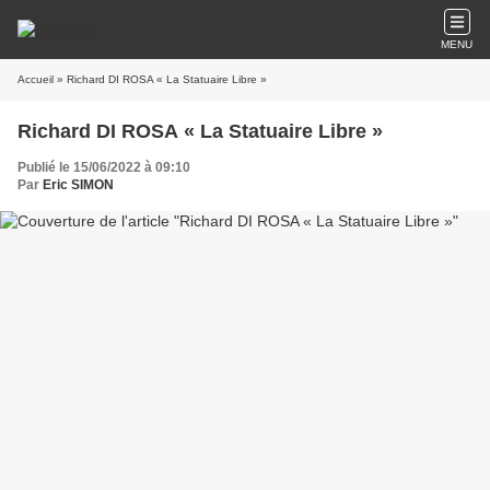
MENU
Accueil
» Richard DI ROSA « La Statuaire Libre »
Richard DI ROSA « La Statuaire Libre »
Publié le 15/06/2022 à 09:10
Par
Eric SIMON