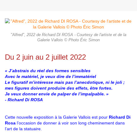
"Alfred", 2022 de Richard DI ROSA - Courtesy de l'artiste et de la
Galerie Vallois © Photo Éric Simon
Du 2 juin au 2 juillet 2022
« J’abstrais du réel des formes sensibles
Avec le matériel, je veux dire de l’immatériel
Le figuratif m’intéresse mais pas l’anecdotique, ni le joli ;
mes figures doivent produire des effets, être fortes.
Je veux donner envie de palper de l’impalpable. »
- Richard Di ROSA
Cette nouvelle exposition à la Galerie Vallois est pour
Richard Di
Rosa
l’occasion de donner à voir son long cheminement dans
l’art de la statuaire.