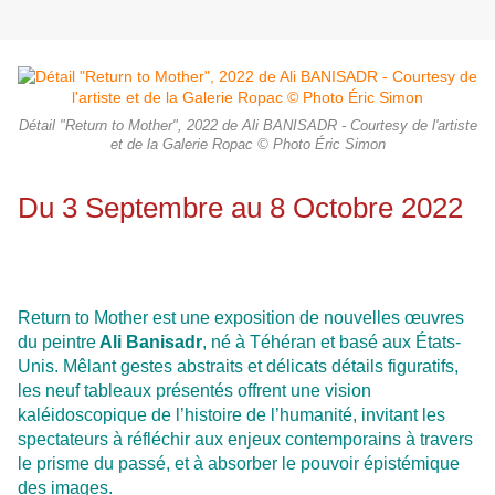
Détail "Return to Mother", 2022 de Ali BANISADR - Courtesy de l'artiste
et de la Galerie Ropac © Photo Éric Simon
Du 3 Septembre au 8 Octobre 2022
Return to Mother est une exposition de nouvelles œuvres
du peintre
Ali Banisadr
, né à Téhéran et basé aux États-
Unis. Mêlant gestes abstraits et délicats détails figuratifs,
les neuf tableaux présentés offrent une vision
kaléidoscopique de l’histoire de l’humanité, invitant les
spectateurs à réfléchir aux enjeux contemporains à travers
le prisme du passé, et à absorber le pouvoir épistémique
des images.