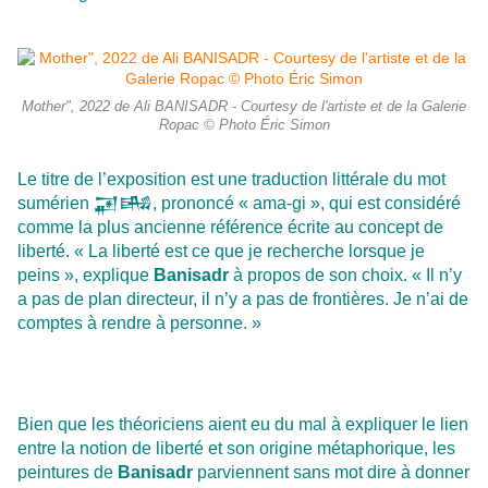
Mother", 2022 de Ali BANISADR - Courtesy de l'artiste et de la Galerie
Ropac © Photo Éric Simon
Le titre de l’exposition est une traduction littérale du mot
sumérien 𒂼𒄄, prononcé « ama-gi », qui est considéré
comme la plus ancienne référence écrite au concept de
liberté. « La liberté est ce que je recherche lorsque je
peins », explique
Banisadr
à propos de son choix. « Il n’y
a pas de plan directeur, il n’y a pas de frontières. Je n’ai de
comptes à rendre à personne. »
Bien que les théoriciens aient eu du mal à expliquer le lien
entre la notion de liberté et son origine métaphorique, les
peintures de
Banisadr
parviennent sans mot dire à donner