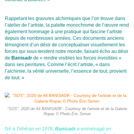
Rappelant les gravures alchimiques que l’on trouve dans
l’atelier de l’artiste, la palette monochrome de l’œuvre rend
également hommage à une pratique qui fascine l’artiste
depuis de nombreuses années. Ces documents anciens
témoignent d’un désir de conceptualiser visuellement les
forces qui sous-tendent notre monde, faisant écho au désir
de
Banisadr
de « rendre visibles les forces invisibles »
dans ses peintures. Comme l’écrit l’artiste, « dans
l’alchimie, la vérité universelle, l’essence de tout, provient
de tout. »
"SOS", 2020 de Ali BANISADR - Courtesy de l'artiste et de la Galerie
Ropac © Photo Éric Simon
Né à Téhéran en 1976,
Banisadr
a emménagé en