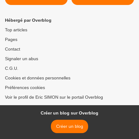
Hébergé par Overblog
Top articles
Pages
Contact
Signaler un abus
C.G.U.
Cookies et données personnelles
Préférences cookies
Voir le profil de Eric SIMON sur le portail Overblog
Créer un blog sur Overblog
Créer un blog