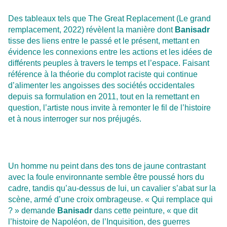
Des tableaux tels que The Great Replacement (Le grand
remplacement, 2022) révèlent la manière dont
Banisadr
tisse des liens entre le passé et le présent, mettant en
évidence les connexions entre les actions et les idées de
différents peuples à travers le temps et l’espace. Faisant
référence à la théorie du complot raciste qui continue
d’alimenter les angoisses des sociétés occidentales
depuis sa formulation en 2011, tout en la remettant en
question, l’artiste nous invite à remonter le fil de l’histoire
et à nous interroger sur nos préjugés.
Un homme nu peint dans des tons de jaune contrastant
avec la foule environnante semble être poussé hors du
cadre, tandis qu’au-dessus de lui, un cavalier s’abat sur la
scène, armé d’une croix ombrageuse. « Qui remplace qui
? » demande
Banisadr
dans cette peinture, « que dit
l’histoire de Napoléon, de l’Inquisition, des guerres