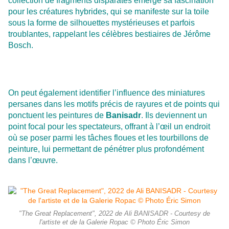
collection de fragments disparates émerge sa fascination
pour les créatures hybrides, qui se manifeste sur la toile
sous la forme de silhouettes mystérieuses et parfois
troublantes, rappelant les célèbres bestiaires de Jérôme
Bosch.
On peut également identifier l’influence des miniatures
persanes dans les motifs précis de rayures et de points qui
ponctuent les peintures de
Banisadr
. Ils deviennent un
point focal pour les spectateurs, offrant à l’œil un endroit
où se poser parmi les tâches floues et les tourbillons de
peinture, lui permettant de pénétrer plus profondément
dans l’œuvre.
"The Great Replacement", 2022 de Ali BANISADR - Courtesy de
l'artiste et de la Galerie Ropac © Photo Éric Simon