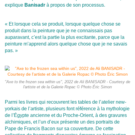
explique
Banisadr
à propos de son processus.
« Et lorsque cela se produit, lorsque quelque chose se
produit dans la peinture que je ne connaissais pas
auparavant, c’est la partie la plus excitante, parce que la
peinture m’apprend alors quelque chose que je ne savais
pas. »
"Axe to the frozen sea within us", 2022 de Ali BANISADR - Courtesy de
l'artiste et de la Galerie Ropac © Photo Éric Simon
Parmi les livres qui recouvrent les tables de l’atelier new-
yorkais de l’artiste, plusieurs font référence à la mythologie
de l’Égypte ancienne et du Proche-Orient, à des gravures
alchimiques, et l’un d’eux présente un des portraits de
Pape de Francis Bacon sur sa couverture. De cette