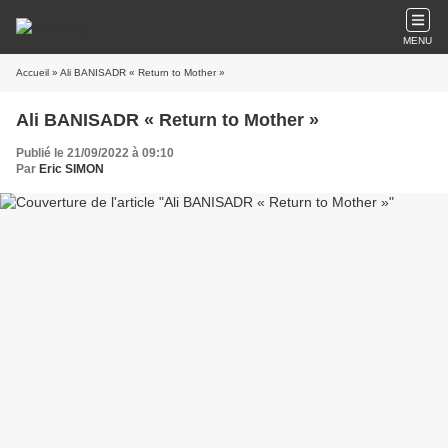
MENU
Accueil
» Ali BANISADR « Return to Mother »
Ali BANISADR « Return to Mother »
Publié le 21/09/2022 à 09:10
Par
Eric SIMON