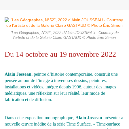
"Les Géographes, N°52", 2022 d'Alain JOUSSEAU - Courtesy de
l'artiste et de la Galerie Claire GASTAUD © Photo Éric Simon
Du 14 octobre au 19 novembre 2022
Alain Josseau,
peintre d’histoire contemporaine, construit une
pensée autour de l’image à travers ses dessins, peintures,
installations et vidéos, intègre depuis 1996, autour des images
médiatiques, une réflexion sur leur réalité, leur mode de
fabrication et de diffusion.
Dans cette exposition monographique,
Alain Josseau
présente sa
nouvelle œuvre inédite de la série Time Surface. « Time-surface