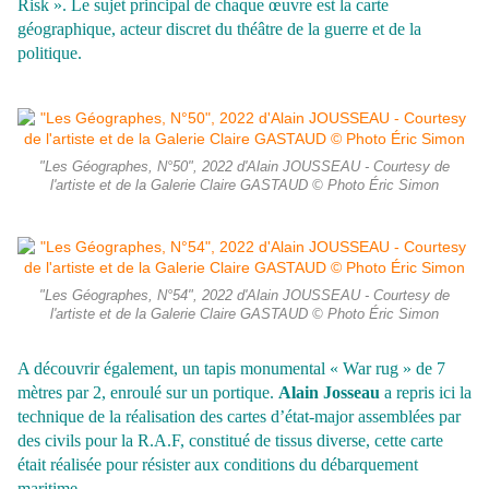
Risk ». Le sujet principal de chaque œuvre est la carte
géographique, acteur discret du théâtre de la guerre et de la
politique.
"Les Géographes, N°50", 2022 d'Alain JOUSSEAU - Courtesy de
l'artiste et de la Galerie Claire GASTAUD © Photo Éric Simon
"Les Géographes, N°54", 2022 d'Alain JOUSSEAU - Courtesy de
l'artiste et de la Galerie Claire GASTAUD © Photo Éric Simon
A découvrir également, un tapis monumental « War rug » de 7
mètres par 2, enroulé sur un portique.
Alain Josseau
a repris ici la
technique de la réalisation des cartes d’état-major assemblées par
des civils pour la R.A.F, constitué de tissus diverse, cette carte
était réalisée pour résister aux conditions du débarquement
maritime.