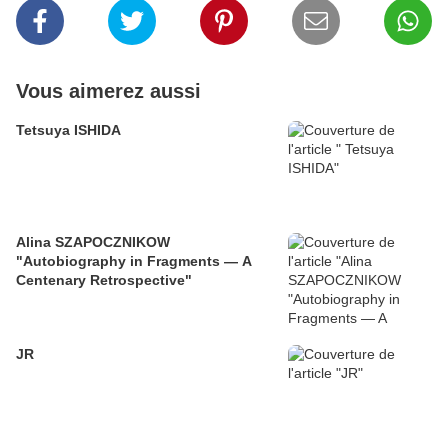
Vous aimerez aussi
Tetsuya ISHIDA
Alina SZAPOCZNIKOW
"Autobiography in Fragments — A
Centenary Retrospective"
JR