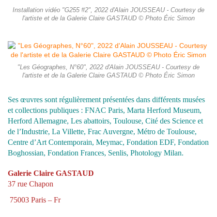
Installation vidéo "G255 #2", 2022 d'Alain JOUSSEAU - Courtesy de
l'artiste et de la Galerie Claire GASTAUD © Photo Éric Simon
"Les Géographes, N°60", 2022 d'Alain JOUSSEAU - Courtesy de
l'artiste et de la Galerie Claire GASTAUD © Photo Éric Simon
Ses œuvres sont régulièrement présentées dans différents musées
et collections publiques : FNAC Paris, Marta Herford Museum,
Herford Allemagne, Les abattoirs, Toulouse, Cité des Science et
de l’Industrie, La Villette, Frac Auvergne, Métro de Toulouse,
Centre d’Art Contemporain, Meymac, Fondation EDF, Fondation
Boghossian, Fondation Frances, Senlis, Photology Milan.
Galerie Claire GASTAUD
37 rue Chapon
75003 Paris – Fr