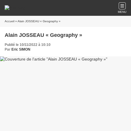
MENU
Accueil
» Alain JOSSEAU « Geography »
Alain JOSSEAU « Geography »
Publié le 10/11/2022 à 10:10
Par
Eric SIMON