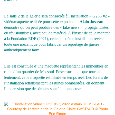
La salle 2 de la galerie sera consacrée à l’installation « G255 #2 »
vidéo/maquette réalisée pour cette exposition :
Alain Josseau
démontre qu’on peut produire des « fake news », propagandistes
ou révisionnistes, avec peu de matériel. A l’instar de celle montrée
à la Fondation EDF (2021), cette deuxième installation révèle
toute une mécanique pour fabriquer un reportage de guerre
authentiquement faux.
Elle est constituée d’une maquette représentant les immeubles en
ruine d’un quartier de Mossoul. Posée sur un disque tournant
lentement, cette maquette est filmée en temps réel. Les écrans de
l’installation retransmettent les ruines bombardées, en donnant
l’impression que des drones sont à la manoeuvre.