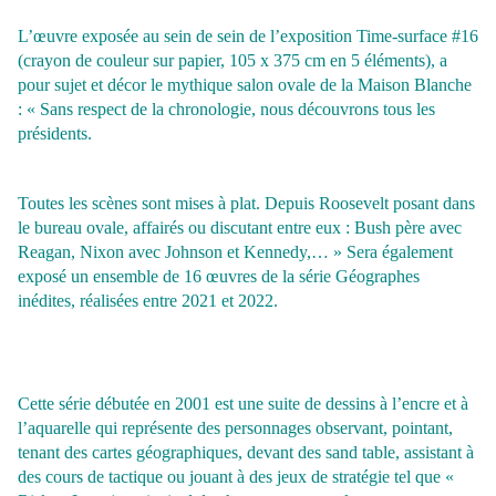
L’œuvre exposée au sein de sein de l’exposition Time-surface #16
(crayon de couleur sur papier, 105 x 375 cm en 5 éléments), a
pour sujet et décor le mythique salon ovale de la Maison Blanche
: « Sans respect de la chronologie, nous découvrons tous les
présidents.
Toutes les scènes sont mises à plat. Depuis Roosevelt posant dans
le bureau ovale, affairés ou discutant entre eux : Bush père avec
Reagan, Nixon avec Johnson et Kennedy,… » Sera également
exposé un ensemble de 16 œuvres de la série Géographes
inédites, réalisées entre 2021 et 2022.
Cette série débutée en 2001 est une suite de dessins à l’encre et à
l’aquarelle qui représente des personnages observant, pointant,
tenant des cartes géographiques, devant des sand table, assistant à
des cours de tactique ou jouant à des jeux de stratégie tel que «