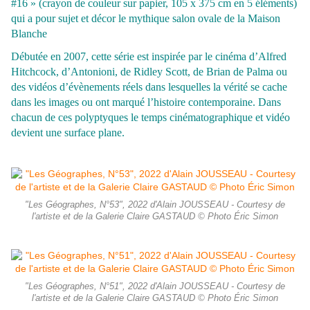
#16 » (crayon de couleur sur papier, 105 x 375 cm en 5 éléments)
qui a pour sujet et décor le mythique salon ovale de la Maison
Blanche
Débutée en 2007, cette série est inspirée par le cinéma d’Alfred
Hitchcock, d’Antonioni, de Ridley Scott, de Brian de Palma ou
des vidéos d’évènements réels dans lesquelles la vérité se cache
dans les images ou ont marqué l’histoire contemporaine. Dans
chacun de ces polyptyques le temps cinématographique et vidéo
devient une surface plane.
"Les Géographes, N°53", 2022 d'Alain JOUSSEAU - Courtesy de
l'artiste et de la Galerie Claire GASTAUD © Photo Éric Simon
"Les Géographes, N°51", 2022 d'Alain JOUSSEAU - Courtesy de
l'artiste et de la Galerie Claire GASTAUD © Photo Éric Simon