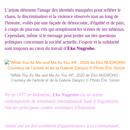
L'artiste détourne l'image des identités masquées pour refléter le
chaos, la discrimination et la violence observés tout au long de
l'histoire, voilés par une façade de démocratie, d'égalité et de paix,
à coups de pinceau vifs qui remplissent les scènes de ses tableaux.
Cependant, même si le message peut porter sur des questions
politiques concernant la société actuelle, l’espoir et la solidarité
sont toujours au cœur du travail d’
Eko Nugroho
.
"While You As Me and Me As You #4", 2020 de Eko NUGROHO -
Courtesy de l'artiste et de la Galerie Danysz © Photo Éric Simon
Né en 1977 en Indonésie,
Eko Nugroho
est un artiste
contemporain de renommée internationale basé à Yogyakarta,
l'un des principaux centres artistiques d'Indonésie.
Animé par un fort sentiment d'appartenance à la communauté,