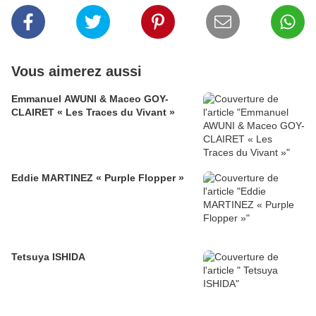
Vous aimerez aussi
Emmanuel AWUNI & Maceo GOY-
CLAIRET « Les Traces du Vivant »
Eddie MARTINEZ « Purple Flopper »
Tetsuya ISHIDA