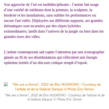
Son approche de l’art est multidisciplinaire : l’artiste fait usage
d’une variété de médiums dont la peinture, la sculpture, la
broderie et les installations, sans oublier les performances ou
encore l'art vidéo. Déployées sur différents supports, ses grandes
thématiques sont incarnées par des objets hybrides
extraordinaires, tantôt dans l’univers de la jungle ou bien dans les
grandes tours des villes.
L’artiste contemporain sait capter l’attention par une iconographie
glanée au fil de ses déambulations qui véhiculent une énergie
optimiste teintée d’un discours critique rempli d’espoir.
"We are a Home", 2022 de Eko NUGROHO - Courtesy de l'artiste et de
la Galerie Danysz © Photo Éric Simon