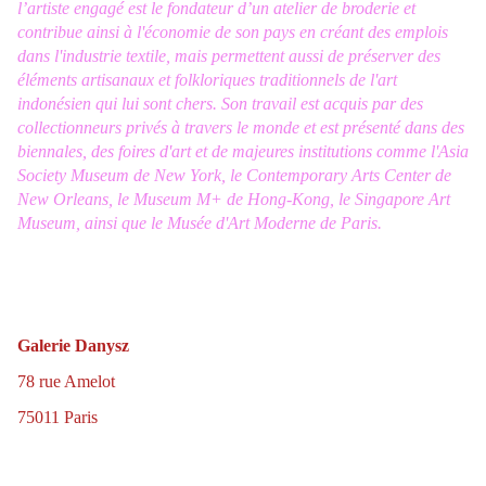
l’artiste engagé est le fondateur d’un atelier de broderie et
contribue ainsi à l'économie de son pays en créant des emplois
dans l'industrie textile, mais permettent aussi de préserver des
éléments artisanaux et folkloriques traditionnels de l'art
indonésien qui lui sont chers. Son travail est acquis par des
collectionneurs privés à travers le monde et est présenté dans des
biennales, des foires d'art et de majeures institutions comme l'Asia
Society Museum de New York, le Contemporary Arts Center de
New Orleans, le Museum M+ de Hong-Kong, le Singapore Art
Museum, ainsi que le Musée d'Art Moderne de Paris.
Galerie Danysz
78 rue Amelot
75011 Paris