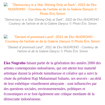
"Democracy is a Star Shining Only at Dark", 2022 de Eko NUGROHO -
Courtesy de l'artiste et de la Galerie Danysz © Photo Éric Simon
"Denied of promised Land", 2021 de Eko NUGROHO - Courtesy de
l'artiste et de la Galerie Danysz © Photo Éric Simon
Eko Nugroho
faisant partie de la génération des années 2000 des
artistes contemporains indonésiens, qui ont atteint leur maturité
artistique durant la période tumultueuse et créative qui a suivi la
chute du président Haji Muhammad Suharto, ses œuvres - au-delà
de leur esthétique visuellement attrayante - sont influencées par
des questions sociales, environnementales, politiques et
économiques et se font également une critique mordante de la
démocratie indonésienne.