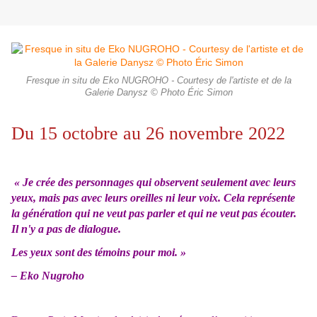
Fresque in situ de Eko NUGROHO - Courtesy de l'artiste et de la
Galerie Danysz © Photo Éric Simon
Du 15 octobre au 26 novembre 2022
« Je crée des personnages qui observent seulement avec leurs
yeux, mais pas avec leurs oreilles ni leur voix. Cela représente
la génération qui ne veut pas parler et qui ne veut pas écouter.
Il n'y a pas de dialogue.
Les yeux sont des témoins pour moi. »
– Eko Nugroho