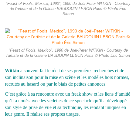
"Feast of Fools, Mexico, 1990", 1990 de Joël-Peter WITKIN - Courtesy
de l'artiste et de la Galerie BAUDOUIN LEBON Paris © Photo Éric
Simon
"Feast of Fools, Mexico", 1990 de Joël-Peter WITKIN - Courtesy de
l'artiste et de la Galerie BAUDOUIN LEBON Paris © Photo Éric Simon
Witkin
a souvent fait le récit de ses premières recherches et de
son inclinaison pour la mise en scène et les modèles hors normes,
recrutés au hasard ou par le biais de petites annonces.
C’est grâce à sa rencontre avec un freak show et les liens d’amitié
qu’il a noués avec les vedettes de ce spectacle qu’il a développé
son style de prise de vue et sa technique, les rendant uniques en
leur genre. Il réalise ses propres tirages.