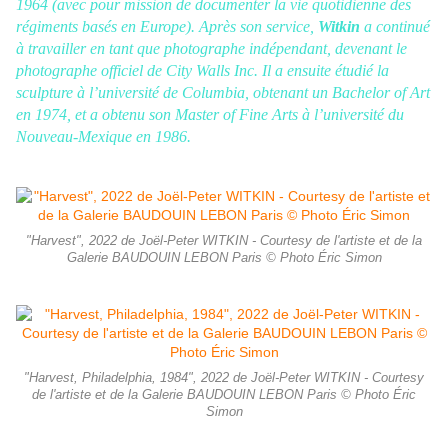
1964 (avec pour mission de documenter la vie quotidienne des
régiments basés en Europe). Après son service,
Witkin
a continué
à travailler en tant que photographe indépendant, devenant le
photographe officiel de City Walls Inc. Il a ensuite étudié la
sculpture à l’université de Columbia, obtenant un Bachelor of Art
en 1974, et a obtenu son Master of Fine Arts à l’université du
Nouveau-Mexique en 1986.
"Harvest", 2022 de Joël-Peter WITKIN - Courtesy de l'artiste et de la
Galerie BAUDOUIN LEBON Paris © Photo Éric Simon
"Harvest, Philadelphia, 1984", 2022 de Joël-Peter WITKIN - Courtesy
de l'artiste et de la Galerie BAUDOUIN LEBON Paris © Photo Éric
Simon