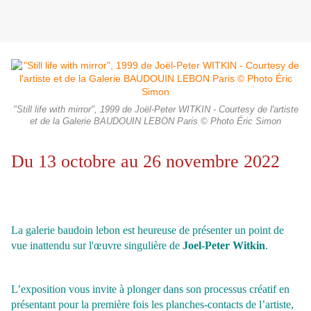
"Still life with mirror", 1999 de Joël-Peter WITKIN - Courtesy de l'artiste
et de la Galerie BAUDOUIN LEBON Paris © Photo Éric Simon
Du 13 octobre au 26 novembre 2022
La galerie baudoin lebon est heureuse de présenter un point de
vue inattendu sur l'œuvre singulière de
Joel-Peter Witkin
.
L’exposition vous invite à plonger dans son processus créatif en
présentant pour la première fois les planches-contacts de l’artiste,