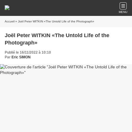
MENU
Accueil
» Joël Peter WITKIN «The Untold Life of the Photograph»
Joël Peter WITKIN «The Untold Life of the
Photograph»
Publié le 16/11/2022 à 10:10
Par
Eric SIMON