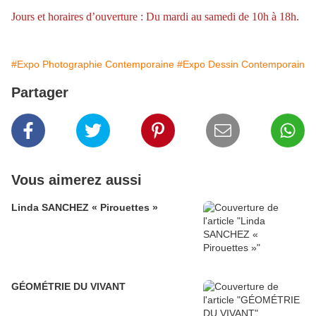
Jours et horaires d’ouverture : Du mardi au samedi de 10h à 18h.
#Expo Photographie Contemporaine
#Expo Dessin Contemporain
Partager
Vous aimerez aussi
Linda SANCHEZ « Pirouettes »
GÉOMÉTRIE DU VIVANT