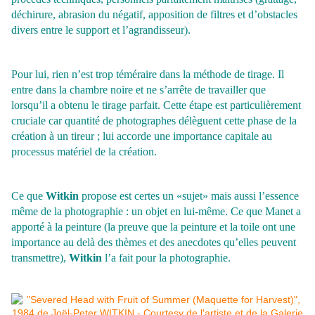
déchirure, abrasion du négatif, apposition de filtres et d’obstacles
divers entre le support et l’agrandisseur).
Pour lui, rien n’est trop téméraire dans la méthode de tirage. Il
entre dans la chambre noire et ne s’arrête de travailler que
lorsqu’il a obtenu le tirage parfait. Cette étape est particulièrement
cruciale car quantité de photographes délèguent cette phase de la
création à un tireur ; lui accorde une importance capitale au
processus matériel de la création.
Ce que
Witkin
propose est certes un «sujet» mais aussi l’essence
même de la photographie : un objet en lui-même. Ce que Manet a
apporté à la peinture (la preuve que la peinture et la toile ont une
importance au delà des thèmes et des anecdotes qu’elles peuvent
transmettre),
Witkin
l’a fait pour la photographie.