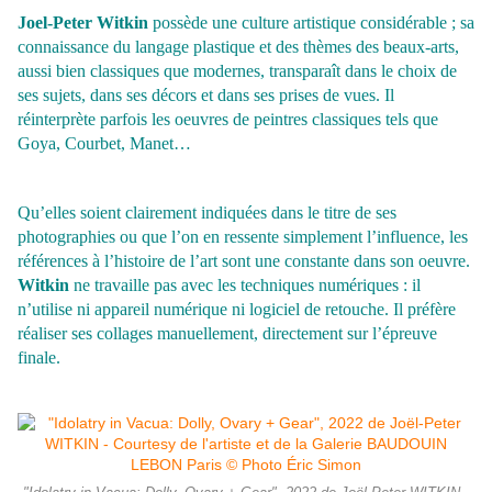
Joel-Peter Witkin
possède une culture artistique considérable ; sa
connaissance du langage plastique et des thèmes des beaux-arts,
aussi bien classiques que modernes, transparaît dans le choix de
ses sujets, dans ses décors et dans ses prises de vues. Il
réinterprète parfois les oeuvres de peintres classiques tels que
Goya, Courbet, Manet…
Qu’elles soient clairement indiquées dans le titre de ses
photographies ou que l’on en ressente simplement l’influence, les
références à l’histoire de l’art sont une constante dans son oeuvre.
Witkin
ne travaille pas avec les techniques numériques : il
n’utilise ni appareil numérique ni logiciel de retouche. Il préfère
réaliser ses collages manuellement, directement sur l’épreuve
finale.