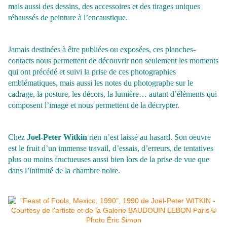
mais aussi des dessins, des accessoires et des tirages uniques
réhaussés de peinture à l’encaustique.
Jamais destinées à être publiées ou exposées, ces planches-
contacts nous permettent de découvrir non seulement les moments
qui ont précédé et suivi la prise de ces photographies
emblématiques, mais aussi les notes du photographe sur le
cadrage, la posture, les décors, la lumière… autant d’éléments qui
composent l’image et nous permettent de la décrypter.
Chez
Joel-Peter Witkin
rien n’est laissé au hasard. Son oeuvre
est le fruit d’un immense travail, d’essais, d’erreurs, de tentatives
plus ou moins fructueuses aussi bien lors de la prise de vue que
dans l’intimité de la chambre noire.