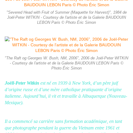
"Severed Head with Fruit of Summer (Maquette for Harvest)", 1984 de
Joël-Peter WITKIN - Courtesy de l'artiste et de la Galerie BAUDOUIN
LEBON Paris © Photo Éric Simon
"The Raft og Georges W. Bush, NM, 2006", 2006 de Joël-Peter WITKIN
- Courtesy de l'artiste et de la Galerie BAUDOUIN LEBON Paris ©
Photo Éric Simon
Joëll-Peter Witkin
est né en 1939 à New York, d’un père juif
d’origine russe et d’une mère catholique pratiquante d’origine
italienne. Aujourd’hui, il vit et travaille à Albuquerque (Nouveau-
Mexique).
Il a commencé sa carrière sans formation académique, en tant
que photographe pendant la guerre du Vietnam entre 1961 et