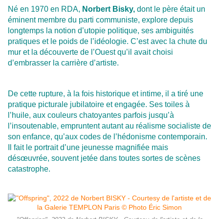
Né en 1970 en RDA,
Norbert Bisky,
dont le père était un
éminent membre du parti communiste, explore depuis
longtemps la notion d’utopie politique, ses ambiguités
pratiques et le poids de l’idéologie. C’est avec la chute du
mur et la découverte de l’Ouest qu’il avait choisi
d’embrasser la carrière d’artiste.
De cette rupture, à la fois historique et intime, il a tiré une
pratique picturale jubilatoire et engagée. Ses toiles à
l’huile, aux couleurs chatoyantes parfois jusqu’à
l’insoutenable, empruntent autant au réalisme socialiste de
son enfance, qu’aux codes de l’hédonisme contemporain.
Il fait le portrait d’une jeunesse magnifiée mais
désœuvrée, souvent jetée dans toutes sortes de scènes
catastrophe.