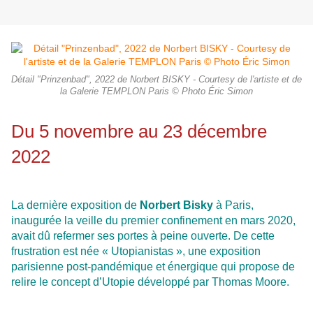
Détail "Prinzenbad", 2022 de Norbert BISKY - Courtesy de l'artiste et de
la Galerie TEMPLON Paris © Photo Éric Simon
Du 5 novembre au 23 décembre
2022
La dernière exposition de
Norbert Bisky
à Paris,
inaugurée la veille du premier confinement en mars 2020,
avait dû refermer ses portes à peine ouverte. De cette
frustration est née « Utopianistas », une exposition
parisienne post-pandémique et énergique qui propose de
relire le concept d’Utopie développé par Thomas Moore.