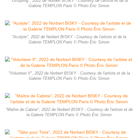
"Offspring", 2022 de Norbert BISKY - Courtesy de l'artiste et de la
Galerie TEMPLON Paris © Photo Éric Simon
"Acolyte", 2022 de Norbert BISKY - Courtesy de l'artiste et de la
Galerie TEMPLON Paris © Photo Éric Simon
"Volunteer II", 2022 de Norbert BISKY - Courtesy de l'artiste et de la
Galerie TEMPLON Paris © Photo Éric Simon
"Maître de Cabine", 2022 de Norbert BISKY - Courtesy de l'artiste et de
la Galerie TEMPLON Paris © Photo Éric Simon