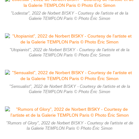
"Lodestar", 2022 de Norbert BISKY - Courtesy de l'artiste et de la
Galerie TEMPLON Paris © Photo Éric Simon
"Utopianist", 2022 de Norbert BISKY - Courtesy de l'artiste et de la
Galerie TEMPLON Paris © Photo Éric Simon
"Sensualist", 2022 de Norbert BISKY - Courtesy de l'artiste et de la
Galerie TEMPLON Paris © Photo Éric Simon
"Rumors of Glory", 2022 de Norbert BISKY - Courtesy de l'artiste et de
la Galerie TEMPLON Paris © Photo Éric Simon