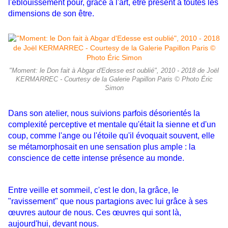
l'éblouissement pour, grâce à l'art, être présent à toutes les
dimensions de son être.
"Moment: le Don fait à Abgar d'Edesse est oublié", 2010 - 2018 de Joël
KERMARREC - Courtesy de la Galerie Papillon Paris © Photo Éric
Simon
Dans son atelier, nous suivions parfois désorientés la
complexité perceptive et mentale qu'était la sienne et d'un
coup, comme l'ange ou l'étoile qu'il évoquait souvent, elle
se métamorphosait en une sensation plus ample : la
conscience de cette intense présence au monde.
Entre veille et sommeil, c'est le don, la grâce, le
"ravissement" que nous partagions avec lui grâce à ses
œuvres autour de nous. Ces œuvres qui sont là,
aujourd'hui, devant nous.