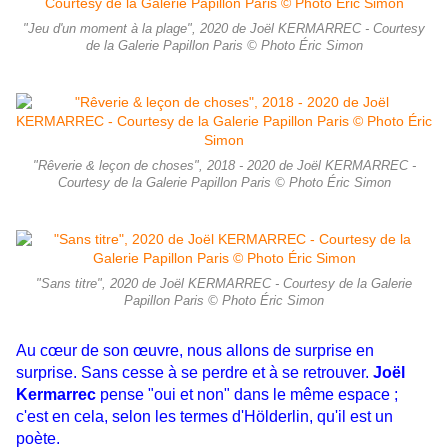
"Jeu d'un moment à la plage", 2020 de Joël KERMARREC - Courtesy
de la Galerie Papillon Paris © Photo Éric Simon
"Rêverie & leçon de choses", 2018 - 2020 de Joël KERMARREC -
Courtesy de la Galerie Papillon Paris © Photo Éric Simon
"Sans titre", 2020 de Joël KERMARREC - Courtesy de la Galerie
Papillon Paris © Photo Éric Simon
Au cœur de son œuvre, nous allons de surprise en
surprise. Sans cesse à se perdre et à se retrouver.
Joël
Kermarrec
pense "oui et non" dans le même espace ;
c'est en cela, selon les termes d'Hölderlin, qu'il est un
poète.