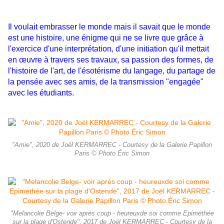
Il voulait embrasser le monde mais il savait que le monde
est une histoire, une énigme qui ne se livre que grâce à
l'exercice d'une interprétation, d'une initiation qu'il mettait
en œuvre à travers ses travaux, sa passion des formes, de
l'histoire de l'art, de l'ésotérisme du langage, du partage de
la pensée avec ses amis, de la transmission "engagée"
avec les étudiants.
"Amie", 2020 de Joël KERMARREC - Courtesy de la Galerie Papillon
Paris © Photo Éric Simon
"Melancolie Belge- voir après coup - heureuxde soi comme Epiméthée
sur la plage d'Ostende", 2017 de Joël KERMARREC - Courtesy de la