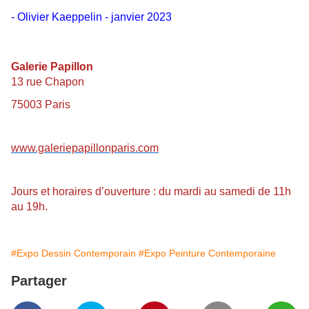
- Olivier Kaeppelin - janvier 2023
Galerie Papillon
13 rue Chapon
75003 Paris
www.galeriepapillonparis.com
Jours et horaires d’ouverture : du mardi au samedi de 11h
au 19h.
#Expo Dessin Contemporain
#Expo Peinture Contemporaine
Partager