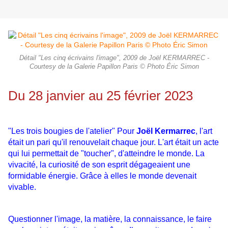
Détail "Les cinq écrivains l'image", 2009 de Joël KERMARREC -
Courtesy de la Galerie Papillon Paris © Photo Éric Simon
Du 28 janvier au 25 février 2023
"Les trois bougies de l'atelier" Pour
Joël Kermarrec
, l'art
était un pari qu'il renouvelait chaque jour. L'art était un acte
qui lui permettait de "toucher", d'atteindre le monde. La
vivacité, la curiosité de son esprit dégageaient une
formidable énergie. Grâce à elles le monde devenait
vivable.
Questionner l'image, la matière, la connaissance, le faire