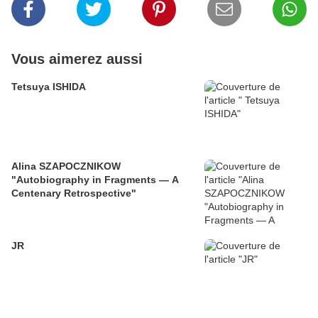
Vous aimerez aussi
Tetsuya ISHIDA
Alina SZAPOCZNIKOW
"Autobiography in Fragments — A
Centenary Retrospective"
JR