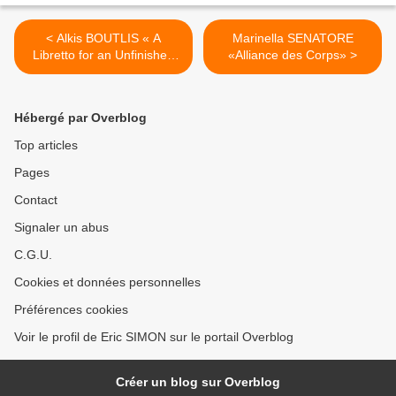
< Alkis BOUTLIS « A
Marinella SENATORE
Libretto for an Unfinished
«Alliance des Corps» >
Journey »
Hébergé par Overblog
Top articles
Pages
Contact
Signaler un abus
C.G.U.
Cookies et données personnelles
Préférences cookies
Voir le profil de Eric SIMON sur le portail Overblog
Créer un blog sur Overblog