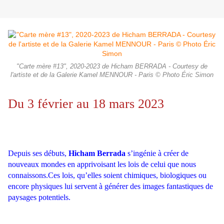
"Carte mère #13", 2020-2023 de Hicham BERRADA - Courtesy de
l'artiste et de la Galerie Kamel MENNOUR - Paris © Photo Éric Simon
Du 3 février au 18 mars 2023
Depuis ses débuts,
Hicham Berrada
s’ingénie à créer de
nouveaux mondes en apprivoisant les lois de celui que nous
connaissons.
Ces lois, qu’elles soient chimiques, biologiques ou
encore physiques lui servent à générer des images fantastiques de
paysages potentiels.