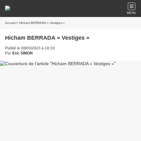
MENU
Accueil
» Hicham BERRADA « Vestiges »
Hicham BERRADA « Vestiges »
Publié le 08/03/2023 à 10:10
Par
Eric SIMON