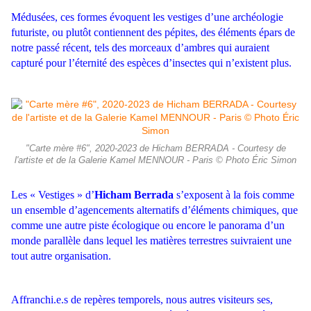
Médusées, ces formes évoquent les vestiges d’une archéologie
futuriste, ou plutôt contiennent des pépites, des éléments épars de
notre passé récent, tels des morceaux d’ambres qui auraient
capturé pour l’éternité des espèces d’insectes qui n’existent plus.
"Carte mère #6", 2020-2023 de Hicham BERRADA - Courtesy de
l'artiste et de la Galerie Kamel MENNOUR - Paris © Photo Éric Simon
Les « Vestiges » d’
Hicham Berrada
s’exposent à la fois comme
un ensemble d’agencements alternatifs d’éléments chimiques, que
comme une autre piste écologique ou encore le panorama d’un
monde parallèle dans lequel les matières terrestres suivraient une
tout autre organisation.
Affranchi.e.s de repères temporels, nous autres visiteurs ses,