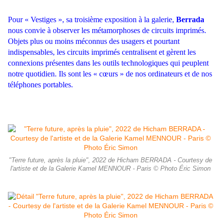
Pour « Vestiges », sa troisième exposition à la galerie,
Berrada
nous convie à observer les métamorphoses de circuits imprimés.
Objets plus ou moins méconnus des usagers et pourtant
indispensables, les circuits imprimés centralisent et gèrent les
connexions présentes dans les outils technologiques qui peuplent
notre quotidien. Ils sont les « cœurs » de nos ordinateurs et de nos
téléphones portables.
"Terre future, après la pluie", 2022 de Hicham BERRADA - Courtesy de
l'artiste et de la Galerie Kamel MENNOUR - Paris © Photo Éric Simon