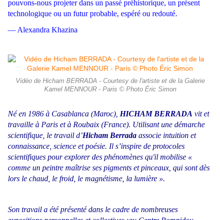
pouvons-nous projeter dans un passé préhistorique, un présent
technologique ou un futur probable, espéré ou redouté.
— Alexandra Khazina
Vidéo de Hicham BERRADA - Courtesy de l'artiste et de la Galerie
Kamel MENNOUR - Paris © Photo Éric Simon
Né en 1986 à Casablanca (Maroc),
HICHAM BERRADA
vit et
travaille à Paris et à Roubaix (France). Utilisant une démarche
scientifique, le travail d’
Hicham Berrada
associe intuition et
connaissance, science et poésie. Il s’inspire de protocoles
scientifiques pour explorer des phénomènes qu'il mobilise «
comme un peintre maîtrise ses pigments et pinceaux, qui sont dès
lors le chaud, le froid, le magnétisme, la lumière ».
Son travail a été présenté dans le cadre de nombreuses