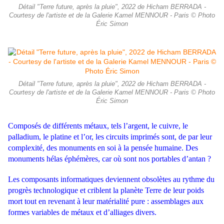
Détail "Terre future, après la pluie", 2022 de Hicham BERRADA -
Courtesy de l'artiste et de la Galerie Kamel MENNOUR - Paris © Photo
Éric Simon
Détail "Terre future, après la pluie", 2022 de Hicham BERRADA -
Courtesy de l'artiste et de la Galerie Kamel MENNOUR - Paris © Photo
Éric Simon
Composés de différents métaux, tels l’argent, le cuivre, le
palladium, le platine et l’or, les circuits imprimés sont, de par leur
complexité, des monuments en soi à la pensée humaine. Des
monuments hélas éphémères, car où sont nos portables d’antan ?
Les composants informatiques deviennent obsolètes au rythme du
progrès technologique et criblent la planète Terre de leur poids
mort tout en revenant à leur matérialité pure : assemblages aux
formes variables de métaux et d’alliages divers.