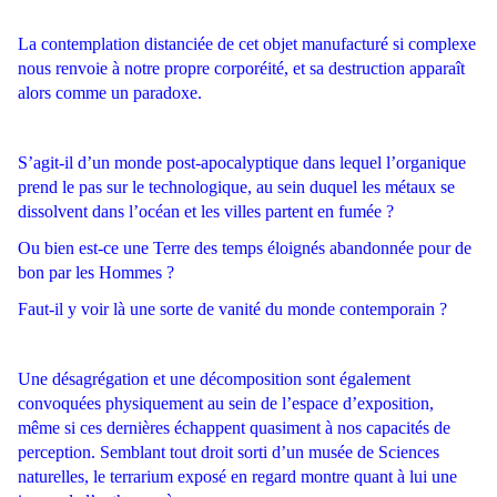
La contemplation distanciée de cet objet manufacturé si complexe
nous renvoie à notre propre corporéité, et sa destruction apparaît
alors comme un paradoxe.
S’agit-il d’un monde post-apocalyptique dans lequel l’organique
prend le pas sur le technologique, au sein duquel les métaux se
dissolvent dans l’océan et les villes partent en fumée ?
Ou bien est-ce une Terre des temps éloignés abandonnée pour de
bon par les Hommes ?
Faut-il y voir là une sorte de vanité du monde contemporain ?
Une désagrégation et une décomposition sont également
convoquées physiquement au sein de l’espace d’exposition,
même si ces dernières échappent quasiment à nos capacités de
perception. Semblant tout droit sorti d’un musée de Sciences
naturelles, le terrarium exposé en regard montre quant à lui une