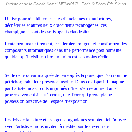
l'artiste et de la Galerie Kamel MENNOUR - Paris © Photo Éric Simon
Utilisé pour réhabiliter les sites d’anciennes manufactures,
déchèteries et autres lieux d’accidents technogènes, ces
champignons sont des vrais agents clandestins.
Lentement mais sûrement, ces derniers rongent et transforment les
composants informatiques dans une performance post-humaine,
qui bien qu’invisible à l’œil nu n’en est pas moins réelle.
Seule cette odeur marquée de terre après la pluie, que l’on nomme
pétrichor, trahit leur présence insolite. Dans ce dispositif imaginé
par l’artiste, nos circuits imprimés d’hier s’en retournent ainsi
progressivement à la « Terre », une Terre qui prend pleine
possession olfactive de l’espace d’exposition.
Les lois de la nature et les agents organiques sculptent ici l’œuvre
avec l’artiste, et nous invitent à méditer sur le devenir de