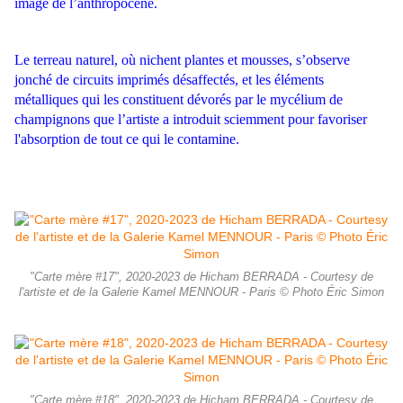
image de l’anthropocène.
Le terreau naturel, où nichent plantes et mousses, s’observe
jonché de circuits imprimés désaffectés, et les éléments
métalliques qui les constituent dévorés par le mycélium de
champignons que l’artiste a introduit sciemment pour favoriser
l'absorption de tout ce qui le contamine.
"Carte mère #17", 2020-2023 de Hicham BERRADA - Courtesy de
l'artiste et de la Galerie Kamel MENNOUR - Paris © Photo Éric Simon
"Carte mère #18", 2020-2023 de Hicham BERRADA - Courtesy de