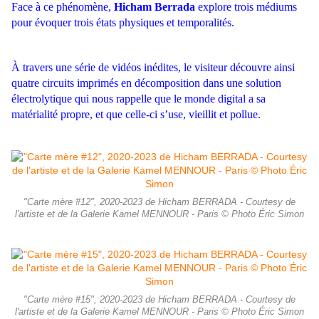
Face à ce phénomène,
Hicham Berrada
explore trois médiums
pour évoquer trois états physiques et temporalités.
À travers une série de vidéos inédites, le visiteur découvre ainsi
quatre circuits imprimés en décomposition dans une solution
électrolytique qui nous rappelle que le monde digital a sa
matérialité propre, et que celle-ci s’use, vieillit et pollue.
"Carte mère #12", 2020-2023 de Hicham BERRADA - Courtesy de
l'artiste et de la Galerie Kamel MENNOUR - Paris © Photo Éric Simon
"Carte mère #15", 2020-2023 de Hicham BERRADA - Courtesy de
l'artiste et de la Galerie Kamel MENNOUR - Paris © Photo Éric Simon