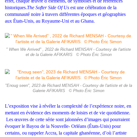
effet, chaque œuvre d’éléments, de symboles et de références
historiques.
The Softer Side Of Us
est une célébration de la
communauté noire à travers différentes époques et géographies
aux États-Unis, au Royaume-Uni et au Ghana.
" When We Arrived" , 2022 de Richard MENSAH - Courtesy de l'artiste
et de la Galerie AFIKARIS © Photo Éric Simon
"Enoug seen", 2023 de Richard MENSAH - Courtesy de l'artiste et de la
Galerie AFIKARIS © Photo Éric Simon
L’exposition vise à révéler la complexité de l’expérience noire, en
mettant en évidence des moments de loisirs et de vie quotidienne.
Les œuvres de cette série sont jalonnées d’images qui pourraient
évoquer le Bayou de la Nouvelle- Orléans (États-Unis) pour
certains, ou rappeler Accra, la capitale ghanéenne, d’où l’artiste