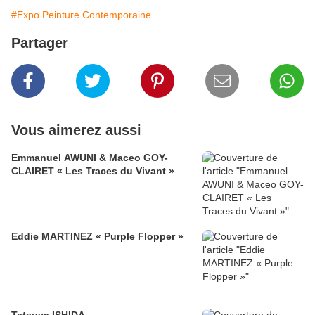
#Expo Peinture Contemporaine
Partager
Vous aimerez aussi
Emmanuel AWUNI & Maceo GOY-
CLAIRET « Les Traces du Vivant »
Eddie MARTINEZ « Purple Flopper »