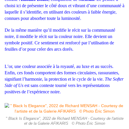
choisi ici de présenter le côté doux et vibrant d’une communauté à
laquelle il s’identifie, en utilisant des couleurs à faible énergie,
connues pour absorber toute la luminosité.
De la même manière qu’il modifie le récit sur la communauté
noire, il modifie le récit sur la couleur noire. Elle devient un
symbole positif. Ce sentiment est renforcé par l’utilisation de
feuilles d’or pour créer des arcs dorés.
L’or, une couleur associée à la royauté, au luxe et au succès.
Enfin, ces fonds comportent des formes circulaires, rassurantes,
signifiant l’harmonie, la protection et le cycle de la vie.
The Softer
Side of Us
est sans conteste tourné vers les représentations
positives de l’expérience noire.
" Black Is Elegance", 2022 de Richard MENSAH - Courtesy de l'artiste
et de la Galerie AFIKARIS © Photo Éric Simon