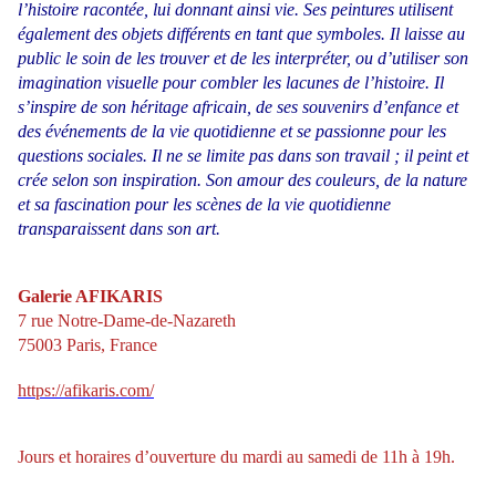
l’histoire racontée, lui donnant ainsi vie. Ses peintures utilisent
également des objets différents en tant que symboles. Il laisse au
public le soin de les trouver et de les interpréter, ou d’utiliser son
imagination visuelle pour combler les lacunes de l’histoire. Il
s’inspire de son héritage africain, de ses souvenirs d’enfance et
des événements de la vie quotidienne et se passionne pour les
questions sociales. Il ne se limite pas dans son travail ; il peint et
crée selon son inspiration. Son amour des couleurs, de la nature
et sa fascination pour les scènes de la vie quotidienne
transparaissent dans son art.
Galerie AFIKARIS
7 rue Notre-Dame-de-Nazareth
75003 Paris, France
https://afikaris.com/
Jours et horaires d’ouverture du mardi au samedi de 11h à 19h.