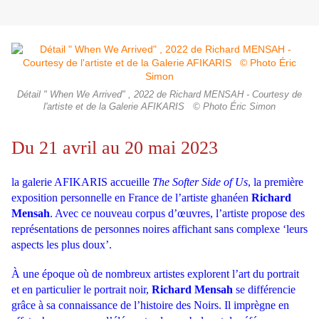
Détail " When We Arrived" , 2022 de Richard MENSAH - Courtesy de
l'artiste et de la Galerie AFIKARIS © Photo Éric Simon
Du 21 avril au 20 mai 2023
la galerie AFIKARIS accueille
The Softer Side of Us
, la première
exposition personnelle en France de l’artiste ghanéen
Richard
Mensah
. Avec ce nouveau corpus d’œuvres, l’artiste propose des
représentations de personnes noires affichant sans complexe ‘leurs
aspects les plus doux’.
À une époque où de nombreux artistes explorent l’art du portrait
et en particulier le portrait noir,
Richard Mensah
se différencie
grâce à sa connaissance de l’histoire des Noirs. Il imprègne en