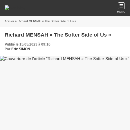
MENU
Accueil
» Richard MENSAH « The Softer Side of Us »
Richard MENSAH « The Softer Side of Us »
Publié le 15/05/2023 à 09:10
Par
Eric SIMON