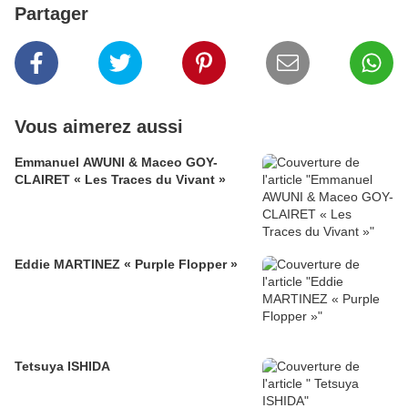
Partager
Vous aimerez aussi
Emmanuel AWUNI & Maceo GOY-
CLAIRET « Les Traces du Vivant »
Eddie MARTINEZ « Purple Flopper »
Tetsuya ISHIDA