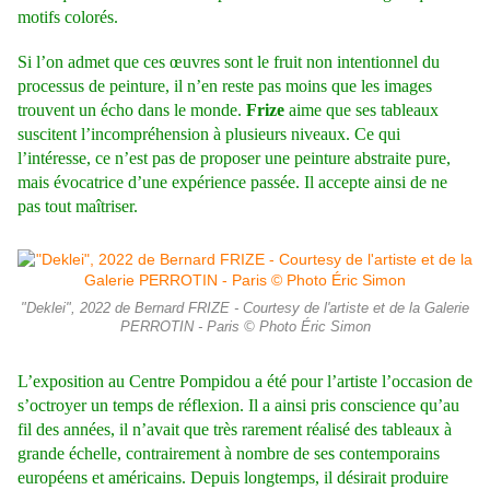
motifs colorés.
Si l’on admet que ces œuvres sont le fruit non intentionnel du
processus de peinture, il n’en reste pas moins que les images
trouvent un écho dans le monde.
Frize
aime que ses tableaux
suscitent l’incompréhension à plusieurs niveaux. Ce qui
l’intéresse, ce n’est pas de proposer une peinture abstraite pure,
mais évocatrice d’une expérience passée. Il accepte ainsi de ne
pas tout maîtriser.
"Deklei", 2022 de Bernard FRIZE - Courtesy de l'artiste et de la Galerie
PERROTIN - Paris © Photo Éric Simon
L’exposition au Centre Pompidou a été pour l’artiste l’occasion de
s’octroyer un temps de réflexion. Il a ainsi pris conscience qu’au
fil des années, il n’avait que très rarement réalisé des tableaux à
grande échelle, contrairement à nombre de ses contemporains
européens et américains. Depuis longtemps, il désirait produire