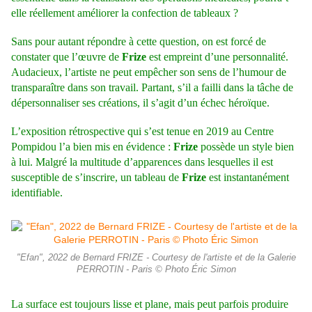
elle réellement améliorer la confection de tableaux ?
Sans pour autant répondre à cette question, on est forcé de
constater que l’œuvre de
Frize
est empreint d’une personnalité.
Audacieux, l’artiste ne peut empêcher son sens de l’humour de
transparaître dans son travail. Partant, s’il a failli dans la tâche de
dépersonnaliser ses créations, il s’agit d’un échec héroïque.
L’exposition rétrospective qui s’est tenue en 2019 au Centre
Pompidou l’a bien mis en évidence :
Frize
possède un style bien
à lui. Malgré la multitude d’apparences dans lesquelles il est
susceptible de s’inscrire, un tableau de
Frize
est instantanément
identifiable.
"Efan", 2022 de Bernard FRIZE - Courtesy de l'artiste et de la Galerie
PERROTIN - Paris © Photo Éric Simon
La surface est toujours lisse et plane, mais peut parfois produire