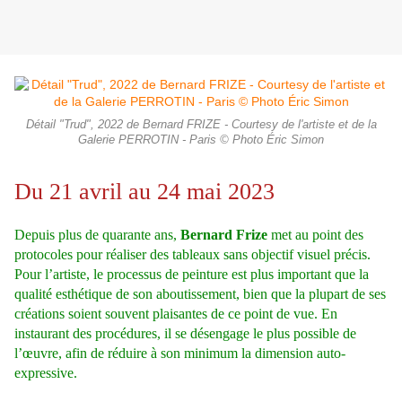
Détail "Trud", 2022 de Bernard FRIZE - Courtesy de l'artiste et de la
Galerie PERROTIN - Paris © Photo Éric Simon
Du 21 avril au 24 mai 2023
Depuis plus de quarante ans,
Bernard Frize
met au point des
protocoles pour réaliser des tableaux sans objectif visuel précis.
Pour l’artiste, le processus de peinture est plus important que la
qualité esthétique de son aboutissement, bien que la plupart de ses
créations soient souvent plaisantes de ce point de vue. En
instaurant des procédures, il se désengage le plus possible de
l’œuvre, afin de réduire à son minimum la dimension auto-
expressive.