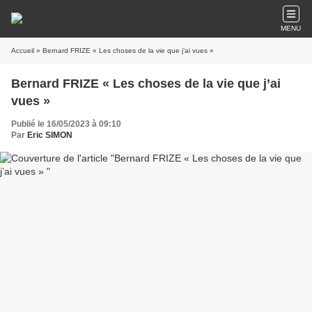
MENU
Accueil
» Bernard FRIZE « Les choses de la vie que j’ai vues »
Bernard FRIZE « Les choses de la vie que j’ai
vues »
Publié le 16/05/2023 à 09:10
Par
Eric SIMON