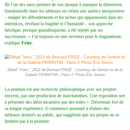
fût l’un des rares peintres de son époque à masquer la dimension
émotionnelle dans ses tableaux en créant une surface inexpressive
– malgré les débordements et les taches qui apparaissent dans les
interstices, révélant la fragilité et l’humanité – son approche
héroïque, presque grandiloquente, a été rejetée par ses
successeurs. « J’ai toujours eu une aversion pour le dogmatisme,
explique
Frize
.
Détail "Vonc", 2022 de Bernard FRIZE - Courtesy de l'artiste et de la
Galerie PERROTIN - Paris © Photo Éric Simon
La peinture est une recherche philosophique avec ses propres
moyens, pas une production de marchandises. Une exposition sert
à présenter des idées incarnées par des toiles ». Désormais fort de
sa longue expérience, il commence pourtant à réaliser des
tableaux destinés au public, qui suggèrent que ses propos ne se
limitent pas à la peinture.