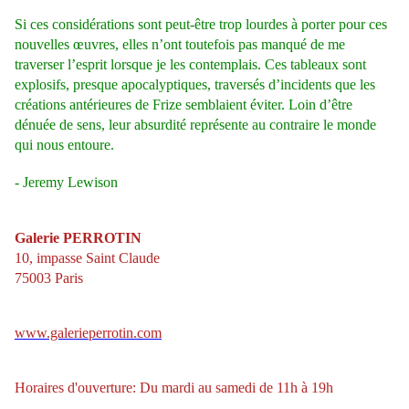
Si ces considérations sont peut-être trop lourdes à porter pour ces
nouvelles œuvres, elles n’ont toutefois pas manqué de me
traverser l’esprit lorsque je les contemplais. Ces tableaux sont
explosifs, presque apocalyptiques, traversés d’incidents que les
créations antérieures de Frize semblaient éviter. Loin d’être
dénuée de sens, leur absurdité représente au contraire le monde
qui nous entoure.
- Jeremy Lewison
Galerie PERROTIN
10, impasse Saint Claude
75003 Paris
www.galerieperrotin.com
Horaires d'ouverture: Du mardi au samedi de 11h à 19h