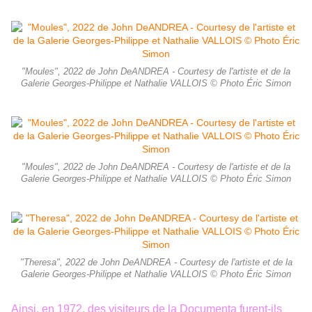
"Moules", 2022 de John DeANDREA - Courtesy de l'artiste et de la
Galerie Georges-Philippe et Nathalie VALLOIS © Photo Éric Simon
"Moules", 2022 de John DeANDREA - Courtesy de l'artiste et de la
Galerie Georges-Philippe et Nathalie VALLOIS © Photo Éric Simon
"Theresa", 2022 de John DeANDREA - Courtesy de l'artiste et de la
Galerie Georges-Philippe et Nathalie VALLOIS © Photo Éric Simon
Ainsi, en 1972, des visiteurs de la Documenta furent-ils