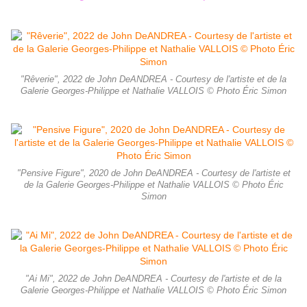
"Rêverie", 2022 de John DeANDREA - Courtesy de l'artiste et de la
Galerie Georges-Philippe et Nathalie VALLOIS © Photo Éric Simon
"Pensive Figure", 2020 de John DeANDREA - Courtesy de l'artiste et
de la Galerie Georges-Philippe et Nathalie VALLOIS © Photo Éric
Simon
"Ai Mi", 2022 de John DeANDREA - Courtesy de l'artiste et de la
Galerie Georges-Philippe et Nathalie VALLOIS © Photo Éric Simon