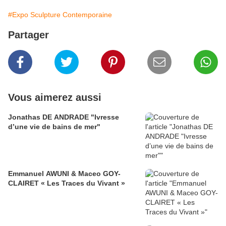
#Expo Sculpture Contemporaine
Partager
Vous aimerez aussi
Jonathas DE ANDRADE "Ivresse
d’une vie de bains de mer"
Emmanuel AWUNI & Maceo GOY-
CLAIRET « Les Traces du Vivant »