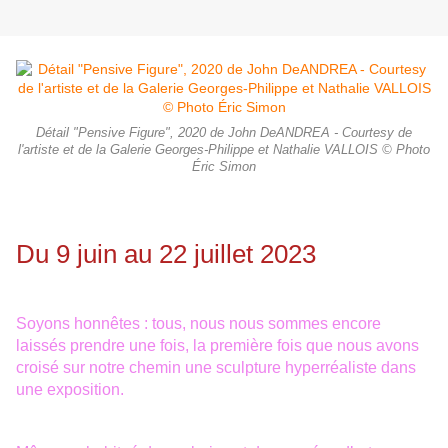
Détail "Pensive Figure", 2020 de John DeANDREA - Courtesy de
l'artiste et de la Galerie Georges-Philippe et Nathalie VALLOIS © Photo
Éric Simon
Du 9 juin au 22 juillet 2023
Soyons honnêtes : tous, nous nous sommes encore
laissés prendre une fois, la première fois que nous avons
croisé sur notre chemin une sculpture hyperréaliste dans
une exposition.