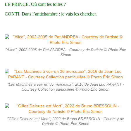
LE PRINCE. Où sont les toiles ?
CONTI. Dans l’antichambre : je vais les chercher.
"Alice", 2002-2005 de Pat ANDREA - Courtesy de l'artiste © Photo Éric
Simon
"Les Machines à voir en 36 morceaux", 2016 de Jean Luc PARANT -
Courtesy Collection particulière © Photo Éric Simon
"Gilles Deleuze est Mort", 2022 de Bruno BRESSOLIN - Courtesy de
l'artiste © Photo Éric Simon