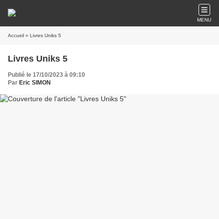
MENU
Accueil
» Livres Uniks 5
Livres Uniks 5
Publié le 17/10/2023 à 09:10
Par
Eric SIMON