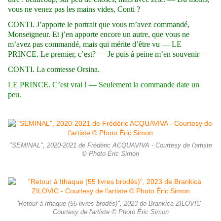
vous ne venez pas les mains vides, Conti ?
CONTI. J’apporte le portrait que vous m’avez commandé,
Monseigneur. Et j’en apporte encore un autre, que vous ne
m’avez pas commandé, mais qui mérite d’être vu — LE
PRINCE. Le premier, c’est? — Je puis à peine m’en souvenir —
CONTI. La comtesse Orsina.
LE PRINCE. C’est vrai ! — Seulement la commande date un
peu.
"SEMINAL", 2020-2021 de Frédéric ACQUAVIVA - Courtesy de l'artiste
© Photo Éric Simon
"Retour à Ithaque (55 livres brodés)", 2023 de Brankica ZILOVIC -
Courtesy de l'artiste © Photo Éric Simon