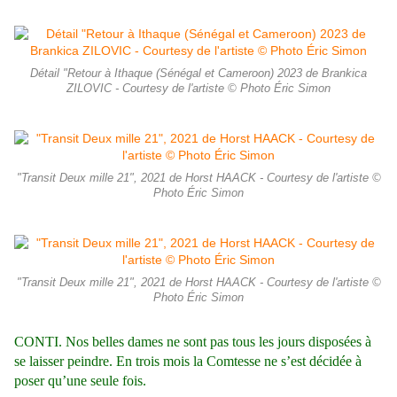
Détail "Retour à Ithaque (Sénégal et Cameroon) 2023 de Brankica
ZILOVIC - Courtesy de l'artiste © Photo Éric Simon
"Transit Deux mille 21", 2021 de Horst HAACK - Courtesy de l'artiste ©
Photo Éric Simon
"Transit Deux mille 21", 2021 de Horst HAACK - Courtesy de l'artiste ©
Photo Éric Simon
CONTI. Nos belles dames ne sont pas tous les jours disposées à
se laisser peindre. En trois mois la Comtesse ne s’est décidée à
poser qu’une seule fois.