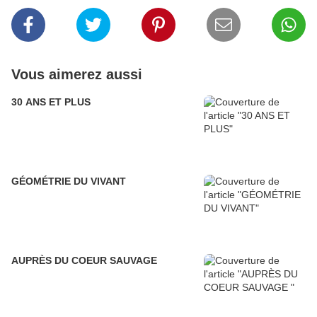
Vous aimerez aussi
30 ANS ET PLUS
GÉOMÉTRIE DU VIVANT
AUPRÈS DU COEUR SAUVAGE