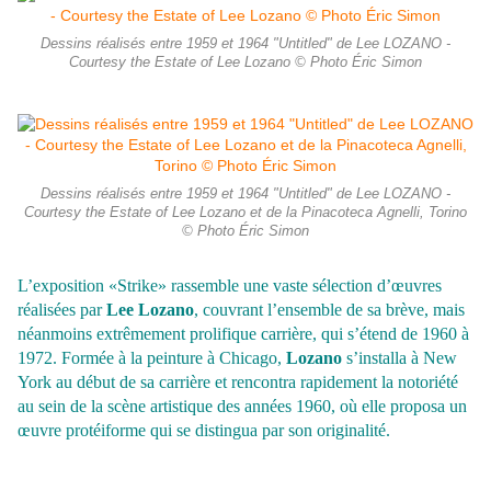
Dessins réalisés entre 1959 et 1964 "Untitled" de Lee LOZANO -
Courtesy the Estate of Lee Lozano © Photo Éric Simon
Dessins réalisés entre 1959 et 1964 "Untitled" de Lee LOZANO -
Courtesy the Estate of Lee Lozano et de la Pinacoteca Agnelli, Torino
© Photo Éric Simon
L’exposition «Strike» rassemble une vaste sélection d’œuvres
réalisées par
Lee Lozano
, couvrant l’ensemble de sa brève, mais
néanmoins extrêmement prolifique carrière, qui s’étend de 1960 à
1972. Formée à la peinture à Chicago,
Lozano
s’installa à New
York au début de sa carrière et rencontra rapidement la notoriété
au sein de la scène artistique des années 1960, où elle proposa un
œuvre protéiforme qui se distingua par son originalité.