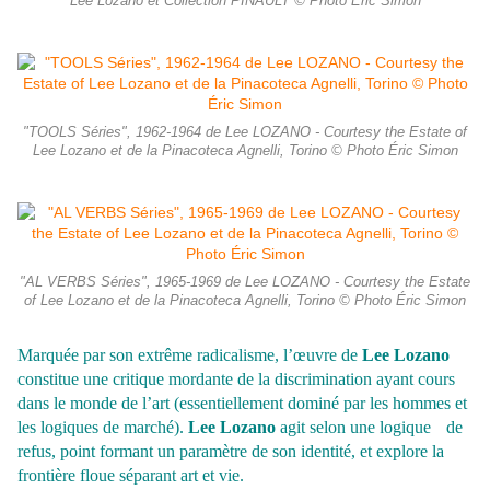
Lee Lozano et Collection PINAULT © Photo Éric Simon
"TOOLS Séries", 1962-1964 de Lee LOZANO - Courtesy the Estate of
Lee Lozano et de la Pinacoteca Agnelli, Torino © Photo Éric Simon
"AL VERBS Séries", 1965-1969 de Lee LOZANO - Courtesy the Estate
of Lee Lozano et de la Pinacoteca Agnelli, Torino © Photo Éric Simon
Marquée par son extrême radicalisme, l’œuvre de
Lee Lozano
constitue une critique mordante de la discrimination ayant cours
dans le monde de l’art (essentiellement dominé par les hommes et
les logiques de marché).
Lee Lozano
agit selon une logique de
refus, point formant un paramètre de son identité, et explore la
frontière floue séparant art et vie.