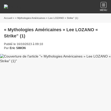
MENU
Accueil
» « Mythologies Américaines » Lee LOZANO « Strike" (1)
« Mythologies Américaines » Lee LOZANO «
Strike" (1)
Publié le 16/10/2023 à 09:10
Par
Eric SIMON