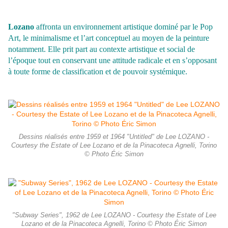
Lozano
affronta un environnement artistique dominé par le Pop
Art, le minimalisme
et l’art conceptuel au moyen de la peinture
notamment. Elle prit part au contexte artistique et social de
l’époque tout en conservant une attitude radicale et en s’opposant
à toute forme de classification et de pouvoir systémique.
Dessins réalisés entre 1959 et 1964 "Untitled" de Lee LOZANO -
Courtesy the Estate of Lee Lozano et de la Pinacoteca Agnelli, Torino
© Photo Éric Simon
"Subway Series", 1962 de Lee LOZANO - Courtesy the Estate of Lee
Lozano et de la Pinacoteca Agnelli, Torino © Photo Éric Simon