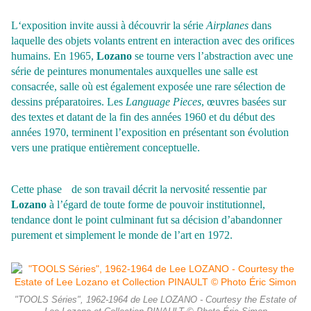
L‘exposition invite aussi à découvrir la série
Airplanes
dans
laquelle des objets volants entrent en interaction avec des orifices
humains. En 1965,
Lozano
se tourne vers l’abstraction avec une
série de peintures monumentales auxquelles une salle est
consacrée, salle où est également exposée une rare sélection de
dessins préparatoires. Les
Language Pieces
, œuvres basées sur
des textes et datant de la fin des années 1960 et du début des
années 1970, terminent l’exposition en présentant son évolution
vers une pratique entièrement conceptuelle.
Cette phase de son travail décrit la nervosité ressentie par
Lozano
à l’égard de toute forme de pouvoir institutionnel,
tendance dont le point culminant fut sa décision d’abandonner
purement et simplement le monde de l’art en 1972.
"TOOLS Séries", 1962-1964 de Lee LOZANO - Courtesy the Estate of