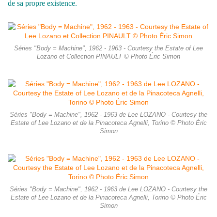
de sa propre existence.
Séries "Body = Machine", 1962 - 1963 - Courtesy the Estate of Lee
Lozano et Collection PINAULT © Photo Éric Simon
Séries "Body = Machine", 1962 - 1963 de Lee LOZANO - Courtesy the
Estate of Lee Lozano et de la Pinacoteca Agnelli, Torino © Photo Éric
Simon
Séries "Body = Machine", 1962 - 1963 de Lee LOZANO - Courtesy the
Estate of Lee Lozano et de la Pinacoteca Agnelli, Torino © Photo Éric
Simon