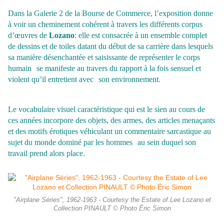
Dans la Galerie 2 de la Bourse de Commerce, l’exposition donne
à voir un cheminement cohérent à travers les différents corpus
d’œuvres de
Lozano
: elle est consacrée à un ensemble complet
de dessins et de toiles datant du début de sa carrière dans lesquels
sa manière désenchantée et saisissante de représenter le corps
humain se manifeste au travers du rapport à la fois sensuel et
violent qu’il entretient avec son environnement.
Le vocabulaire visuel caractéristique qui est le sien au cours de
ces années incorpore des objets, des armes, des articles menaçants
et des motifs érotiques véhiculant un commentaire sarcastique au
sujet du monde dominé par les hommes au sein duquel son
travail prend alors place.
"Airplane Séries", 1962-1963 - Courtesy the Estate of Lee Lozano et
Collection PINAULT © Photo Éric Simon