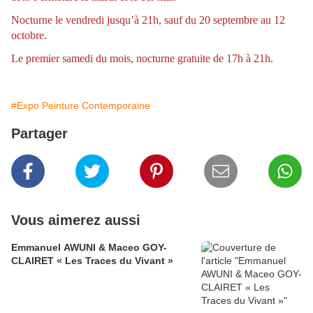
Nocturne le vendredi jusqu’à 21h, sauf du 20 septembre au 12
octobre.
Le premier samedi du mois, nocturne gratuite de 17h à 21h.
#Expo Peinture Contemporaine
Partager
Vous aimerez aussi
Emmanuel AWUNI & Maceo GOY-
CLAIRET « Les Traces du Vivant »