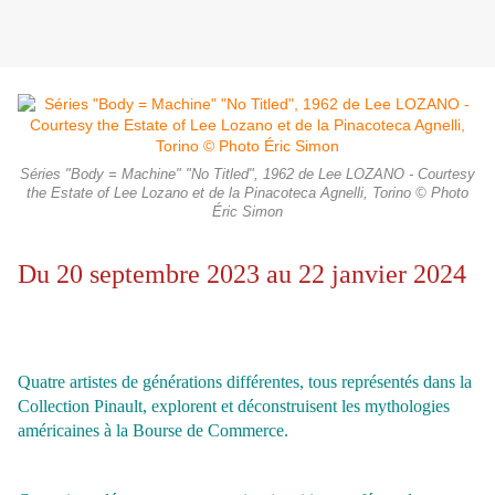
Séries "Body = Machine" "No Titled", 1962 de Lee LOZANO - Courtesy
the Estate of Lee Lozano et de la Pinacoteca Agnelli, Torino © Photo
Éric Simon
Du 20 septembre 2023 au 22 janvier 2024
Quatre artistes de générations différentes, tous représentés dans la
Collection Pinault, explorent et déconstruisent les mythologies
américaines à la Bourse de Commerce.