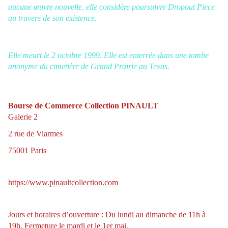
aucune œuvre nouvelle, elle considère poursuivre Dropout Piece
au travers de son existence.
Elle meurt le 2 octobre 1999. Elle est enterrée dans une tombe
anonyme du cimetière de Grand Prairie au Texas.
Bourse de Commerce Collection PINAULT
Galerie 2
2 rue de Viarmes
75001 Paris
https://www.pinaultcollection.com
Jours et horaires d’ouverture : Du lundi au dimanche de 11h à
19h. Fermeture le mardi et le 1er mai.