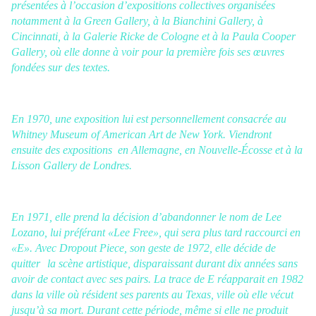
présentées à l’occasion d’expositions collectives organisées
notamment à la Green Gallery, à la Bianchini Gallery, à
Cincinnati, à la Galerie Ricke de Cologne et à la Paula Cooper
Gallery, où elle donne à voir pour la première fois ses œuvres
fondées sur des textes.
En 1970, une exposition lui est personnellement consacrée au
Whitney Museum of American Art de New York. Viendront
ensuite des expositions en Allemagne, en Nouvelle-Écosse et à la
Lisson Gallery de Londres.
En 1971, elle prend la décision d’abandonner le nom de Lee
Lozano, lui préférant «Lee Free», qui sera plus tard raccourci en
«E». Avec Dropout Piece, son geste de 1972, elle décide de
quitter la scène artistique, disparaissant durant dix années sans
avoir de contact avec ses pairs. La trace de E réapparait en 1982
dans la ville où résident ses parents au Texas, ville où elle vécut
jusqu’à sa mort. Durant cette période, même si elle ne produit