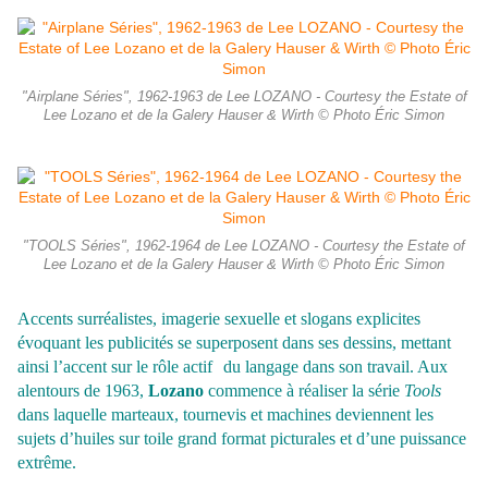
"Airplane Séries", 1962-1963 de Lee LOZANO - Courtesy the Estate of
Lee Lozano et de la Galery Hauser & Wirth © Photo Éric Simon
"TOOLS Séries", 1962-1964 de Lee LOZANO - Courtesy the Estate of
Lee Lozano et de la Galery Hauser & Wirth © Photo Éric Simon
Accents surréalistes, imagerie sexuelle et slogans explicites
évoquant les publicités se superposent dans ses dessins, mettant
ainsi l’accent sur le rôle actif du langage dans son travail. Aux
alentours de 1963,
Lozano
commence à réaliser la série
Tools
dans laquelle marteaux, tournevis et machines deviennent les
sujets d’huiles sur toile grand format picturales et d’une puissance
extrême.