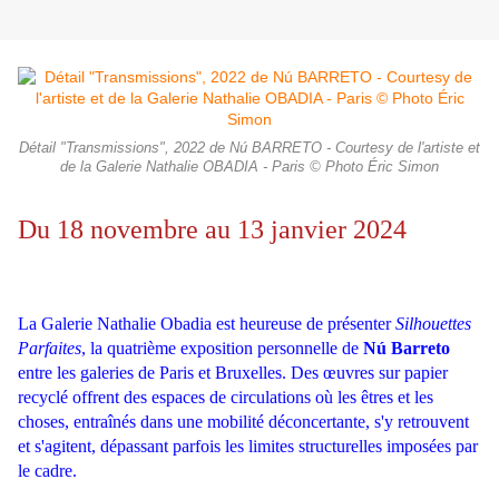
Détail "Transmissions", 2022 de Nú BARRETO - Courtesy de l'artiste et
de la Galerie Nathalie OBADIA - Paris © Photo Éric Simon
Du 18 novembre au 13 janvier 2024
La Galerie Nathalie Obadia est heureuse de présenter
Silhouettes
Parfaites
, la quatrième exposition personnelle de
Nú Barreto
entre les galeries de Paris et Bruxelles.
Des œuvres sur papier
recyclé offrent des espaces de circulations où les êtres et les
choses, entraînés dans une mobilité déconcertante, s'y retrouvent
et s'agitent, dépassant parfois les limites structurelles imposées par
le cadre.