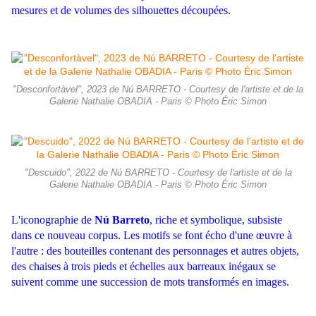
mesures et de volumes des silhouettes découpées.
"Desconfortàvel", 2023 de Nú BARRETO - Courtesy de l'artiste et de la
Galerie Nathalie OBADIA - Paris © Photo Éric Simon
"Descuido", 2022 de Nú BARRETO - Courtesy de l'artiste et de la
Galerie Nathalie OBADIA - Paris © Photo Éric Simon
L'iconographie de
Nú Barreto
, riche et symbolique, subsiste
dans ce nouveau corpus. Les motifs se font écho d'une œuvre à
l'autre : des bouteilles contenant des personnages et autres objets,
des chaises à trois pieds et échelles aux barreaux inégaux se
suivent comme une succession de mots transformés en images.