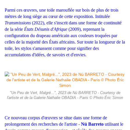
Parmi ces œuvres, une toile marouflée sur bois de plus de trois
mètres de long siège au cœur de cette exposition. Intitulée
Transmissions
(2022), elle s'inscrit dans une forme de continuité
de la série
États Désunis d'Afrique
(2009), reprenant la
configuration du drapeau américain aux couleurs troquées par
celles de la majorité des États africains. Sur toute la longueur de la
toile, les stylos s'amassent comme pour signifier des
accumulations d'idées, de savoirs et d'envies.
"Un Peu de Vert, Malgré...", 2023 de Nú BARRETO - Courtesy de
l'artiste et de la Galerie Nathalie OBADIA - Paris © Photo Éric Simon
Ce nouveau corpus d'œuvres se situe dans une forme de
prolongement des recherches de l'artiste -
Nú Barreto
utilisant le