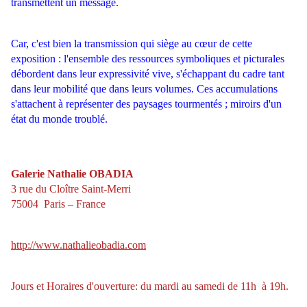
transmettent un message.
Car, c'est bien la transmission qui siège au cœur de cette
exposition : l'ensemble des ressources symboliques et picturales
débordent dans leur expressivité vive, s'échappant du cadre tant
dans leur mobilité que dans leurs volumes. Ces accumulations
s'attachent à représenter des paysages tourmentés ; miroirs d'un
état du monde troublé.
Galerie Nathalie OBADIA
3 rue du Cloître Saint-Merri
75004 Paris – France
http://www.nathalieobadia.com
Jours et Horaires d'ouverture: du mardi au samedi de 11h à 19h.