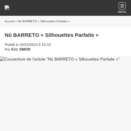
MENU
Accueil
» Nú BARRETO « Silhouettes Parfaite »
Nú BARRETO « Silhouettes Parfaite »
Publié le 20/12/2023 à 10:10
Par
Eric SIMON