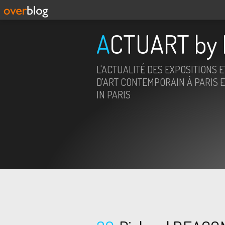
ACTUART by 
L'ACTUALITÉ DES EXPOSITIONS 
D'ART CONTEMPORAIN À PARIS E
IN PARIS