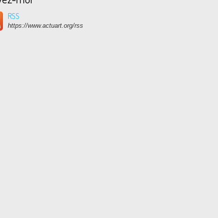
RSS
https://www.actuart.org/rss