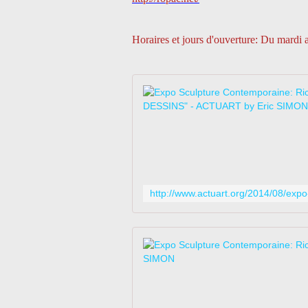
Horaires et jours d'ouverture: Du mardi