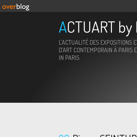
ACTUART by 
L'ACTUALITÉ DES EXPOSITIONS 
D'ART CONTEMPORAIN À PARIS E
IN PARIS