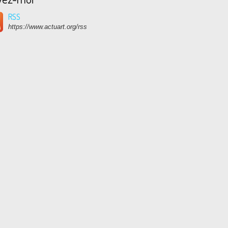
RSS
https://www.actuart.org/rss