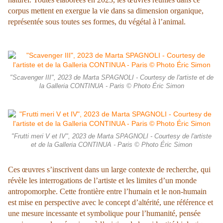
corpus mettent en exergue la vie dans sa dimension organique,
représentée sous toutes ses formes, du végétal à l’animal.
"Scavenger III", 2023 de Marta SPAGNOLI - Courtesy de l'artiste et de
la Galleria CONTINUA - Paris © Photo Éric Simon
"Frutti meri V et IV", 2023 de Marta SPAGNOLI - Courtesy de l'artiste
et de la Galleria CONTINUA - Paris © Photo Éric Simon
Ces œuvres s’inscrivent dans un large contexte de recherche, qui
révèle les interrogations de l’artiste et les limites d’un monde
antropomorphe. Cette frontière entre l’humain et le non-humain
est mise en perspective avec le concept d’altérité, une référence et
une mesure incessante et symbolique pour l’humanité, pensée