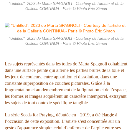
"Untitled", 2023 de Marta SPAGNOLI - Courtesy de l'artiste et de la
Galleria CONTINUA - Paris © Photo Éric Simon
"Untitled", 2023 de Marta SPAGNOLI - Courtesy de l'artiste et de la
Galleria CONTINUA - Paris © Photo Éric Simon
Les sujets représentés dans les toiles de Marta Spagnoli cohabitent
dans une surface
peinte qui alterne les parties brutes de la toile et
les jeux de couleurs, entre
apparition et dissolution, dans une
constante superposition de couches picturales. Grâce à la
fragmentation et au démembrement de la figuration et de l’espace,
les formes et images acquièrent un caractère intemporel, extrayant
les sujets de tout contexte spécifique tangible.
La série Seeds for Praying, débutée en 2019, a été élargie à
l’occasion de cette exposition. L’artiste s’est concentrée sur un
geste d’apparence simple: celui d’enfermer de l’argile entre ses