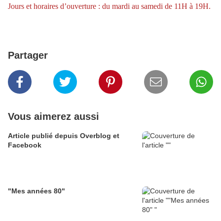
Jours et horaires d’ouverture : du mardi au samedi de 11H à 19H.
Partager
Vous aimerez aussi
Article publié depuis Overblog et
Facebook
"Mes années 80"