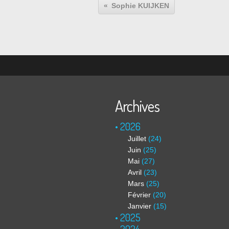
Sophie KUIJKEN
Archives
2026
Juillet
(24)
Juin
(25)
Mai
(27)
Avril
(23)
Mars
(25)
Février
(20)
Janvier
(15)
2025