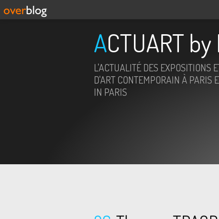
ACTUART by 
L'ACTUALITÉ DES EXPOSITIONS 
D'ART CONTEMPORAIN À PARIS E
IN PARIS