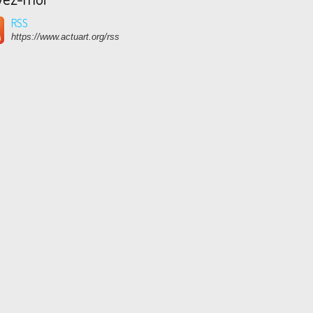
RSS
https://www.actuart.org/rss