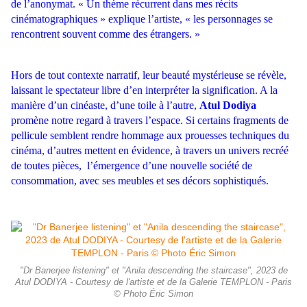
de l’anonymat. « Un thème récurrent dans mes récits
cinématographiques » explique l’artiste, « les personnages se
rencontrent souvent comme des étrangers. »
Hors de tout contexte narratif, leur beauté mystérieuse se révèle,
laissant le spectateur libre d’en interpréter la signification. A la
manière d’un cinéaste, d’une toile à l’autre,
Atul Dodiya
promène notre regard à travers l’espace.
Si certains fragments de
pellicule semblent rendre hommage aux prouesses techniques du
cinéma, d’autres mettent en évidence, à travers un univers recréé
de toutes pièces, l’émergence d’une nouvelle société de
consommation, avec ses meubles et ses décors sophistiqués.
"Dr Banerjee listening" et "Anila descending the staircase", 2023 de
Atul DODIYA - Courtesy de l'artiste et de la Galerie TEMPLON - Paris
© Photo Éric Simon