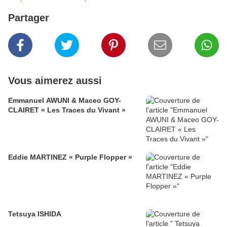
Partager
Vous aimerez aussi
Emmanuel AWUNI & Maceo GOY-
CLAIRET « Les Traces du Vivant »
Eddie MARTINEZ « Purple Flopper »
Tetsuya ISHIDA