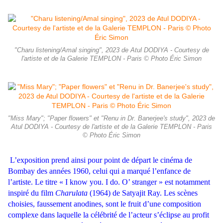
"Charu listening/Amal singing", 2023 de Atul DODIYA - Courtesy de
l'artiste et de la Galerie TEMPLON - Paris © Photo Éric Simon
"Miss Mary"; "Paper flowers" et "Renu in Dr. Banerjee's study", 2023 de
Atul DODIYA - Courtesy de l'artiste et de la Galerie TEMPLON - Paris
© Photo Éric Simon
L’exposition prend ainsi pour point de départ le cinéma de
Bombay des années 1960, celui qui a marqué l’enfance de
l’artiste. Le titre « I know you. I do. O’ stranger » est notamment
inspiré du film
Charulata
(1964) de Satyajit Ray. Les scènes
choisies, faussement anodines, sont le fruit d’une composition
complexe dans laquelle la célébrité de l’acteur s’éclipse au profit