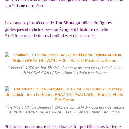
surréalisme européen.
Les travaux plus récents de
Jim Shaw
grouillent de figures
grotesques et délictueuses qui évoquent l’histoire de cette
Amérique malade de ses boulimies et de ses excès.
"Untitled", 1974 de Jim SHAW - Courtesy de l'artiste et de la Galerie
PRAZ-DELAVALLADE - Paris © Photo Éric Simon
"The Music Of The Degrees", 2002 de Jim SHAW - Courtesy de l'artiste
et de la Galerie PRAZ-DELAVALLADE - Paris © Photo Éric Simon
Pêle-mêle on découvre cette actualité du quotidien sous la figure