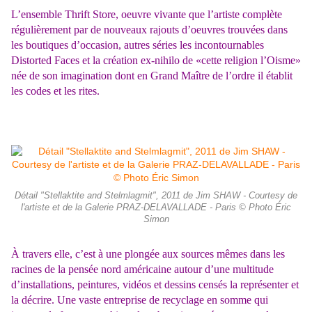
L’ensemble Thrift Store, oeuvre vivante que l’artiste complète
régulièrement par de nouveaux rajouts d’oeuvres trouvées dans
les boutiques d’occasion, autres séries les incontournables
Distorted Faces et la création ex-nihilo de «cette religion l’Oisme»
née de son imagination dont en Grand Maître de l’ordre il établit
les codes et les rites.
Détail "Stellaktite and Stelmlagmit", 2011 de Jim SHAW - Courtesy de
l'artiste et de la Galerie PRAZ-DELAVALLADE - Paris © Photo Éric
Simon
À travers elle, c’est à une plongée aux sources mêmes dans les
racines de la pensée nord américaine autour d’une multitude
d’installations, peintures, vidéos et dessins censés la représenter et
la décrire. Une vaste entreprise de recyclage en somme qui