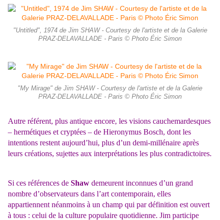
"Untitled", 1974 de Jim SHAW - Courtesy de l'artiste et de la Galerie
PRAZ-DELAVALLADE - Paris © Photo Éric Simon
"My Mirage" de Jim SHAW - Courtesy de l'artiste et de la Galerie
PRAZ-DELAVALLADE - Paris © Photo Éric Simon
Autre référent, plus antique encore, les visions cauchemardesques
– hermétiques et cryptées – de Hieronymus Bosch, dont les
intentions restent aujourd’hui, plus d’un demi-millénaire après
leurs créations, sujettes aux interprétations les plus contradictoires.
Si ces références de
Shaw
demeurent inconnues d’un grand
nombre d’observateurs dans l’art contemporain, elles
appartiennent néanmoins à un champ qui par définition est ouvert
à tous : celui de la culture populaire quotidienne. Jim participe