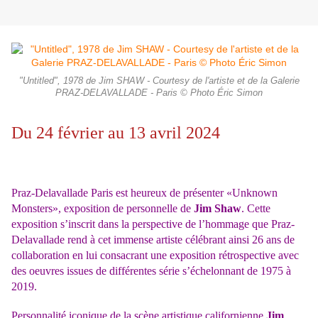
"Untitled", 1978 de Jim SHAW - Courtesy de l'artiste et de la Galerie
PRAZ-DELAVALLADE - Paris © Photo Éric Simon
Du 24 février au 13 avril 2024
Praz-Delavallade Paris est heureux de présenter «Unknown
Monsters», exposition de personnelle de
Jim Shaw
. Cette
exposition s’inscrit dans la perspective de l’hommage que Praz-
Delavallade rend à cet immense artiste célébrant ainsi 26 ans de
collaboration en lui consacrant une exposition rétrospective avec
des oeuvres issues de différentes série s’échelonnant de 1975 à
2019.
Personnalité iconique de la scène artistique californienne
Jim