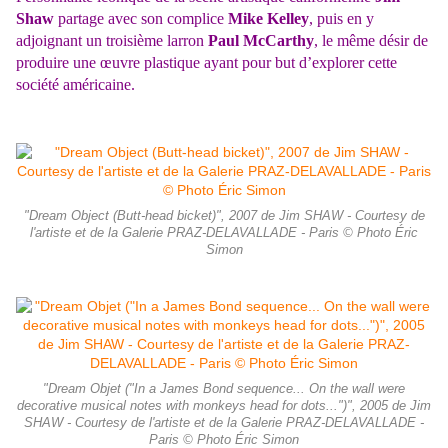
Shaw
partage avec son complice
Mike Kelley
, puis en y
adjoignant un troisième larron
Paul McCarthy
, le même désir de
produire une œuvre plastique ayant pour but d’explorer cette
société américaine.
"Dream Object (Butt-head bicket)", 2007 de Jim SHAW - Courtesy de
l'artiste et de la Galerie PRAZ-DELAVALLADE - Paris © Photo Éric
Simon
"Dream Objet ("In a James Bond sequence... On the wall were
decorative musical notes with monkeys head for dots...")", 2005 de Jim
SHAW - Courtesy de l'artiste et de la Galerie PRAZ-DELAVALLADE -
Paris © Photo Éric Simon