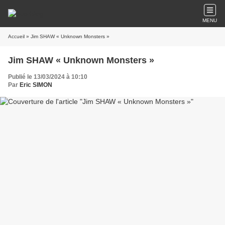
MENU
Accueil
» Jim SHAW « Unknown Monsters »
Jim SHAW « Unknown Monsters »
Publié le 13/03/2024 à 10:10
Par
Eric SIMON