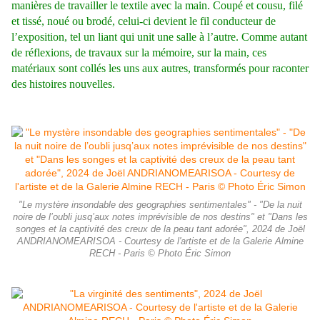
manières de travailler le textile avec la main. Coupé et cousu, filé
et tissé, noué ou brodé, celui-ci devient le fil conducteur de
l’exposition, tel un liant qui unit une salle à l’autre. Comme autant
de réflexions, de travaux sur la mémoire, sur la main, ces
matériaux sont collés les uns aux autres, transformés pour raconter
des histoires nouvelles.
"Le mystère insondable des geographies sentimentales" - "De la nuit
noire de l’oubli jusq’aux notes imprévisible de nos destins" et "Dans les
songes et la captivité des creux de la peau tant adorée", 2024 de Joël
ANDRIANOMEARISOA - Courtesy de l'artiste et de la Galerie Almine
RECH - Paris © Photo Éric Simon