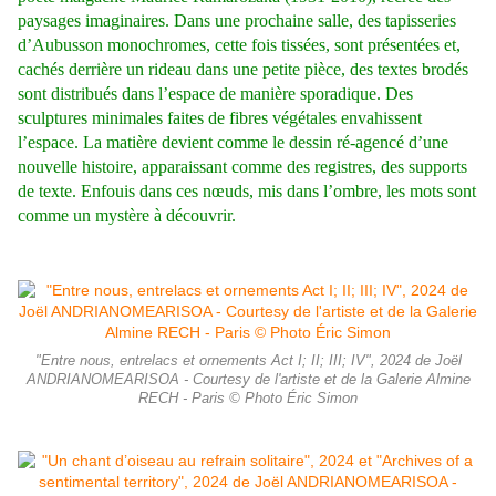
paysages imaginaires. Dans une prochaine salle, des tapisseries
d’Aubusson monochromes, cette fois tissées, sont présentées et,
cachés derrière un rideau dans une petite pièce, des textes brodés
sont distribués dans l’espace de manière sporadique. Des
sculptures minimales faites de fibres végétales envahissent
l’espace. La matière devient comme le dessin ré-agencé d’une
nouvelle histoire, apparaissant comme des registres, des supports
de texte. Enfouis dans ces nœuds, mis dans l’ombre, les mots sont
comme un mystère à découvrir.
"Entre nous, entrelacs et ornements Act I; II; III; IV", 2024 de Joël
ANDRIANOMEARISOA - Courtesy de l'artiste et de la Galerie Almine
RECH - Paris © Photo Éric Simon