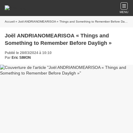
MENU
Accueil
» Joël ANDRIANOMEARISOA « Things and Something to Remember Before Dayligh »
Joël ANDRIANOMEARISOA « Things and
Something to Remember Before Dayligh »
Publié le 28/03/2024 à 10:10
Par
Eric SIMON