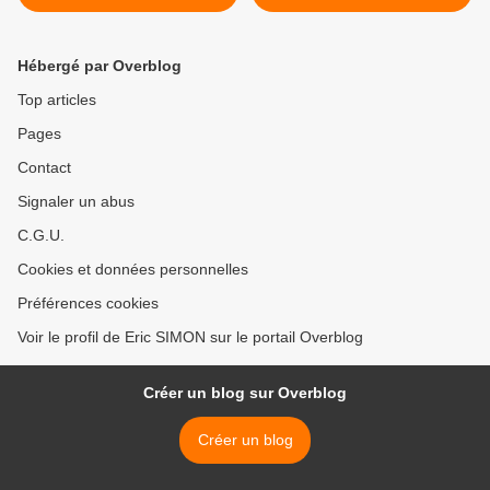
Hébergé par Overblog
Top articles
Pages
Contact
Signaler un abus
C.G.U.
Cookies et données personnelles
Préférences cookies
Voir le profil de Eric SIMON sur le portail Overblog
Créer un blog sur Overblog
Créer un blog