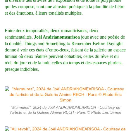
la diversité des œuvres de l’exposition et de toute la polyphonie
qui les compose, sont une allusion poétique à la pluralité de l’être
et des
émotions, à leurs tonalités multiples.
Entre deux temporalités, deux romanticismes, deux
sentimentalités,
Joël Andrianomearisoa
joue avec une poésie de
la dualité. Things and Something to Remember Before Daylight
donne à voir ces états d’entre-deux, faisant de la galerie un espace
liminal où deux réalités peuvent cohabiter, celles du rêve et du
réel, du jour et de la nuit, celles du temps et des espaces pluriels,
presque indicibles.
"Murmures", 2024 de Joël ANDRIANOMEARISOA - Courtesy de
l'artiste et de la Galerie Almine RECH - Paris © Photo Éric Simon