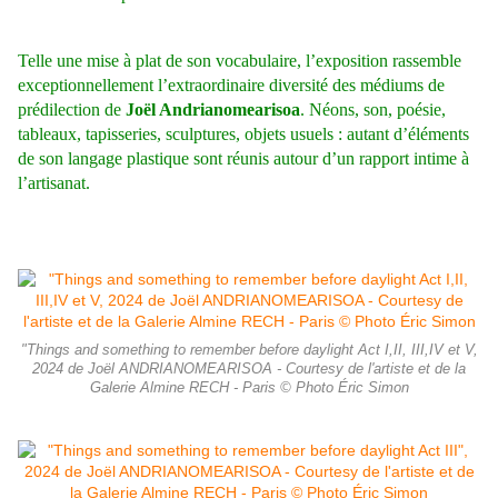
Telle une mise à plat de son vocabulaire, l’exposition rassemble
exceptionnellement l’extraordinaire diversité des médiums de
prédilection de
Joël Andrianomearisoa
. Néons, son, poésie,
tableaux, tapisseries, sculptures, objets usuels : autant d’éléments
de son langage plastique sont réunis autour d’un rapport intime à
l’artisanat.
"Things and something to remember before daylight Act I,II, III,IV et V,
2024 de Joël ANDRIANOMEARISOA - Courtesy de l'artiste et de la
Galerie Almine RECH - Paris © Photo Éric Simon