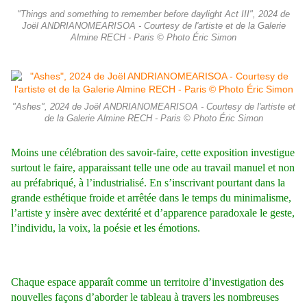
"Things and something to remember before daylight Act III", 2024 de
Joël ANDRIANOMEARISOA - Courtesy de l'artiste et de la Galerie
Almine RECH - Paris © Photo Éric Simon
"Ashes", 2024 de Joël ANDRIANOMEARISOA - Courtesy de l'artiste et
de la Galerie Almine RECH - Paris © Photo Éric Simon
Moins une célébration des savoir-faire, cette exposition investigue
surtout le faire, apparaissant telle une ode au travail manuel et non
au préfabriqué, à l’industrialisé. En s’inscrivant pourtant dans la
grande esthétique froide et arrêtée dans le temps du minimalisme,
l’artiste y insère avec dextérité et d’apparence paradoxale le geste,
l’individu, la voix, la poésie et les émotions.
Chaque espace apparaît comme un territoire d’investigation des
nouvelles façons d’aborder le tableau à travers les nombreuses