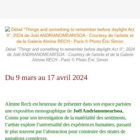
Détail "Things and something to remember before daylight Act II", 2024
de Joël ANDRIANOMEARISOA - Courtesy de l'artiste et de la Galerie
Almine RECH - Paris © Photo Éric Simon
Du 9 mars au 17 avril 2024
Almine Rech est heureuse de présenter dans son espace parisien
une exposition monographique de
Joël Andrianomearisoa
,
Connu pour son investigation de la matérialité des sentiments,
l’artiste explore l’universalité des expériences humaines, passant
le plus souvent par l’abstraction pour construire des strates de
narrations complexes.