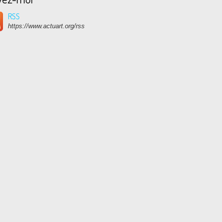
RSS
https://www.actuart.org/rss