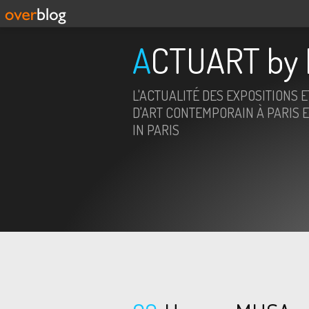
ACTUART by 
L'ACTUALITÉ DES EXPOSITIONS 
D'ART CONTEMPORAIN À PARIS E
IN PARIS