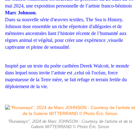
mai 2024, une exposition personnelle de l’artiste franco-béninois
Marc Johnson
.
Dans sa nouvelle série d'œuvres textiles, The Sea is History,
Johnson tisse ensemble un riche répertoire d'allégories et de
mémoires ancestrales liant l’histoire récente de l’humanité aux
règnes animal et végétal, pour créer une expérience ,visuelle
captivante et pleine de sensualité.
Inspiré par un texte du poète caribéen Derek Walcott, le monde
dans lequel nous invite l’artiste est ,celui où l'océan, force
majestueuse de la Terre mère, se fait refuge et terrain fertile du
déploiement de la vie.
"Runaways", 2024 de Marc JOHNSON - Courtesy de l'artiste et de la
Galerie MITTERRAND © Photo Éric Simon