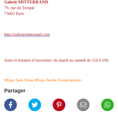
Galerie MITTERRAND
79, rue du Temple
75003 Paris
http://galeriemitterrand.com
Jours et horaires d’ouverture: du mardi au samedi de 11h à 19h.
#Expo Solo Show
#Expo Textile Contemporain
Partager