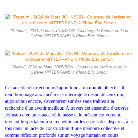
"Retourn", 2024 de Marc JOHNSON - Courtesy de l'artiste et de la
Galerie MITTERRAND © Photo Éric Simon
"Below", 2024 de Marc JOHNSON - Courtesy de l'artiste et de la
Galerie MITTERRAND © Photo Éric Simon
Cet acte de résurrection métaphorique a un double objectif : il
rend hommage aux ancêtres et interroge le destin de ceux qui,
aujourd'hui encore, s'aventurent sur des eaux traîtres à la
recherche d'un avenir meilleur.
À travers cet ensemble d'œuvres,
Johnson crée un espace où le passé et le présent convergent,
invitant le spectateur à se recueillir sur les esprits des disparus, à la
fois dans un ,acte de construction d’une mémoire collective et
comme réflexion profonde sur un voyage humain en cours.