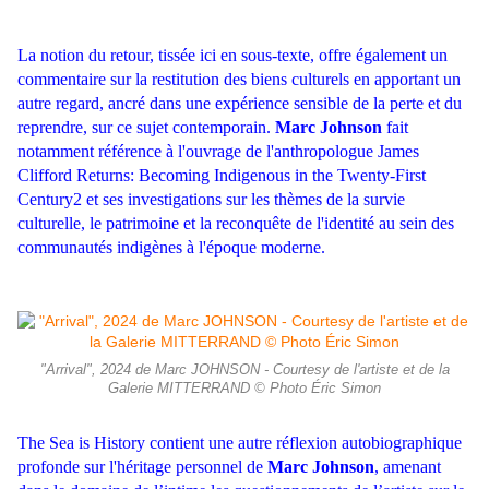
La notion du retour, tissée ici en sous-texte, offre également un
commentaire sur la restitution des biens culturels en apportant un
autre regard, ancré dans une expérience sensible de la perte et du
reprendre, sur ce sujet contemporain.
Marc Johnson
fait
notamment référence à l'ouvrage de l'anthropologue James
Clifford Returns: Becoming Indigenous in the Twenty-First
Century2 et ses investigations sur les thèmes de la survie
culturelle, le patrimoine et la reconquête de l'identité au sein des
communautés indigènes à l'époque moderne.
"Arrival", 2024 de Marc JOHNSON - Courtesy de l'artiste et de la
Galerie MITTERRAND © Photo Éric Simon
The Sea is History contient une autre réflexion autobiographique
profonde sur l'héritage personnel de
Marc Johnson
, amenant