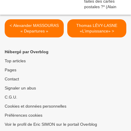
< Alexander MASSOURAS
Thomas LÉVY-LASNE
« Departures »
«L’impuissance» >
Hébergé par Overblog
Top articles
Pages
Contact
Signaler un abus
C.G.U.
Cookies et données personnelles
Préférences cookies
Voir le profil de Eric SIMON sur le portail Overblog