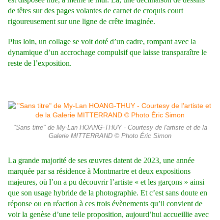
de têtes sur des pages volantes de carnet de croquis court
rigoureusement sur une ligne de crête imaginée.
Plus loin, un collage se voit doté d’un cadre, rompant avec la
dynamique d’un accrochage compulsif que laisse transparaître le
reste de l’exposition.
"Sans titre" de My-Lan HOANG-THUY - Courtesy de l'artiste et de la
Galerie MITTERRAND © Photo Éric Simon
La grande majorité de ses œuvres datent de 2023, une année
marquée par sa résidence à
Montmartre et deux expositions
majeures, où l’on a pu découvrir l’artiste « et les garçons » ainsi
que son usage hybride de la photographie. Et c’est sans doute en
réponse ou en réaction à ces trois évènements qu’il convient de
voir la genèse d’une telle proposition, aujourd’hui accueillie avec