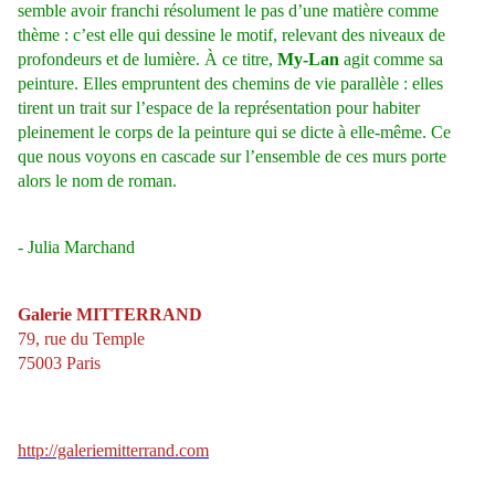
semble avoir franchi résolument le pas d’une matière comme
thème : c’est elle qui dessine le motif, relevant des niveaux de
profondeurs et de lumière. À ce titre,
My-Lan
agit comme sa
peinture. Elles empruntent des chemins de vie parallèle : elles
tirent un trait sur l’espace de la représentation pour habiter
pleinement le corps de la peinture qui se dicte à elle-même. Ce
que nous voyons en cascade sur l’ensemble de ces murs porte
alors le nom de roman.
- Julia Marchand
Galerie MITTERRAND
79, rue du Temple
75003 Paris
http://galeriemitterrand.com