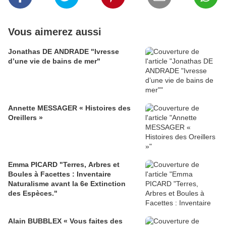
Vous aimerez aussi
Jonathas DE ANDRADE "Ivresse
d’une vie de bains de mer"
Annette MESSAGER « Histoires des
Oreillers »
Emma PICARD "Terres, Arbres et
Boules à Facettes : Inventaire
Naturalisme avant la 6e Extinction
des Espèces."
Alain BUBBLEX « Vous faites des