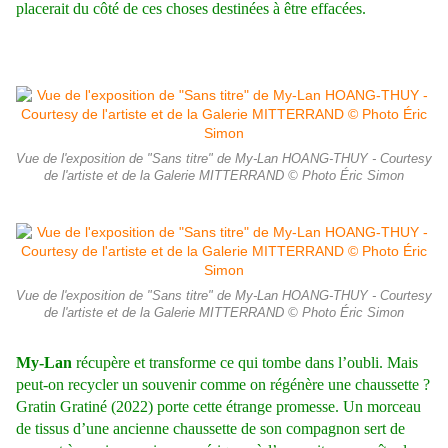
placerait du côté de ces choses destinées à être effacées.
Vue de l'exposition de "Sans titre" de My-Lan HOANG-THUY - Courtesy
de l'artiste et de la Galerie MITTERRAND © Photo Éric Simon
Vue de l'exposition de "Sans titre" de My-Lan HOANG-THUY - Courtesy
de l'artiste et de la Galerie MITTERRAND © Photo Éric Simon
My-Lan
récupère et transforme ce qui tombe dans l’oubli. Mais
peut-on recycler un souvenir comme on régénère une chaussette ?
Gratin Gratiné (2022) porte cette étrange promesse. Un morceau
de tissus d’une ancienne chaussette de son compagnon sert de