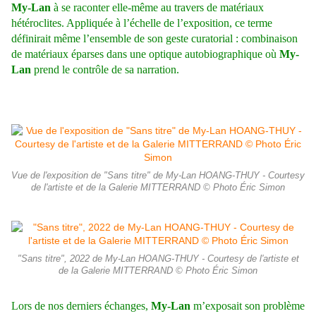
My-Lan
à se raconter elle-même au travers de matériaux
hétéroclites. Appliquée à l’échelle de l’exposition, ce terme
définirait même l’ensemble de son geste curatorial : combinaison
de matériaux éparses dans une optique autobiographique où
My-
Lan
prend le contrôle de sa narration.
Vue de l'exposition de "Sans titre" de My-Lan HOANG-THUY - Courtesy
de l'artiste et de la Galerie MITTERRAND © Photo Éric Simon
"Sans titre", 2022 de My-Lan HOANG-THUY - Courtesy de l'artiste et
de la Galerie MITTERRAND © Photo Éric Simon
Lors de nos derniers échanges,
My-Lan
m’exposait son problème