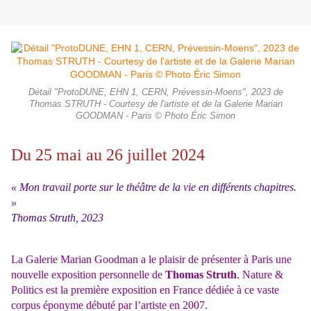
Détail "ProtoDUNE, EHN 1, CERN, Prévessin-Moens", 2023 de
Thomas STRUTH - Courtesy de l'artiste et de la Galerie Marian
GOODMAN - Paris © Photo Éric Simon
Du 25 mai au 26 juillet 2024
« Mon travail porte sur le théâtre de la vie en différents chapitres.
»
Thomas Struth, 2023
La Galerie Marian Goodman a le plaisir de présenter à Paris une
nouvelle exposition personnelle de
Thomas Struth
. Nature &
Politics est la première exposition en France dédiée à ce vaste
corpus éponyme débuté par l’artiste en 2007.