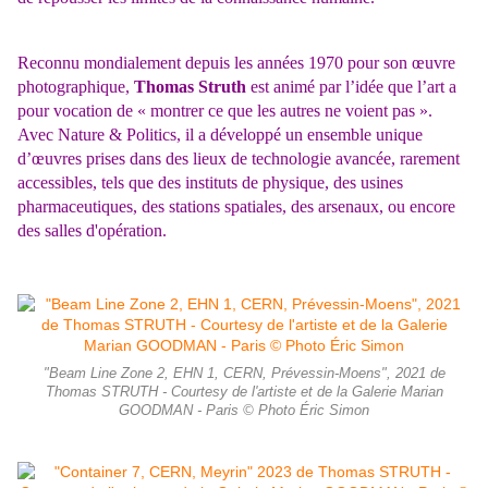
Reconnu mondialement depuis les années 1970 pour son œuvre
photographique,
Thomas Struth
est animé par l’idée que l’art a
pour vocation de « montrer ce que les autres ne voient pas ».
Avec Nature & Politics, il a développé un ensemble unique
d’œuvres prises dans des lieux de technologie avancée, rarement
accessibles, tels que des instituts de physique, des usines
pharmaceutiques, des stations spatiales, des arsenaux, ou encore
des salles d'opération.
"Beam Line Zone 2, EHN 1, CERN, Prévessin-Moens", 2021 de
Thomas STRUTH - Courtesy de l'artiste et de la Galerie Marian
GOODMAN - Paris © Photo Éric Simon