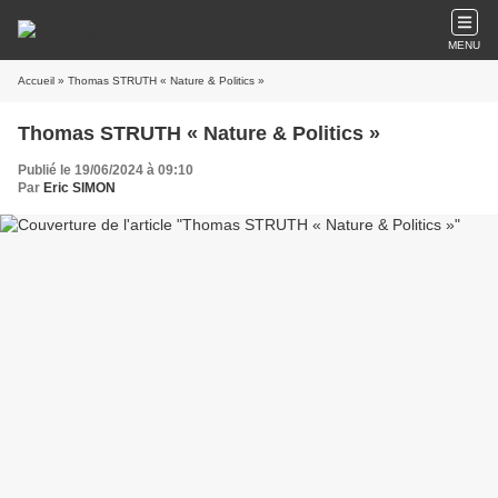
MENU
Accueil
» Thomas STRUTH « Nature & Politics »
Thomas STRUTH « Nature & Politics »
Publié le 19/06/2024 à 09:10
Par
Eric SIMON