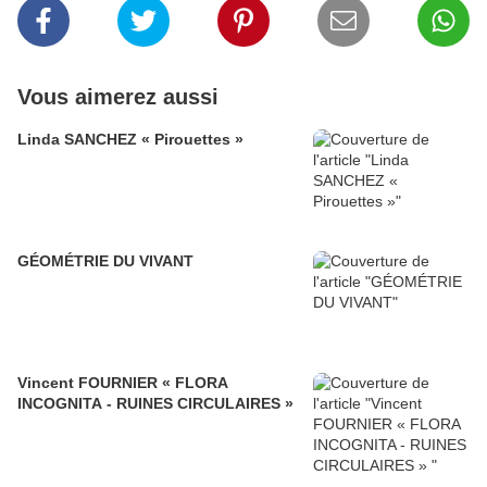
Vous aimerez aussi
Linda SANCHEZ « Pirouettes »
GÉOMÉTRIE DU VIVANT
Vincent FOURNIER « FLORA
INCOGNITA - RUINES CIRCULAIRES »