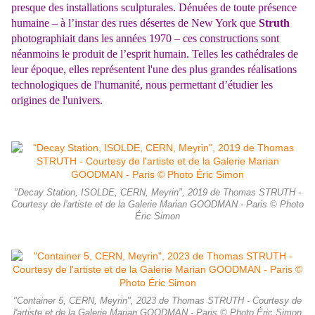
presque des installations sculpturales. Dénuées de toute présence
humaine – à l’instar des rues désertes de New York que
Struth
photographiait dans les années 1970 – ces constructions sont
néanmoins le produit de l’esprit humain. Telles les cathédrales de
leur époque, elles représentent l'une des plus grandes réalisations
technologiques de l'humanité, nous permettant d’étudier les
origines de
l'univers.
"Decay Station, ISOLDE, CERN, Meyrin", 2019 de Thomas STRUTH -
Courtesy de l'artiste et de la Galerie Marian GOODMAN - Paris © Photo
Éric Simon
"Container 5, CERN, Meyrin", 2023 de Thomas STRUTH - Courtesy de
l'artiste et de la Galerie Marian GOODMAN - Paris © Photo Éric Simon