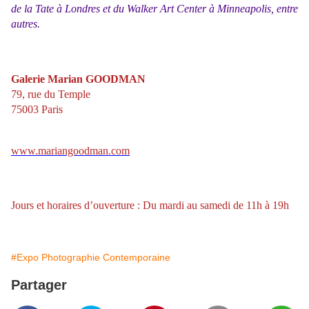
de la Tate à Londres et du Walker Art Center à Minneapolis, entre
autres.
Galerie Marian GOODMAN
79, rue du Temple
75003 Paris
www.mariangoodman.com
Jours et horaires d’ouverture : Du mardi au samedi de 11h à 19h
#Expo Photographie Contemporaine
Partager