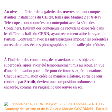
Au niveau inférieur de la galerie, des œuvres rendant compte
d’autres installations du CERN, telles que Magnet 2 et X-Ray
Telescope , sont montrées en contrepoint avec la série des
Containers, figurant des conteneurs de recyclage dispersés dans
les différents halls du CERN, ayant récemment attiré le regard de
l’artiste. Contrastant avec les
infrastructures imposantes présentées
au rez-de-chaussée, ces photographies sont de taille plus réduite.
À l'intérieur des conteneurs, des matériaux et des objets sont
superposés, après avoir été temporairement mis au rebut, en vue
d'une réutilisation potentielle pour de futures expérimentations.
Chaque accumulation créée de manière aléatoire, sortie de leur
contexte par
Struth
, devient une composition ordonnée et
encadrée, comme s'il s'agissait d'une œuvre en soi.