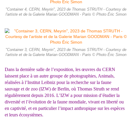
"Container 4, CERN, Meyrin", 2023 de Thomas STRUTH - Courtesy de
l'artiste et de la Galerie Marian GOODMAN - Paris © Photo Éric Simon
"Container 3, CERN, Meyrin", 2023 de Thomas STRUTH - Courtesy de
l'artiste et de la Galerie Marian GOODMAN - Paris © Photo Éric Simon
Dans la dernière salle de l’exposition, les œuvres du CERN
laissent place à un autre groupe de photographies, Animals,
réalisées à l’Institut Leibniz pour la recherche sur la faune
sauvage et de zoo (IZW) de Berlin, où Thomas Struth se rend
régulièrement depuis 2016. L’IZW a pour mission d’étudier la
diversité et l’évolution de la faune mondiale, vivant en liberté ou
en captivité, et en particulier l’impact anthropique sur les espèces
et leurs écosystèmes.