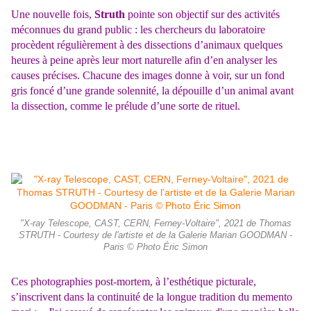
Une nouvelle fois,
Struth
pointe son objectif sur des activités
méconnues du grand public : les chercheurs du laboratoire
procèdent régulièrement à des dissections d’animaux quelques
heures à peine après
leur mort naturelle afin d’en analyser les
causes précises. Chacune des images donne à voir, sur un fond
gris foncé d’une grande solennité, la dépouille d’un animal avant
la dissection, comme le prélude d’une sorte de rituel.
"X-ray Telescope, CAST, CERN, Ferney-Voltaire", 2021 de Thomas
STRUTH - Courtesy de l'artiste et de la Galerie Marian GOODMAN -
Paris © Photo Éric Simon
Ces photographies post-mortem, à l’esthétique picturale,
s’inscrivent dans la continuité de la longue tradition du memento