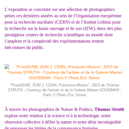
L’exposition se concentre sur une sélection de photographies
prises ces dernières années au sein de l’Organisation européenne
pour la recherche nucléaire (CERN) et de l’Institut Leibniz pour
la recherche sur la faune sauvage et de zoo (IZW), deux des plus
prestigieux centres de recherche scientifique au monde dont
l’ampleur et la complexité des expérimentations restent
méconnues du public.
"ProtoDUNE, EHN 1, CERN, Prévessin-Moens", 2023 de Thomas
STRUTH - Courtesy de l'artiste et de la Galerie Marian GOODMAN -
Paris © Photo Éric Simon
À travers les photographies de Nature & Politics,
Thomas Struth
explore notre relation à la science et à la technologie, notre
obsession collective à défier la nature et notre désir inextinguible
de repousser les limites de la connaissance humaine.