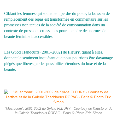
Ciblant les femmes qui souhaitent perdre du poids, la boisson de
remplacement des repas est transformée en commentaire sur les
promesses non tenues de la société de consommation dans un
contexte de pressions croissantes pour atteindre des normes de
beauté féminine inaccessibles.
Les Gucci Handcuffs (2001–2002) de
Fleury
, quant à elles,
donnent le sentiment inquiétant que nous pourrions être davantage
piégés que libérés par les possibilités étendues du luxe et de la
beauté.
"Mushroom", 2001-2002 de Sylvie FLEURY - Courtesy de l'artiste et de
la Galerie Thaddaeus ROPAC - Paris © Photo Éric Simon