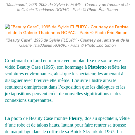
"Mushroom", 2001-2002 de Sylvie FLEURY - Courtesy de l'artiste et de
la Galerie Thaddaeus ROPAC - Paris © Photo Éric Simon
"Beauty Case", 1995 de Sylvie FLEURY - Courtesy de l'artiste et de la
Galerie Thaddaeus ROPAC - Paris © Photo Éric Simon
Combinant un fond en miroir avec un plan fixe de son œuvre
vidéo Beauty Case (1995), son hommage à
Pistoletto
reflète les
sculptures environnantes, ainsi que le spectateur, les amenant à
dialoguer avec l’œuvre elle-même. L’œuvre illustre ainsi le
sentiment omniprésent dans l’exposition que les dialogues et les
juxtapositions peuvent créer de nouvelles significations et des
connexions surprenantes.
La photo de Beauty Case montre
Fleury
, dos au spectateur, vêtue
d’une robe et de talons hauts, luttant pour faire rentrer sa trousse
de maquillage dans le coffre de sa Buick Skylark de 1967. La