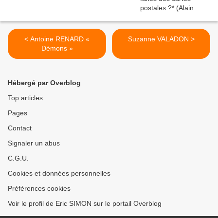
< Antoine RENARD «
Suzanne VALADON >
Démons »
Hébergé par Overblog
Top articles
Pages
Contact
Signaler un abus
C.G.U.
Cookies et données personnelles
Préférences cookies
Voir le profil de Eric SIMON sur le portail Overblog