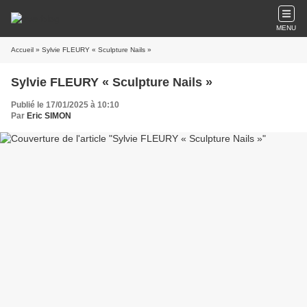
MENU
Accueil
» Sylvie FLEURY « Sculpture Nails »
Sylvie FLEURY « Sculpture Nails »
Publié le 17/01/2025 à 10:10
Par
Eric SIMON