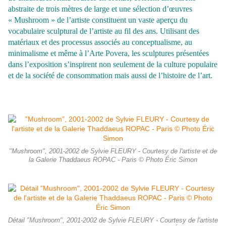
abstraite de trois mètres de large et une sélection d’œuvres
« Mushroom » de l’artiste constituent un vaste aperçu du
vocabulaire sculptural de l’artiste au fil des ans. Utilisant des
matériaux et des processus associés au conceptualisme, au
minimalisme et même à l’Arte Povera, les sculptures présentées
dans l’exposition s’inspirent non seulement de la culture populaire
et de la société de consommation mais aussi de l’histoire de l’art.
"Mushroom", 2001-2002 de Sylvie FLEURY - Courtesy de l'artiste et de
la Galerie Thaddaeus ROPAC - Paris © Photo Éric Simon
Détail "Mushroom", 2001-2002 de Sylvie FLEURY - Courtesy de l'artiste