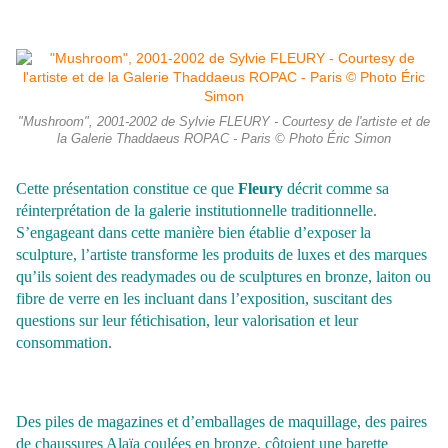
"Mushroom", 2001-2002 de Sylvie FLEURY - Courtesy de l'artiste et de
la Galerie Thaddaeus ROPAC - Paris © Photo Éric Simon
Cette présentation constitue ce que
Fleury
décrit comme sa
réinterprétation de la galerie institutionnelle traditionnelle.
S’engageant dans cette manière bien établie d’exposer la
sculpture, l’artiste transforme les produits de luxes et des marques
qu’ils soient des readymades ou de sculptures en bronze, laiton ou
fibre de verre en les incluant dans l’exposition, suscitant des
questions sur leur fétichisation, leur valorisation et leur
consommation.
Des piles de magazines et d’emballages de maquillage, des paires
de chaussures Alaïa coulées en bronze, côtoient une barette