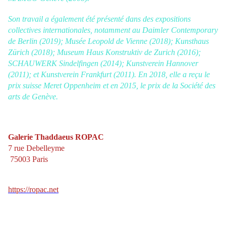
Son travail a également été présenté dans des expositions
collectives internationales, notamment au Daimler Contemporary
de Berlin (2019); Musée Leopold de Vienne (2018); Kunsthaus
Zürich (2018); Museum Haus Konstruktiv de Zurich (2016);
SCHAUWERK Sindelfingen (2014); Kunstverein Hannover
(2011); et Kunstverein Frankfurt (2011). En 2018, elle a reçu le
prix suisse Meret Oppenheim et en 2015, le prix de la Société des
arts de Genève.
Galerie Thaddaeus ROPAC
7 rue Debelleyme
75003 Paris
https://ropac.net