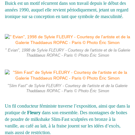
Buick est un motif récurrent dans son travail depuis le début des
années 1990, auquel elle revient périodiquement, jetant un regard
ironique sur sa conception en tant que symbole de masculinité.
" Evian", 1998 de Sylvie FLEURY - Courtesy de l'artiste et de la Galerie
Thaddaeus ROPAC - Paris © Photo Éric Simon
"Slim Fast" de Sylvie FLEURY - Courtesy de l'artiste et de la Galerie
Thaddaeus ROPAC - Paris © Photo Éric Simon
Un fil conducteur féministe traverse l’exposition, ainsi que dans la
pratique de
Fleury
dans son ensemble. Des montagnes de boites
de poudre de milkshake Slim-Fast sculptées en bronze à la
vanille, au café au lait, à la fraise jouent sur les idées d’excès,
mais aussi de restriction.