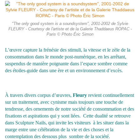
"The only good system is a soundsystem", 2001-2002 de Sylvie
FLEURY - Courtesy de l'artiste et de la Galerie Thaddaeus ROPAC -
Paris © Photo Éric Simon
L’œuvre capture la frénésie des stimuli, la vitesse et le zèle de la
consommation dans le monde post-numérique, en les arrêtant,
suspendus de manière poignante dans l’espace sombre comme
des étoiles-guide dans une ère et un environnement d’excès.
À travers divers corpus d’œuvres,
Fleury
revient continuellement
sur un traitement, avec cynisme mais toujours une touche de
tendresse, des ornements de notre société de consommation et des
fixations et aspirations qui y sont liées.
Cette dualité se retrouve
dans Sculpture Nails, qui invite les visiteurs à les situer dans la
marge entre une célébration de la vie et des choses et la
contemplation des dessous plus sombre de la société.