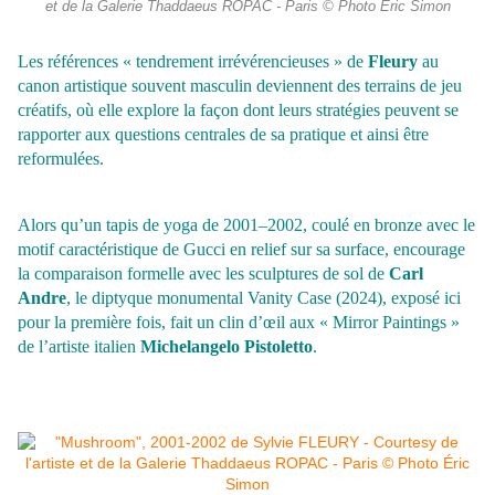
et de la Galerie Thaddaeus ROPAC - Paris © Photo Éric Simon
Les références « tendrement irrévérencieuses » de
Fleury
au
canon artistique souvent masculin deviennent des terrains de jeu
créatifs, où elle explore la façon dont leurs stratégies peuvent se
rapporter aux questions centrales de sa pratique et ainsi être
reformulées.
Alors qu’un tapis de yoga de 2001–2002, coulé en bronze avec le
motif caractéristique de Gucci en relief sur sa surface, encourage
la comparaison formelle avec les sculptures de sol de
Carl
Andre
, le diptyque monumental Vanity Case (2024), exposé ici
pour la première fois, fait un clin d’œil aux « Mirror Paintings »
de l’artiste italien
Michelangelo Pistoletto
.