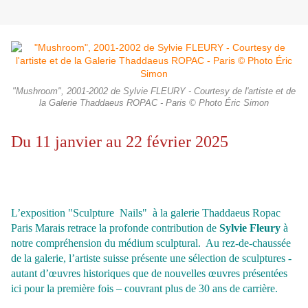
"Mushroom", 2001-2002 de Sylvie FLEURY - Courtesy de l'artiste et de
la Galerie Thaddaeus ROPAC - Paris © Photo Éric Simon
Du 11 janvier au 22 février 2025
L’exposition "Sculpture Nails" à la galerie Thaddaeus Ropac
Paris Marais retrace la profonde contribution de
Sylvie Fleury
à
notre compréhension du médium sculptural.
Au rez-de-chaussée
de la galerie, l’artiste suisse présente une sélection de sculptures -
autant d’œuvres historiques que de nouvelles œuvres présentées
ici pour la première fois – couvrant plus de 30 ans de carrière.