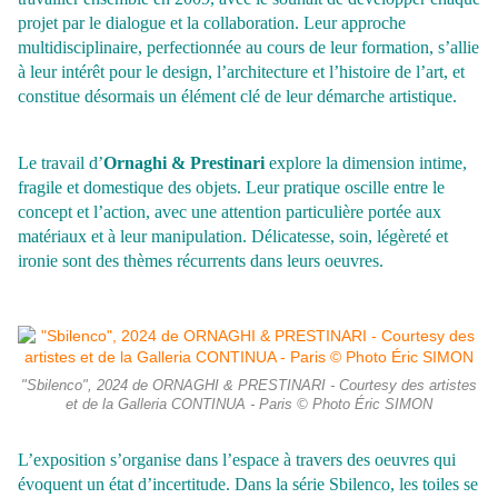
projet par le dialogue et la collaboration. Leur approche
multidisciplinaire, perfectionnée au cours de leur formation, s’allie
à leur intérêt pour le design, l’architecture et l’histoire de l’art, et
constitue désormais un élément clé de leur démarche artistique.
Le travail d’
Ornaghi & Prestinari
explore la dimension intime,
fragile et domestique des objets. Leur pratique oscille entre le
concept et l’action, avec une attention particulière portée aux
matériaux et à leur manipulation. Délicatesse, soin, légèreté et
ironie sont des thèmes récurrents dans leurs oeuvres.
"Sbilenco", 2024 de ORNAGHI & PRESTINARI - Courtesy des artistes
et de la Galleria CONTINUA - Paris © Photo Éric SIMON
L’exposition s’organise dans l’espace à travers des oeuvres qui
évoquent un état d’incertitude.
Dans la série Sbilenco, les toiles se