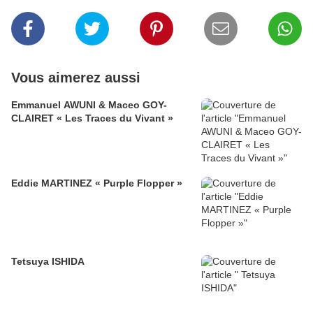
Vous aimerez aussi
Emmanuel AWUNI & Maceo GOY-
CLAIRET « Les Traces du Vivant »
Eddie MARTINEZ « Purple Flopper »
Tetsuya ISHIDA