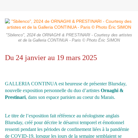
"Sbilenco", 2024 de ORNAGHI & PRESTINARI - Courtesy des artistes
et de la Galleria CONTINUA - Paris © Photo Éric SIMON
Du 24 janvier au 19 mars 2025
GALLERIA CONTINUA est heureuse de présenter Blursday,
nouvelle exposition personnelle du duo d’artistes
Ornaghi &
Prestinari
, dans son espace parisien au coeur du Marais.
Le titre de l’exposition fait référence au néologisme anglais
Blursday, créé pour décrire le désarroi temporel et émotionnel
ressenti pendant les périodes de confinement liées à
la pandémie
de COVID-19, lorsque les jours de la semaine semblaient se