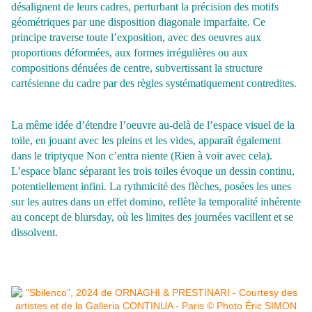
désalignent de leurs cadres, perturbant la précision des motifs
géométriques par une disposition diagonale imparfaite. Ce
principe
traverse toute l’exposition, avec des oeuvres aux
proportions déformées, aux formes irrégulières ou aux
compositions dénuées de centre, subvertissant la structure
cartésienne du cadre par des règles systématiquement contredites.
La même idée d’étendre l’oeuvre au-delà de l’espace visuel de la
toile, en jouant avec les pleins et les vides, apparaît également
dans le triptyque Non c’entra niente (Rien à voir avec cela).
L’espace blanc séparant les trois toiles évoque un dessin continu,
potentiellement infini. La rythmicité des flèches, posées les unes
sur les autres dans un effet domino, reflète la temporalité inhérente
au concept de blursday, où les limites des journées vacillent et se
dissolvent.