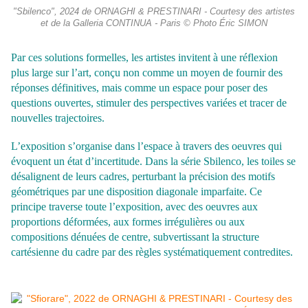
"Sbilenco", 2024 de ORNAGHI & PRESTINARI - Courtesy des artistes
et de la Galleria CONTINUA - Paris © Photo Éric SIMON
Par ces solutions formelles, les artistes invitent à une réflexion
plus large sur l’art, conçu non comme un moyen de fournir des
réponses définitives, mais comme un espace pour poser des
questions ouvertes, stimuler des perspectives variées et tracer de
nouvelles trajectoires.
L’exposition s’organise dans l’espace à travers des oeuvres qui
évoquent un état d’incertitude.
Dans la série Sbilenco, les toiles se
désalignent de leurs cadres, perturbant la précision des motifs
géométriques par une disposition diagonale imparfaite. Ce
principe
traverse toute l’exposition, avec des oeuvres aux
proportions déformées, aux formes irrégulières ou aux
compositions dénuées de centre, subvertissant la structure
cartésienne du cadre par des règles systématiquement contredites.