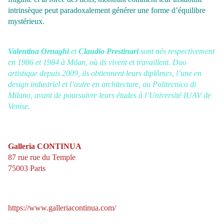
intrinsèque peut paradoxalement générer une forme d’équilibre
mystérieux.
Valentina Ornaghi
et
Claudio Prestinari
sont nés respectivement
en 1986 et 1984 à Milan, où ils vivent et travaillent. Duo
artistique depuis 2009, ils obtiennent leurs diplômes, l’une en
design industriel et l’autre en architecture, au Politecnico di
Milano, avant de poursuivre leurs études à l’Université IUAV de
Venise.
Galleria CONTINUA
87 rue rue du Temple
75003 Paris
https://www.galleriacontinua.com/