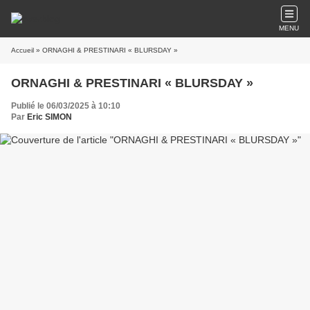
MENU
Accueil
» ORNAGHI & PRESTINARI « BLURSDAY »
ORNAGHI & PRESTINARI « BLURSDAY »
Publié le 06/03/2025 à 10:10
Par
Eric SIMON