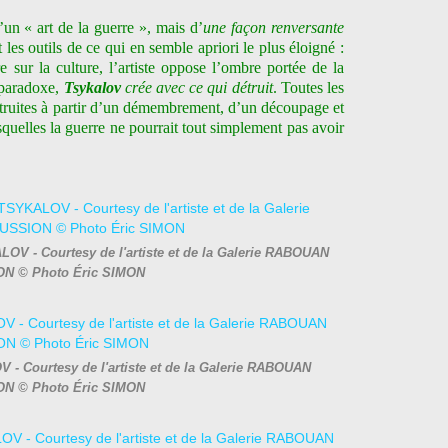
’un « art de la guerre », mais d’
une façon renversante
 les outils de ce qui en semble apriori le plus éloigné :
 sur la culture, l’artiste oppose l’ombre portée de la
t paradoxe,
Tsykalov
crée avec ce qui détruit
. Toutes les
ruites à partir d’un démembrement, d’un découpage et
quelles la guerre ne pourrait tout simplement pas avoir
LOV - Courtesy de l'artiste et de la Galerie RABOUAN
N © Photo Éric SIMON
 - Courtesy de l'artiste et de la Galerie RABOUAN
N © Photo Éric SIMON