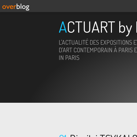
ACTUART by 
L'ACTUALITÉ DES EXPOSITIONS 
D'ART CONTEMPORAIN À PARIS E
IN PARIS