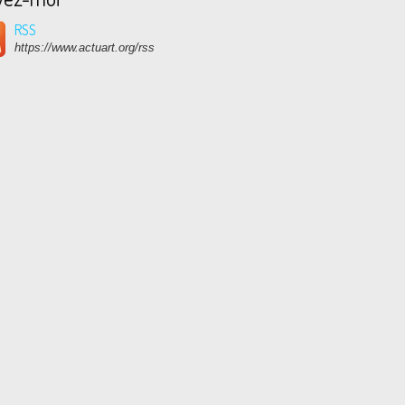
RSS
https://www.actuart.org/rss