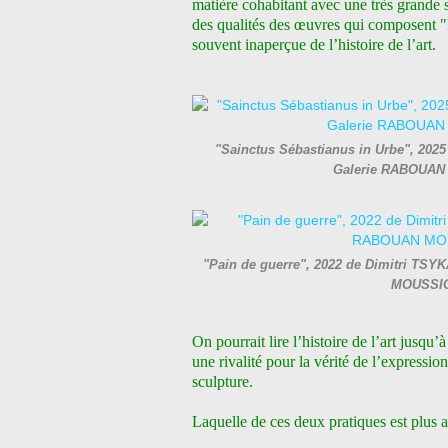
matière cohabitant avec une très grande s
des qualités des œuvres qui composent 
souvent inaperçue de l’histoire de l’art.
"Sainctus Sébastianus in Urbe", 2025 
Galerie RABOUAN
"Pain de guerre", 2022 de Dimitri TSYK
MOUSSIO
On pourrait lire l’histoire de l’art jusqu’à
une rivalité pour la vérité de l’expressio
sculpture.
Laquelle de ces deux pratiques est plus ar