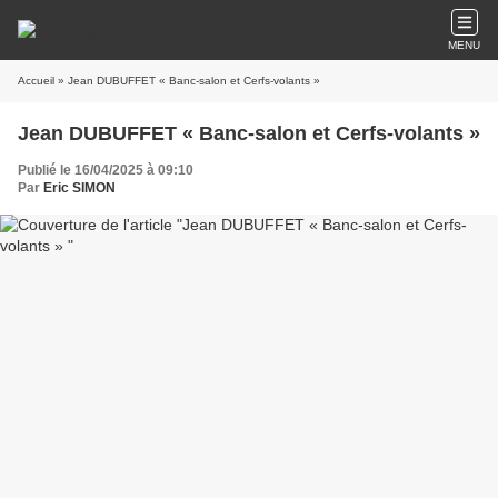
MENU
Accueil
» Jean DUBUFFET « Banc-salon et Cerfs-volants »
Jean DUBUFFET « Banc-salon et Cerfs-volants »
Publié le 16/04/2025 à 09:10
Par
Eric SIMON