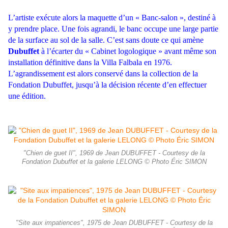
L’artiste exécute alors la maquette d’un « Banc-salon », destiné à
y prendre place. Une fois agrandi, le banc occupe une large partie
de la surface au sol de la salle. C’est sans doute ce qui amène
Dubuffet
à l’écarter du « Cabinet logologique » avant même son
installation définitive dans la Villa Falbala en 1976.
L’agrandissement est alors conservé dans la collection de la
Fondation Dubuffet, jusqu’à la décision récente d’en effectuer
une édition.
"Chien de guet II", 1969 de Jean DUBUFFET - Courtesy de la
Fondation Dubuffet et la galerie LELONG © Photo Éric SIMON
"Site aux impatiences", 1975 de Jean DUBUFFET - Courtesy de la