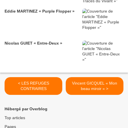
Eddie MARTINEZ « Purple Flopper »
Nicolas GUIET « Entre-Deux »
< LES REFUGES
Vincent GICQUEL « Mon
CONTRAIRES
beau miroir « >
Hébergé par Overblog
Top articles
Pages