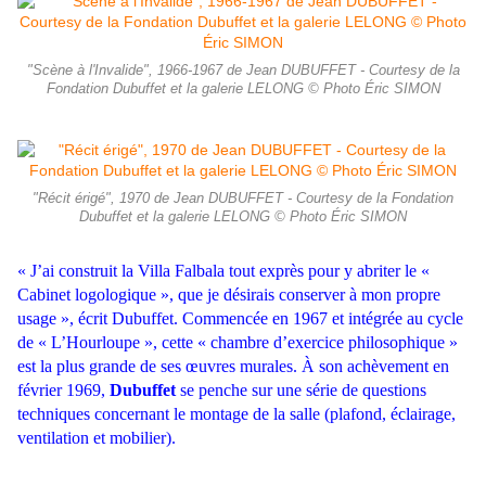
"Scène à l'Invalide", 1966-1967 de Jean DUBUFFET - Courtesy de la
Fondation Dubuffet et la galerie LELONG © Photo Éric SIMON
"Récit érigé", 1970 de Jean DUBUFFET - Courtesy de la Fondation
Dubuffet et la galerie LELONG © Photo Éric SIMON
« J’ai construit la Villa Falbala tout exprès pour y abriter le «
Cabinet logologique », que je désirais conserver à mon propre
usage », écrit Dubuffet. Commencée en 1967 et intégrée au cycle
de « L’Hourloupe », cette « chambre d’exercice philosophique »
est la plus grande de ses œuvres murales. À son achèvement en
février 1969,
Dubuffet
se penche sur une série de questions
techniques concernant le montage de la salle (plafond, éclairage,
ventilation et mobilier).