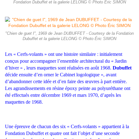
Fondation Dubuffet et la galerie LELONG © Photo Éric SIMON
"Chien de guet I", 1969 de Jean DUBUFFET - Courtesy de la Fondation
Dubuffet et la galerie LELONG © Photo Éric SIMON
Les « Cerfs-volants » ont une histoire similaire : initialement
conçus pour accompagner l’ensemble architectural du « Jardin
d’hiver » , leurs maquettes sont réalisées en août 1968.
Dubuffet
décide ensuite d’en orner le Cabinet logologique », avant
d’abandonner cette idée et d’en faire des œuvres à part entière.
Les agrandissements en résine époxy peinte au polyuréthane ont
été effectués entre décembre 1969 et mars 1970, d’après les
maquettes de 1968.
Une épreuve de chacun des six « Cerfs-volants » appartient à la
Fondation Dubuffet et quatre ont fait l’objet d’une seconde