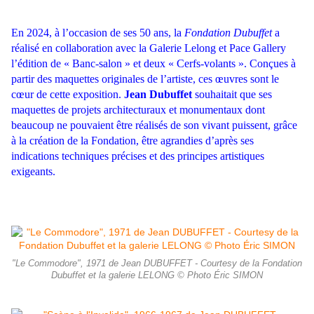
En 2024, à l’occasion de ses 50 ans, la
Fondation Dubuffet
a
réalisé en collaboration avec la Galerie Lelong et Pace Gallery
l’édition de « Banc-salon » et deux « Cerfs-volants ». Conçues à
partir des maquettes originales de l’artiste, ces œuvres sont le
cœur de cette exposition.
Jean Dubuffet
souhaitait que ses
maquettes de projets architecturaux et monumentaux dont
beaucoup ne pouvaient être réalisés de son vivant puissent, grâce
à la création de la Fondation, être agrandies d’après ses
indications techniques précises et des principes artistiques
exigeants.
"Le Commodore", 1971 de Jean DUBUFFET - Courtesy de la Fondation
Dubuffet et la galerie LELONG © Photo Éric SIMON