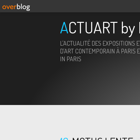
ACTUART by 
L'ACTUALITÉ DES EXPOSITIONS 
D'ART CONTEMPORAIN À PARIS E
IN PARIS