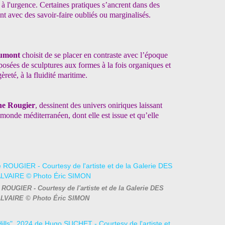
à l'urgence. Certaines pratiques s’ancrent dans des
nt avec des savoir-faire oubliés ou marginalisés.
aumont
choisit de se placer en contraste avec l’époque
mposées de sculptures aux formes à la fois organiques et
èreté, à la fluidité maritime.
ne Rougier
, dessinent des univers oniriques laissant
monde méditerranéen, dont elle est issue et qu’elle
 ROUGIER - Courtesy de l'artiste et de la Galerie DES
LVAIRE © Photo Éric SIMON