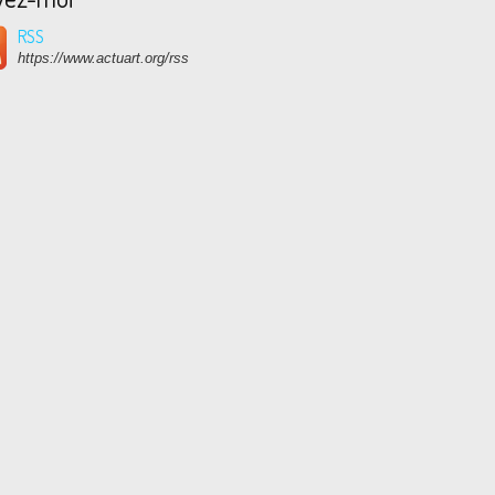
RSS
https://www.actuart.org/rss