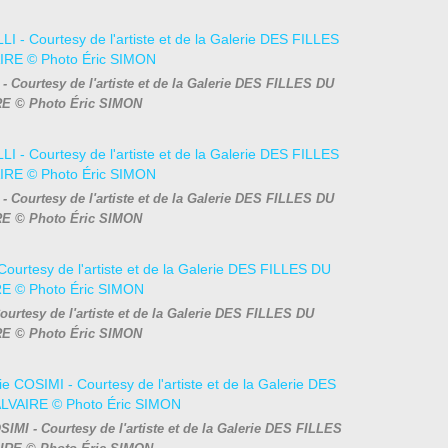
 - Courtesy de l'artiste et de la Galerie DES FILLES DU
E © Photo Éric SIMON
 - Courtesy de l'artiste et de la Galerie DES FILLES DU
E © Photo Éric SIMON
ourtesy de l'artiste et de la Galerie DES FILLES DU
E © Photo Éric SIMON
SIMI - Courtesy de l'artiste et de la Galerie DES FILLES