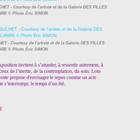
T - Courtesy de l'artiste et de la Galerie DES FILLES
IRE © Photo Éric SIMON
 - Courtesy de l'artiste et de la Galerie DES FILLES
IRE © Photo Éric SIMON
position invitent à s’attarder, à ressentir autrement, à
eux de l’inertie, de la contemplation, du soin. Loin
Lente propose d'envisager le repos comme un acte
 vie s’interrompt, le temps d’un été.
E