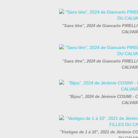
"Sans titre", 2024 de Giancarlo PIRELLI
CALVAIR
"Sans titre", 2024 de Giancarlo PIRELLI
CALVAIR
"Bijou", 2024 de Jérémie COSIMI - C
CALVAIR
"Vestiges de 1 à 10", 2021 de Jérémie CO