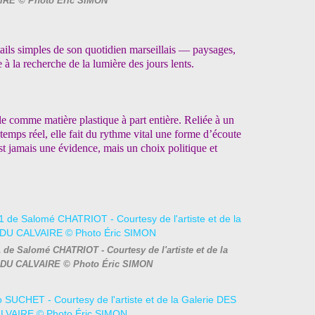
IRE © Photo Éric SIMON
étails simples de son quotidien marseillais — paysages,
 à la recherche de la lumière des jours lents.
e comme matière plastique à part entière. Reliée à un
n temps réel, elle fait du rythme vital une forme d’écoute
est jamais une évidence, mais un choix politique et
de Salomé CHATRIOT - Courtesy de l'artiste et de la
 DU CALVAIRE © Photo Éric SIMON