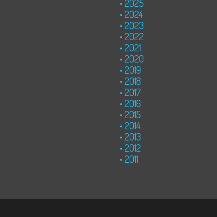
2025
2024
2023
2022
2021
2020
2019
2018
2017
2016
2015
2014
2013
2012
2011