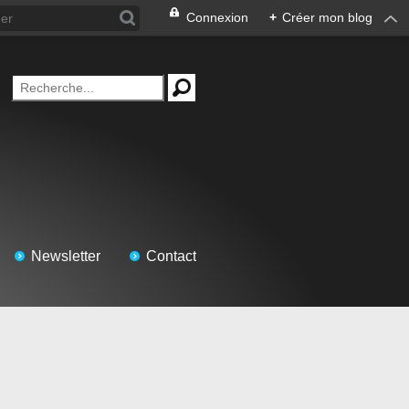
Connexion
+
Créer mon blog
Newsletter
Contact