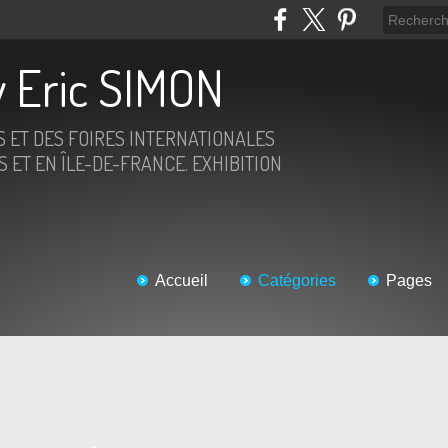
 Eric SIMON
S ET DES FOIRES INTERNATIONALES
 ET EN ÎLE-DE-FRANCE. EXHIBITION
Accueil
Catégories
Pages