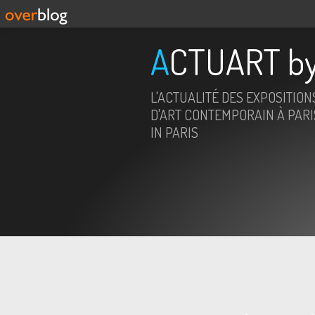
ACTUART by
L'ACTUALITÉ DES EXPOSITION
D'ART CONTEMPORAIN À PARIS
IN PARIS