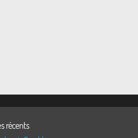
es récents