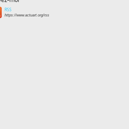
RSS
https://www.actuart.org/rss