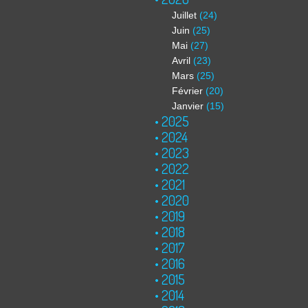
Juillet
(24)
Juin
(25)
Mai
(27)
Avril
(23)
Mars
(25)
Février
(20)
Janvier
(15)
2025
2024
2023
2022
2021
2020
2019
2018
2017
2016
2015
2014