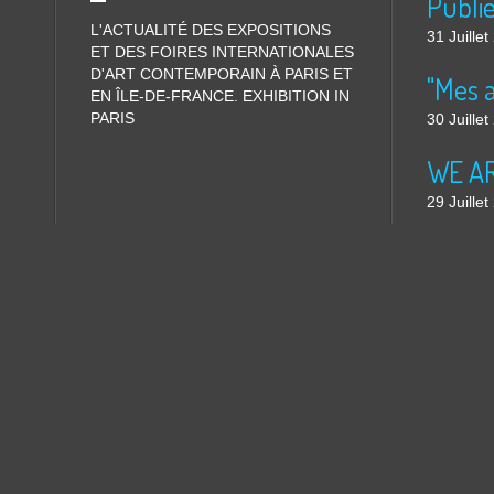
L'ACTUALITÉ DES EXPOSITIONS
31 Juille
ET DES FOIRES INTERNATIONALES
D'ART CONTEMPORAIN À PARIS ET
"Mes 
EN ÎLE-DE-FRANCE. EXHIBITION IN
PARIS
30 Juille
WE ARE
29 Juille