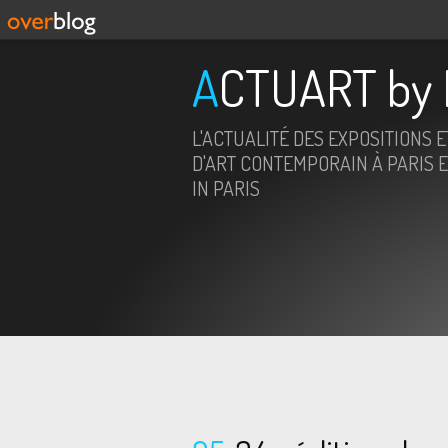
ACTUART by 
L'ACTUALITÉ DES EXPOSITIONS 
D'ART CONTEMPORAIN À PARIS E
IN PARIS