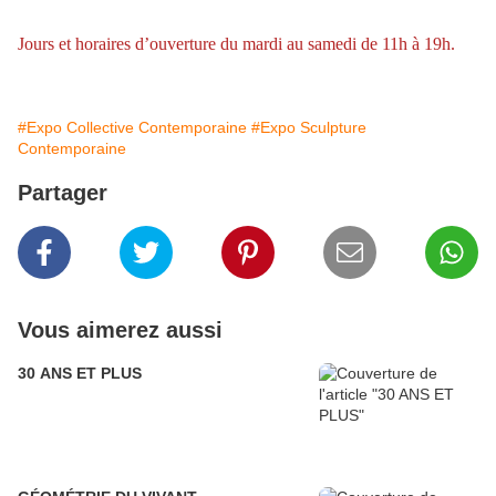
Jours et horaires d’ouverture du mardi au samedi de 11h à 19h.
#Expo Collective Contemporaine
#Expo Sculpture
Contemporaine
Partager
Vous aimerez aussi
30 ANS ET PLUS