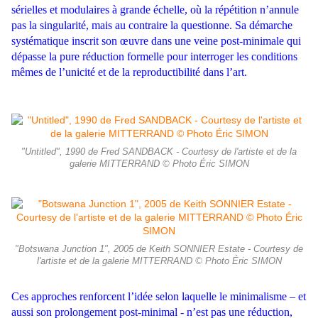
sérielles et modulaires à grande échelle, où la répétition n’annule
pas la singularité, mais au contraire la questionne. Sa démarche
systématique inscrit son œuvre dans une veine post-minimale qui
dépasse la pure réduction formelle pour interroger les conditions
mêmes de l’unicité et de la reproductibilité dans l’art.
"Untitled", 1990 de Fred SANDBACK - Courtesy de l'artiste et de la
galerie MITTERRAND © Photo Éric SIMON
"Botswana Junction 1", 2005 de Keith SONNIER Estate - Courtesy de
l'artiste et de la galerie MITTERRAND © Photo Éric SIMON
Ces approches renforcent l’idée selon laquelle le minimalisme – et
aussi son prolongement post-minimal - n’est pas une réduction,