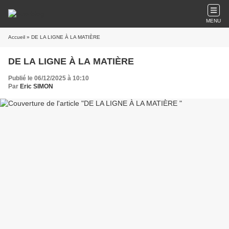
MENU
Accueil
» DE LA LIGNE À LA MATIÈRE
DE LA LIGNE À LA MATIÈRE
Publié le 06/12/2025 à 10:10
Par
Eric SIMON