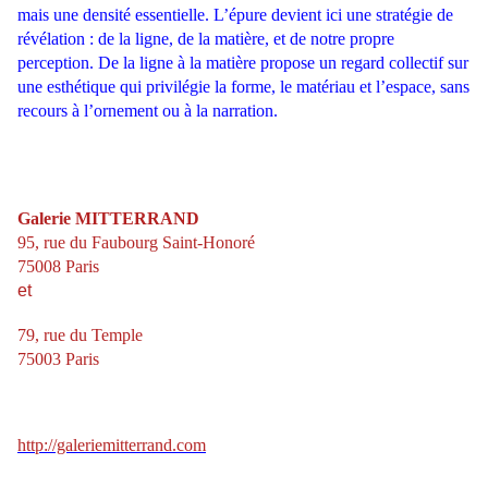
mais une densité essentielle. L’épure devient ici une stratégie de
révélation : de la ligne, de la matière, et de notre propre
perception. De la ligne à la matière propose un regard collectif sur
une esthétique qui privilégie la forme, le matériau et l’espace, sans
recours à l’ornement ou à la narration.
Galerie MITTERRAND
95, rue du Faubourg Saint-Honoré
75008 Paris
et
79, rue du Temple
75003 Paris
http://galeriemitterrand.com