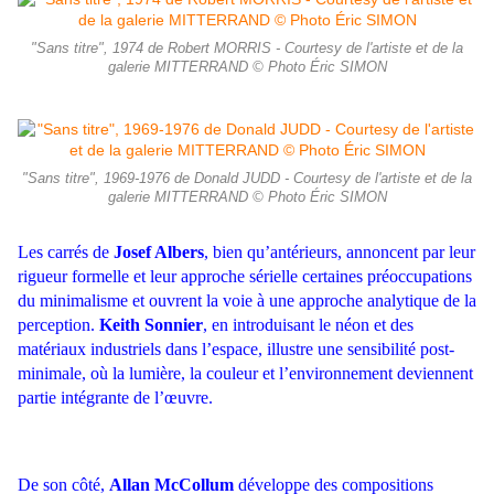
"Sans titre", 1974 de Robert MORRIS - Courtesy de l'artiste et de la
galerie MITTERRAND © Photo Éric SIMON
"Sans titre", 1969-1976 de Donald JUDD - Courtesy de l'artiste et de la
galerie MITTERRAND © Photo Éric SIMON
Les carrés de
Josef Albers
, bien qu’antérieurs, annoncent par leur
rigueur formelle et leur approche sérielle certaines préoccupations
du minimalisme et ouvrent la voie à une approche analytique de la
perception.
Keith Sonnier
, en introduisant le néon et des
matériaux industriels dans l’espace, illustre une sensibilité post-
minimale, où la lumière, la couleur et l’environnement deviennent
partie intégrante de l’œuvre.
De son côté,
Allan McCollum
développe des compositions