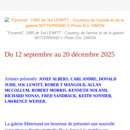
"Pyramid", 1985 de Sol LEWITT - Courtesy de l'artiste et de la galerie
MITTERRAND © Photo Éric SIMON
Du 12 septembre au 20 décembre 2025
Artistes présentés:
JOSEF ALBERS, CARL ANDRE, DONALD
JUDD, SOL LEWITT, ROBER T MANGOLD, ALLAN
MCCOLLUM, ROBERT MORRIS, KENNETH NOLAND,
RICHARD NONAS, FRED SANDBACK, KEITH SONNIER,
LAWRENCE WEINER.
La galerie Mitterrand est heureuse de présenter une nouvelle