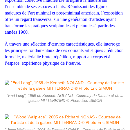
exposition collective intitulée De la ligne à la matière sur
l’ensemble de ses espaces à Paris. Réunissant des figures
majeures de l’art minimal et post-minimal américain, l’exposition
offre un regard transversal sur une génération d’artistes ayant
transformé les pratiques sculpturales et picturales à partir des
années 1960.
À travers une sélection d’œuvres caractéristiques, elle interroge
les principes fondamentaux de ces courants artistiques : réduction
formelle, matérialité brute, répétition, rapport au corps et à
l’espace, expérience physique de l’œuvre.
"End Long", 1969 de Kenneth NOLAND - Courtesy de l'artiste et de la
galerie MITTERRAND © Photo Éric SIMON