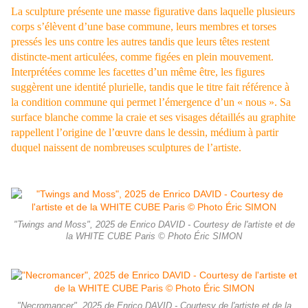
La sculpture présente une masse figurative dans laquelle plusieurs
corps s’élèvent d’une base commune, leurs membres et torses
pressés les uns contre les autres tandis que leurs têtes restent
distincte-ment articulées, comme figées en plein mouvement.
Interprétées comme les facettes d’un même être, les figures
suggèrent une identité plurielle, tandis que le titre fait référence à
la condition commune qui permet l’émergence d’un « nous ». Sa
surface blanche comme la craie et ses visages détaillés au graphite
rappellent l’origine de l’œuvre dans le dessin, médium à partir
duquel naissent de nombreuses sculptures de l’artiste.
"Twings and Moss", 2025 de Enrico DAVID - Courtesy de l'artiste et de
la WHITE CUBE Paris © Photo Éric SIMON
"Necromancer", 2025 de Enrico DAVID - Courtesy de l'artiste et de la