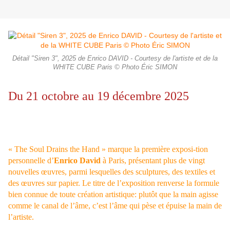
Détail "Siren 3", 2025 de Enrico DAVID - Courtesy de l'artiste et de la
WHITE CUBE Paris © Photo Éric SIMON
Du 21 octobre au 19 décembre 2025
« The Soul Drains the Hand » marque la première exposi-tion
personnelle d’
Enrico David
à Paris, présentant plus de vingt
nouvelles œuvres, parmi lesquelles des sculptures, des textiles et
des œuvres sur papier. Le titre de l’exposition renverse la formule
bien connue de toute création artistique: plutôt que la main agisse
comme le canal de l’âme, c’est l’âme qui pèse et épuise la main de
l’artiste.