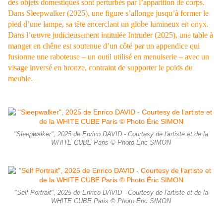
des objets domestiques sont perturbés par l’apparition de corps.
Dans Sleepwalker (2025), une figure s’allonge jusqu’à former le
pied d’une lampe, sa tête encerclant un globe lumineux en onyx.
Dans l’œuvre judicieusement intitulée Intruder (2025), une table à
manger en chêne est soutenue d’un côté par un appendice qui
fusionne une raboteuse – un outil utilisé en menuiserie – avec un
visage inversé en bronze, contraint de supporter le poids du
meuble.
"Sleepwalker", 2025 de Enrico DAVID - Courtesy de l'artiste et de la
WHITE CUBE Paris © Photo Éric SIMON
"Self Portrait", 2025 de Enrico DAVID - Courtesy de l'artiste et de la
WHITE CUBE Paris © Photo Éric SIMON