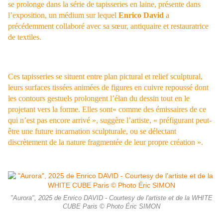
se prolonge dans la série de tapisseries en laine, présente dans
l’exposition, un médium sur lequel
Enrico David
a
précédemment collaboré avec sa sœur, antiquaire et restauratrice
de textiles.
Ces tapisseries se situent entre plan pictural et relief sculptural,
leurs surfaces tissées animées de figures en cuivre repoussé dont
les contours gestuels prolongent l’élan du dessin tout en le
projetant vers la forme. Elles sont« comme des émissaires de ce
qui n’est pas encore arrivé », suggère l’artiste, « préfigurant peut-
être une future incarnation sculpturale, ou se délectant
discrètement de la nature fragmentée de leur propre création ».
"Aurora", 2025 de Enrico DAVID - Courtesy de l'artiste et de la WHITE
CUBE Paris © Photo Éric SIMON