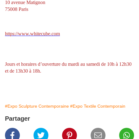
10 avenue Matignon
75008 Paris
https://www.whitecube.com
Jours et horaires d’ouverture du mardi au samedi de 10h à 12h30
et de 13h30 à 18h.
#Expo Sculpture Contemporaine
#Expo Textile Contemporain
Partager