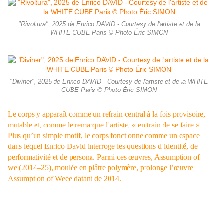
"Rivoltura", 2025 de Enrico DAVID - Courtesy de l'artiste et de la
WHITE CUBE Paris © Photo Éric SIMON
"Diviner", 2025 de Enrico DAVID - Courtesy de l'artiste et de la WHITE
CUBE Paris © Photo Éric SIMON
Le corps y apparaît comme un refrain central à la fois provisoire,
mutable et, comme le remarque l’artiste, « en train de se faire ».
Plus qu’un simple motif, le corps fonctionne comme un espace
dans lequel Enrico David interroge les questions d’identité, de
performativité et de persona. Parmi ces œuvres, Assumption of
we (2014–25), moulée en plâtre polymère, prolonge l’œuvre
Assumption of Weee datant de 2014.