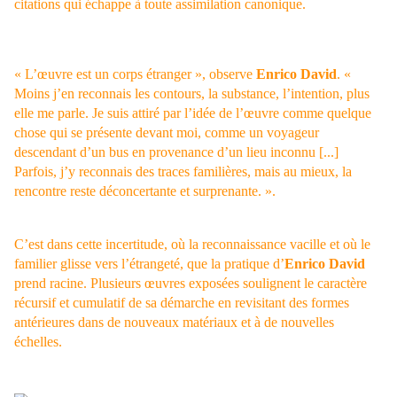
citations qui échappe à toute assimilation canonique.
«
L’œuvre est un corps étranger », observe
Enrico David
. «
Moins j’en reconnais les contours, la substance, l’intention, plus
elle me parle. Je suis attiré par l’idée de l’œuvre comme quelque
chose qui se présente devant moi, comme un voyageur
descendant d’un bus en provenance d’un lieu inconnu [...]
Parfois, j’y reconnais des traces familières, mais au mieux, la
rencontre reste déconcertante et surprenante. ».
C’est dans cette incertitude, où la reconnaissance vacille et où le
familier glisse vers l’étrangeté, que la pratique d’
Enrico David
prend racine. Plusieurs œuvres exposées soulignent le caractère
récursif et cumulatif de sa démarche en revisitant des formes
antérieures dans de nouveaux matériaux et à de nouvelles
échelles.