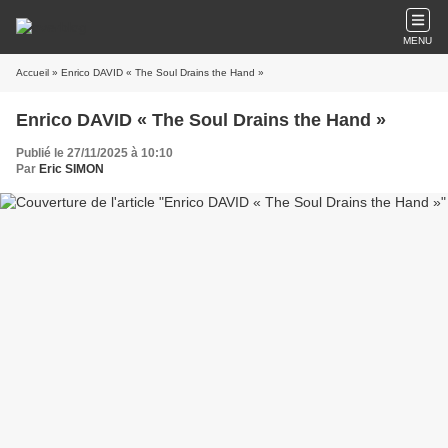
MENU
Accueil
» Enrico DAVID « The Soul Drains the Hand »
Enrico DAVID « The Soul Drains the Hand »
Publié le 27/11/2025 à 10:10
Par
Eric SIMON