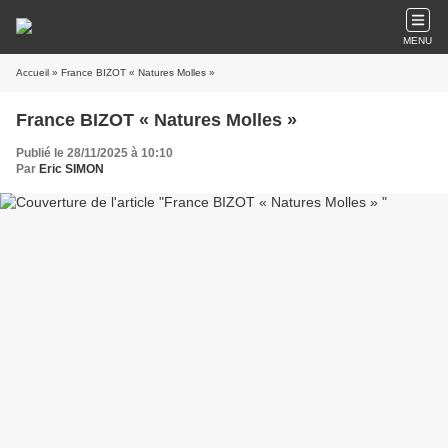
MENU
Accueil
» France BIZOT « Natures Molles »
France BIZOT « Natures Molles »
Publié le 28/11/2025 à 10:10
Par
Eric SIMON