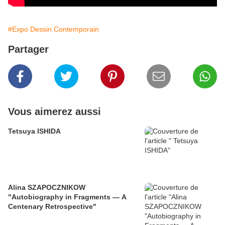
#Expo Dessin Contemporain
Partager
Vous aimerez aussi
Tetsuya ISHIDA
Alina SZAPOCZNIKOW
"Autobiography in Fragments — A
Centenary Retrospective"