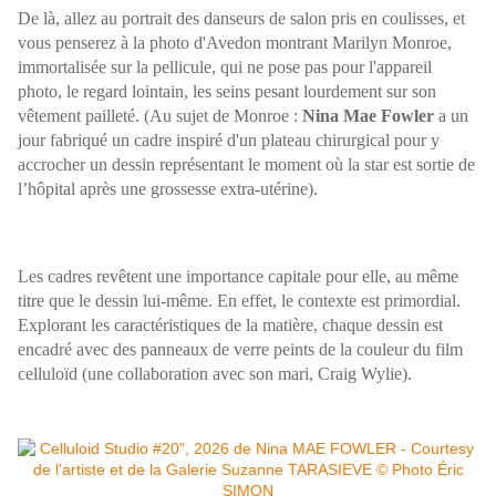
De là, allez au portrait des danseurs de salon pris en coulisses, et
vous penserez à la photo d'Avedon montrant Marilyn Monroe,
immortalisée sur la pellicule, qui ne pose pas pour l'appareil
photo, le regard lointain, les seins pesant lourdement sur son
vêtement pailleté. (Au sujet de Monroe :
Nina Mae Fowler
a un
jour fabriqué un cadre inspiré d'un plateau chirurgical pour y
accrocher un dessin représentant le moment où la star est sortie de
l’hôpital après une grossesse extra-utérine).
Les cadres revêtent une importance capitale pour elle, au même
titre que le dessin lui-même. En effet, le contexte est primordial.
Explorant les caractéristiques de la matière, chaque dessin est
encadré avec des panneaux de verre peints de la couleur du film
celluloïd (une collaboration avec son mari, Craig Wylie).