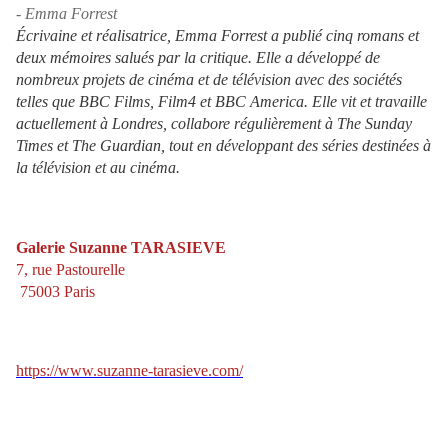
- Emma Forrest
Écrivaine et réalisatrice, Emma Forrest a publié cinq romans et
deux mémoires salués par la critique. Elle a développé de
nombreux projets de cinéma et de télévision avec des sociétés
telles que BBC Films, Film4 et BBC America. Elle vit et travaille
actuellement à Londres, collabore régulièrement à The Sunday
Times et The Guardian, tout en développant des séries destinées à
la télévision et au cinéma.
Galerie Suzanne TARASIEVE
7, rue Pastourelle
75003 Paris
https://www.suzanne-tarasieve.com/