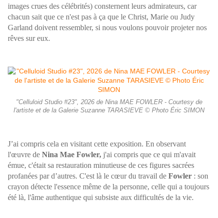
images crues des célébrités) consternent leurs admirateurs, car
chacun sait que ce n'est pas à ça que le Christ, Marie ou Judy
Garland doivent ressembler, si nous voulons pouvoir projeter nos
rêves sur eux.
"Celluloid Studio #23", 2026 de Nina MAE FOWLER - Courtesy de
l'artiste et de la Galerie Suzanne TARASIEVE © Photo Éric SIMON
J’ai compris cela en visitant cette exposition. En observant
l'œuvre de
Nina Mae Fowler,
j'ai compris que ce qui m'avait
émue, c'était sa restauration minutieuse de ces figures sacrées
profanées par d’autres. C'est là le cœur du travail de
Fowler
: son
crayon détecte l'essence même de la personne, celle qui a toujours
été là, l'âme authentique qui subsiste aux difficultés de la vie.