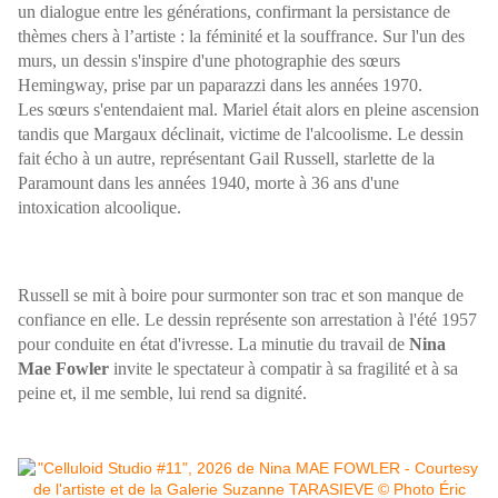
un dialogue entre les générations, confirmant la persistance de
thèmes chers à l’artiste : la féminité et la souffrance. Sur l'un des
murs, un dessin s'inspire d'une photographie des sœurs
Hemingway, prise par un paparazzi dans les années 1970.
Les sœurs s'entendaient mal. Mariel était alors en pleine ascension
tandis que Margaux déclinait, victime de l'alcoolisme. Le dessin
fait écho à un autre, représentant Gail Russell, starlette de la
Paramount dans les années 1940, morte à 36 ans d'une
intoxication alcoolique.
Russell se mit à boire pour surmonter son trac et son manque de
confiance en elle. Le dessin représente son arrestation à l'été 1957
pour conduite en état d'ivresse. La minutie du travail de
Nina
Mae Fowler
invite le spectateur à compatir à sa fragilité et à sa
peine et, il me semble, lui rend sa dignité.