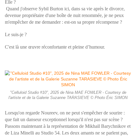
Elle ?
Quand j'observe Sybil Burton ici, dans sa vie
après le divorce,
devenue propriétaire d'une boîte de nuit renommée, je ne peux
m'empêcher de me demander : est-on sa propre récompense ?
Le suis-je ?
C'est là une œuvre réconfortante et pleine d’humour.
"Celluloid Studio #10", 2025 de Nina MAE FOWLER - Courtesy de
l'artiste et de la Galerie Suzanne TARASIEVE © Photo Éric SIMON
Lorsqu'on regarde Noureev, on ne peut s'empêcher de sourire :
que fait un danseur exceptionnel lorsqu'il n'est pas sur scène ?
Passons maintenant à la représentation de Mikhaïl Barychnikov et
de Liza Minelli au Studio 54. Les deux amants ne se parlent pas,