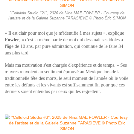
"Celluloid Studio #21", 2026 de Nina MAE FOWLER - Courtesy de
l'artiste et de la Galerie Suzanne TARASIEVE © Photo Éric SIMON
« Il est clair pour moi que je m'identifie à mes sujets », explique
Fowler
, « c'est la même partie de moi qui dessinait ses idoles à
l'âge de 10 ans, par pure admiration, qui continue de le faire 34
ans plus tard.
Mais ma motivation s'est chargée d'expérience et de temps. » Ses
œuvres renvoient au sentiment éprouvé au Mexique lors de la
traditionnelle fête des morts, le seul moment de l'année où le voile
entre les défunts et les vivants est suffisamment fin pour que ces
derniers soient entendus par ceux qui les regrettent.