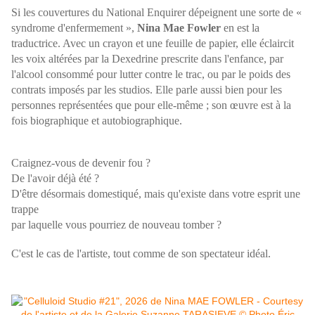
Si les couvertures du National Enquirer dépeignent une sorte de «
syndrome d'enfermement »,
Nina Mae Fowler
en est la
traductrice. Avec un crayon et une feuille de papier, elle éclaircit
les voix altérées par la Dexedrine prescrite dans l'enfance, par
l'alcool consommé pour lutter contre le trac, ou par le poids des
contrats imposés par les studios. Elle parle aussi bien pour les
personnes représentées que pour elle-même ; son œuvre est à la
fois biographique et autobiographique.
Craignez-vous de devenir fou ?
De l'avoir déjà été ?
D'être désormais domestiqué, mais qu'existe dans votre esprit une
trappe
par laquelle vous pourriez de nouveau tomber ?
C'est le cas de l'artiste, tout comme de son spectateur idéal.