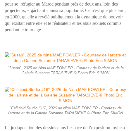
pour se réfugier au Maroc pendant près de deux ans, loin des
projecteurs, « gâchant » ainsi sa popularité. Ce n'est que plus tard,
en 2000, qu'elle a révélé publiquement la dynamique de pouvoir
qui existait entre elle et le réalisateur et les abus sexuels commis
pendant le tournage.
"Susan", 2025 de Nina MAE FOWLER - Courtesy de l'artiste et de la
Galerie Suzanne TARASIEVE © Photo Éric SIMON
"Celluloid Studio #16", 2026 de Nina MAE FOWLER - Courtesy de
l'artiste et de la Galerie Suzanne TARASIEVE © Photo Éric SIMON
La juxtaposition des dessins dans l’espace de l’exposition invite à