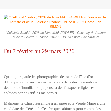
"Celluloid Studio", 2026 de Nina MAE FOWLER - Courtesy de l'artiste
et de la Galerie Suzanne TARASIEVE © Photo Éric SIMON
Du 7 février au 29 mars 2026
Quand je regarde les photographies des stars de l'âge d'or
d'Hollywood prises par des papazazzi dans des moments de
déclin ou d'humiliation, je pense à des fresques religieuses
abîmées par des fidèles maladroits.
Malmené, le Christ ressemble à un singe et la Vierge Marie à une
candidate de téléréalité. Ces fresques abîmées (tout comme les