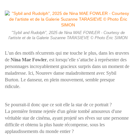
"Sybil and Rudolph", 2025 de Nina MAE FOWLER - Courtesy de
l'artiste et de la Galerie Suzanne TARASIEVE © Photo Éric SIMON
L'un des motifs récurrents qui me touche le plus, dans les œuvres
de
Nina Mae Fowler
, est lorsqu’elle s’attache à représenter des
personnages incroyablement gracieux surpris dans un moment de
maladresse. Ici, Noureev danse maladroitement avec Sybil
Burton. Le danseur, en plein mouvement, semble presque
ridicule.
Se pourrait-il donc que ce soit elle la star de ce portrait ?
La première femme rejetée d'un génie tombé amoureux d'une
véritable star de cinéma, ayant projeté ses rêves sur une personne
difficile et obtenu la plus haute récompense, sous les
applaudissements du monde entier ?