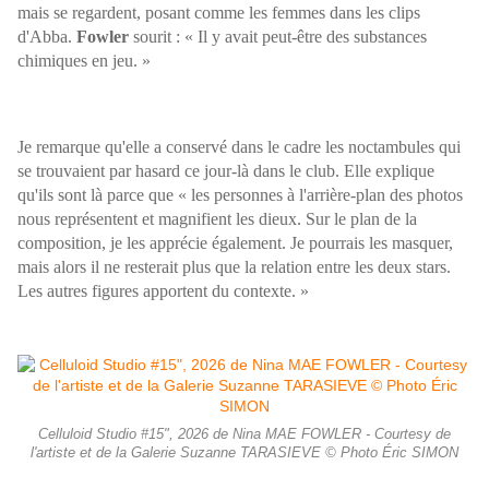
mais se regardent, posant comme les femmes dans les clips
d'Abba.
Fowler
sourit : « Il y avait peut-être des substances
chimiques en jeu. »
Je remarque qu'elle a conservé dans le cadre les noctambules qui
se trouvaient par hasard ce jour-là dans le club. Elle explique
qu'ils sont là parce que « les personnes à l'arrière-plan des photos
nous représentent et magnifient les dieux. Sur le plan de la
composition, je les apprécie également. Je pourrais les masquer,
mais alors il ne resterait plus que la relation entre les deux stars.
Les autres figures apportent du contexte. »
Celluloid Studio #15", 2026 de Nina MAE FOWLER - Courtesy de
l'artiste et de la Galerie Suzanne TARASIEVE © Photo Éric SIMON