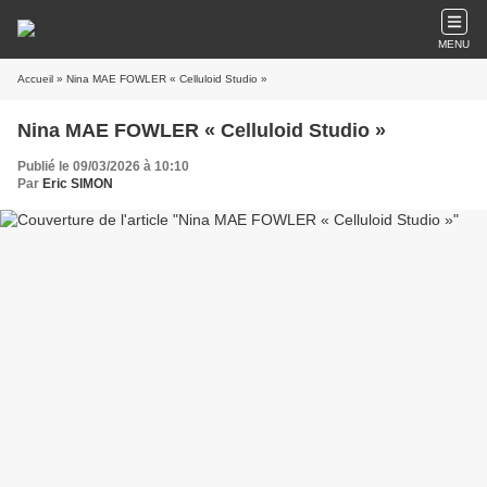
MENU
Accueil
» Nina MAE FOWLER « Celluloid Studio »
Nina MAE FOWLER « Celluloid Studio »
Publié le 09/03/2026 à 10:10
Par
Eric SIMON