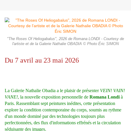
"The Roses Of Heliogabalus", 2026 de Romana LONDI - Courtesy de
l'artiste et de la Galerie Nathalie OBADIA © Photo Éric SIMON
Du 7 avril au 23 mai 2026
La Galerie Nathalie Obadia a le plaisir de présenter
VEIN! VAIN!
VANE!
, la nouvelle exposition personnelle de
Romana Londi
à
Paris. Rassemblant sept peintures inédites, cette présentation
explore la condition contemporaine du corps, soumis au rythme
d'un monde dominé par des technologies toujours plus
perfectionnées, des flux d'informations effrénés et la circulation
séduisante des images.