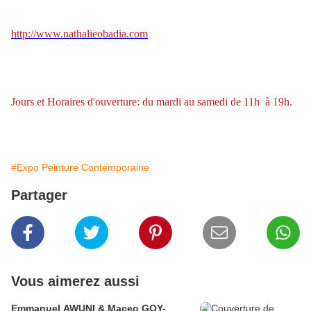
http://www.nathalieobadia.com
Jours et Horaires d'ouverture: du mardi au samedi de 11h à 19h.
#Expo Peinture Contemporaine
Partager
Vous aimerez aussi
Emmanuel AWUNI & Maceo GOY-