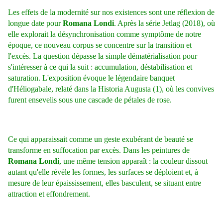
Les effets de la modernité sur nos existences sont une réflexion de
longue date pour
Romana Londi
. Après la série Jetlag (2018), où
elle explorait la désynchronisation comme symptôme de notre
époque, ce nouveau corpus se concentre sur la transition et
l'excès. La question dépasse la simple dématérialisation pour
s'intéresser à ce qui la suit : accumulation, déstabilisation et
saturation. L'exposition évoque le légendaire banquet
d'Héliogabale, relaté dans la Historia Augusta (1), où les convives
furent ensevelis sous une cascade de pétales de rose.
Ce qui apparaissait comme un geste exubérant de beauté se
transforme en suffocation par excès. Dans les peintures de
Romana Londi
, une même tension apparaît : la couleur dissout
autant qu'elle révèle les formes, les surfaces se déploient et, à
mesure de leur épaississement, elles basculent, se situant entre
attraction et effondrement.