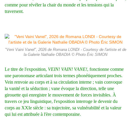
comme pour révéler la chair du monde et les tensions qui la
traversent.
"Veni Vaini Vanel", 2026 de Romana LONDI - Courtesy de l'artiste et de
la Galerie Nathalie OBADIA © Photo Éric SIMON
Le titre de l'exposition,
VEIN! VAIN! VANE!
, fonctionne comme
une paronomase articulant trois termes phonétiquement proches.
Vein renvoie au corps et à sa circulation interne ; vain convoque
la vanité et la séduction ; vane évoque la direction, telle une
girouette qui enregistre le mouvement de forces invisibles. À
travers ce jeu linguistique, l'exposition interroge le devenir du
corps au XXIe siècle : sa trajectoire, sa vulnérabilité et la valeur
qui lui est attribuée à l'ère contemporaine.