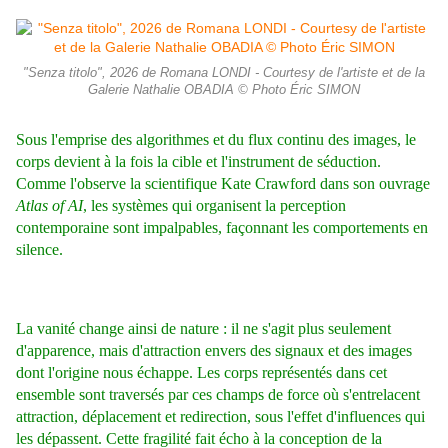
"Senza titolo", 2026 de Romana LONDI - Courtesy de l'artiste et de la
Galerie Nathalie OBADIA © Photo Éric SIMON
Sous l'emprise des algorithmes et du flux continu des images, le
corps devient à la fois la cible et l'instrument de séduction.
Comme l'observe la scientifique Kate Crawford dans son ouvrage
Atlas of AI
, les systèmes qui organisent la perception
contemporaine sont impalpables, façonnant les comportements en
silence.
La vanité change ainsi de nature : il ne s'agit plus seulement
d'apparence, mais d'attraction envers des signaux et des images
dont l'origine nous échappe. Les corps représentés dans cet
ensemble sont traversés par ces champs de force où s'entrelacent
attraction, déplacement et redirection, sous l'effet d'influences qui
les dépassent. Cette fragilité fait écho à la conception de la