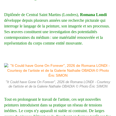
Diplômée de Central Saint Martins (Londres),
Romana Londi
développe depuis plusieurs années une recherche picturale qui
interroge le langage de la peinture, son imagerie et ses processus.
Ses œuvres constituent une investigation des potentialités
contemporaines du médium : une matérialité renouvelée et la
représentation du corps comme entité mouvante.
"It Could have Gone On Forever", 2026 de Romana LONDI - Courtesy
de l'artiste et de la Galerie Nathalie OBADIA © Photo Éric SIMON
Tout en prolongeant le travail de l'artiste, ces sept nouvelles
peintures introduisent dans sa pratique un réseau de tensions
inédites. Le corps n'y apparaît ni stable ni contraint. De larges