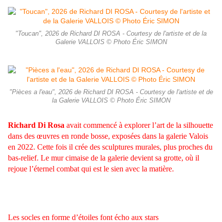
"Toucan", 2026 de Richard DI ROSA - Courtesy de l'artiste et de la
Galerie VALLOIS © Photo Éric SIMON
"Pièces a l'eau", 2026 de Richard DI ROSA - Courtesy de l'artiste et de
la Galerie VALLOIS © Photo Éric SIMON
Richard Di Rosa
avait commencé à explorer l’art de la silhouette
dans des œuvres en ronde bosse, exposées dans la galerie Valois
en 2022. Cette fois il crée des sculptures murales, plus proches du
bas-relief. Le mur cimaise de la galerie devient sa grotte, où il
rejoue l’éternel combat qui est le sien avec la matière.
Les socles en forme d’étoiles font écho aux stars