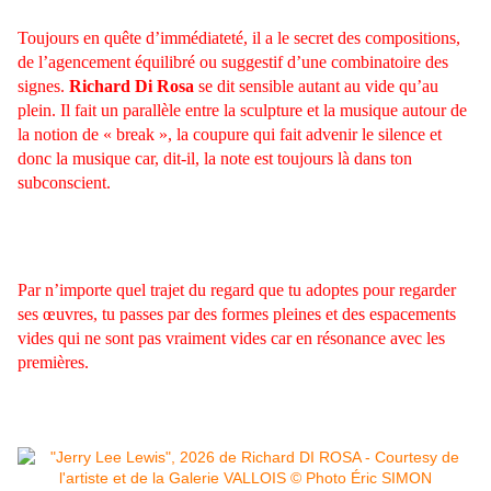
Toujours en quête d’immédiateté, il a le secret des compositions,
de l’agencement équilibré ou suggestif d’une combinatoire des
signes.
Richard Di Rosa
se dit sensible autant au vide qu’au
plein.
Il fait un parallèle entre la sculpture et la musique autour de
la notion de « break », la coupure qui fait advenir le silence et
donc la musique car, dit-il, la note est toujours là dans ton
subconscient.
Par n’importe quel trajet du regard que tu adoptes pour regarder
ses œuvres, tu passes par des formes pleines et des espacements
vides qui ne sont pas vraiment vides car en résonance avec les
premières.