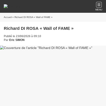
MENU
Accueil
» Richard DI ROSA « Wall of FAME »
Richard DI ROSA « Wall of FAME »
Publié le 23/06/2026 à 09:10
Par
Eric SIMON