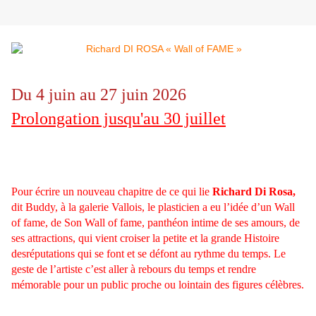
Du 4 juin au 27 juin 2026
Prolongation jusqu'au 30 juillet
Pour écrire un nouveau chapitre de ce qui lie
Richard Di Rosa,
dit Buddy, à la galerie Vallois, le plasticien a eu l’idée d’un Wall
of fame, de Son Wall of fame, panthéon intime de ses amours, de
ses attractions, qui vient croiser la petite et la grande Histoire
desréputations qui se font et se défont au rythme du temps. Le
geste de l’artiste c’est aller à rebours du temps et rendre
mémorable pour un public proche ou lointain des figures célèbres.