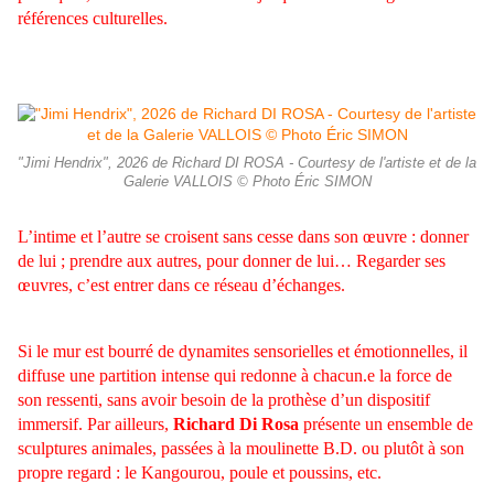
références
culturelles.
"Jimi Hendrix", 2026 de Richard DI ROSA - Courtesy de l'artiste et de la
Galerie VALLOIS © Photo Éric SIMON
L’intime et l’autre se croisent sans cesse dans son œuvre : donner
de lui ; prendre aux autres, pour donner de lui… Regarder ses
œuvres, c’est entrer dans ce réseau d’échanges.
Si le mur est bourré de dynamites sensorielles et émotionnelles, il
diffuse une partition intense qui redonne à chacun.e la force de
son ressenti, sans avoir besoin de la prothèse d’un dispositif
immersif. Par ailleurs,
Richard Di Rosa
présente un ensemble de
sculptures animales, passées à la moulinette B.D. ou plutôt à son
propre
regard : le Kangourou, poule et poussins, etc.