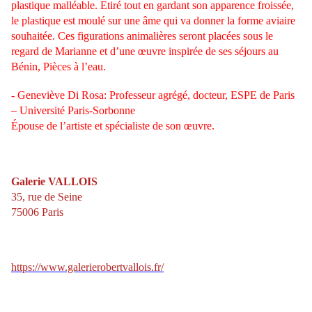
plastique malléable. Etiré tout en gardant son apparence froissée,
le plastique est moulé sur une âme qui va donner la forme aviaire
souhaitée.
Ces figurations animalières seront placées sous le
regard de Marianne et d’une œuvre inspirée de ses séjours au
Bénin, Pièces à l’eau.
- Geneviève Di Rosa: Professeur agrégé, docteur, ESPE de Paris
– Université Paris-Sorbonne
Épouse de l’artiste et spécialiste de son œuvre.
Galerie VALLOIS
35, rue de Seine
75006 Paris
https://www.galerierobertvallois.fr/