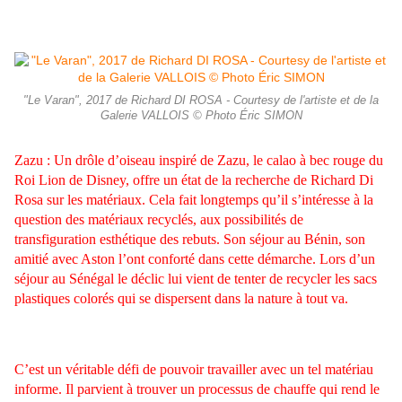
"Le Varan", 2017 de Richard DI ROSA - Courtesy de l'artiste et de la
Galerie VALLOIS © Photo Éric SIMON
Zazu : Un drôle d’oiseau inspiré de Zazu, le calao à bec rouge du
Roi Lion de Disney, offre un état de la recherche de Richard Di
Rosa sur les matériaux. Cela fait longtemps qu’il s’intéresse à la
question des matériaux recyclés, aux possibilités de
transfiguration esthétique des rebuts. Son séjour au Bénin, son
amitié avec Aston l’ont conforté dans cette démarche. Lors d’un
séjour au Sénégal le déclic lui vient de tenter de recycler les sacs
plastiques colorés qui se dispersent dans la nature à tout va.
C’est un véritable défi de pouvoir travailler avec un tel matériau
informe. Il parvient à trouver un processus de chauffe qui rend le