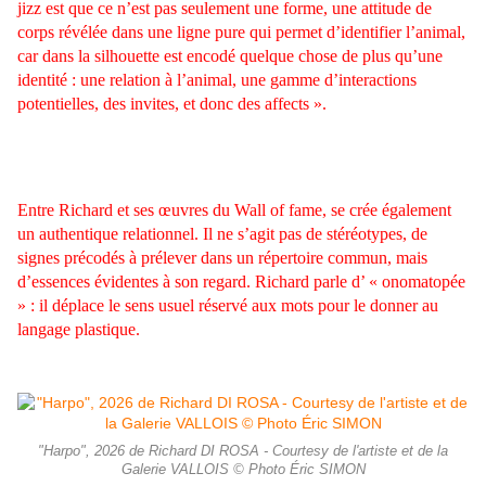
jizz est que ce n’est pas seulement une forme, une attitude de
corps révélée dans une ligne pure qui permet d’identifier l’animal,
car dans la silhouette est encodé quelque chose de plus qu’une
identité : une relation à l’animal, une gamme d’interactions
potentielles, des invites, et donc des affects ».
Entre Richard et ses œuvres du Wall of fame, se crée également
un authentique relationnel. Il ne s’agit pas de stéréotypes, de
signes précodés à prélever dans un répertoire commun, mais
d’essences évidentes à son regard. Richard parle d’ « onomatopée
» : il déplace le sens usuel réservé aux mots pour le donner au
langage plastique.
"Harpo", 2026 de Richard DI ROSA - Courtesy de l'artiste et de la
Galerie VALLOIS © Photo Éric SIMON