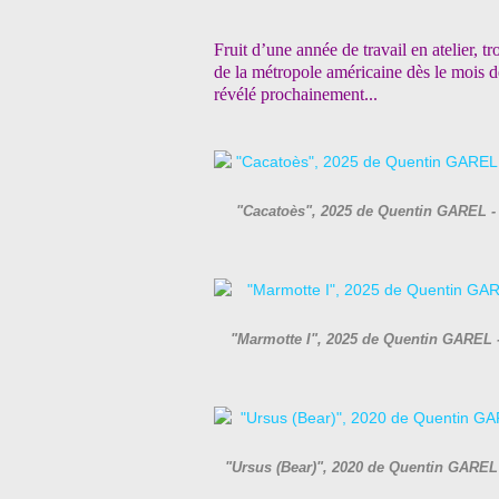
Fruit d’une année de travail en atelier, 
de la métropole américaine dès le mois de
révélé prochainement...
"Cacatoès", 2025 de Quentin GAREL - C
"Marmotte I", 2025 de Quentin GAREL - 
"Ursus (Bear)", 2020 de Quentin GAREL -