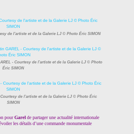
y de l'artiste et de la Galerie LJ © Photo Éric SIMON
REL - Courtesy de l'artiste et de la Galerie LJ © Photo
Éric SIMON
urtesy de l'artiste et de la Galerie LJ © Photo Éric
SIMON
ion pour
Garel
de partager une actualité internationale
dévoiler les détails d’une commande monumentale