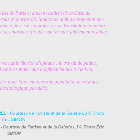
rts de Paris et ancien résident de la Casa de
rpus d’oeuvres où l’anatomie animale rencontre une
ique repose sur un processus de translation minutieux
 et les marques d’outils sont ensuite fidèlement restitués
éritable illusion d’optique : le travail de patine,
l rend les matériaux indifférenciables à l’œil nu.
helles pour faire émerger une population de vestiges
léontologique parallèle.
Courtesy de l'artiste et de la Galerie LJ © Photo Éric
SIMON