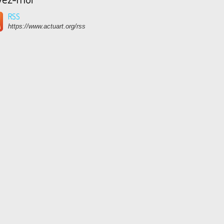
RSS
https://www.actuart.org/rss