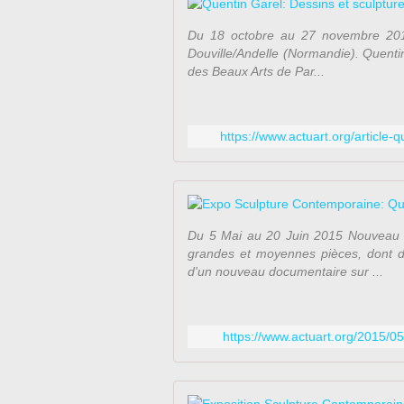
Du 18 octobre au 27 novembre 2012 
Douville/Andelle (Normandie). Quenti
des Beaux Arts de Par...
https://www.actuart.org/article-
Du 5 Mai au 20 Juin 2015 Nouveau 
grandes et moyennes pièces, dont de
d'un nouveau documentaire sur ...
https://www.actuart.org/2015/0