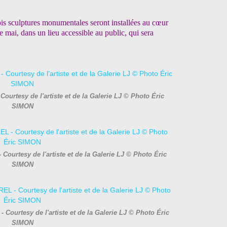
trois sculptures monumentales seront installées au cœur
 mai, dans un lieu accessible au public, qui sera
ourtesy de l'artiste et de la Galerie LJ © Photo Éric
SIMON
Courtesy de l'artiste et de la Galerie LJ © Photo Éric
SIMON
 Courtesy de l'artiste et de la Galerie LJ © Photo Éric
SIMON