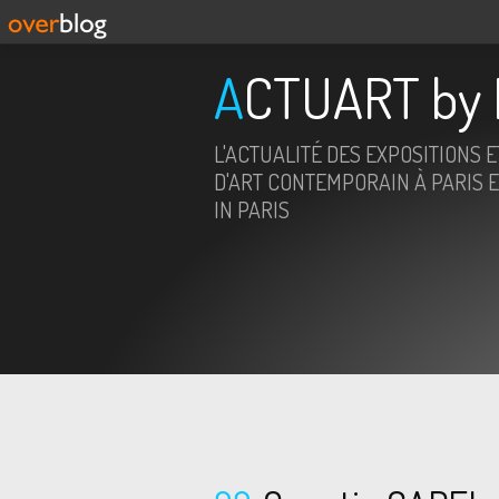
ACTUART by 
L'ACTUALITÉ DES EXPOSITIONS 
D'ART CONTEMPORAIN À PARIS E
IN PARIS