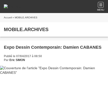
MENU
Accueil
» MOBILE.ARCHIVES
MOBILE.ARCHIVES
Expo Dessin Contemporain: Damien CABANES
Publié le 07/04/2017 à 08:50
Par
Eric SIMON