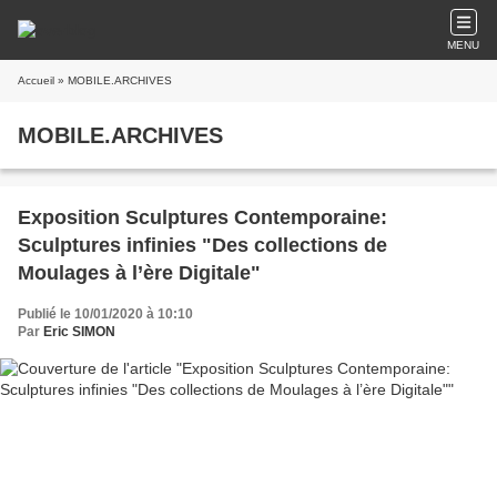
MENU
Accueil
» MOBILE.ARCHIVES
MOBILE.ARCHIVES
Exposition Sculptures Contemporaine:
Sculptures infinies "Des collections de
Moulages à l’ère Digitale"
Publié le 10/01/2020 à 10:10
Par
Eric SIMON