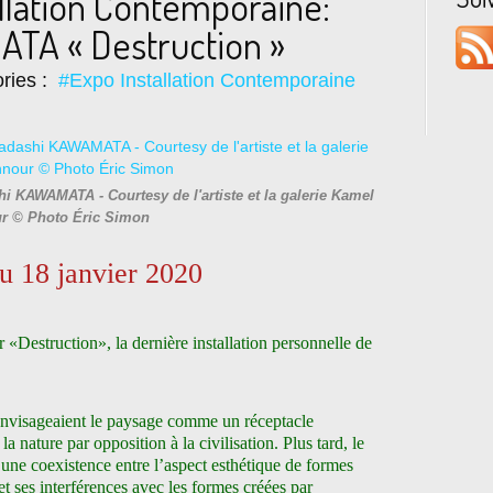
allation Contemporaine:
TA « Destruction »
ries :
#Expo Installation Contemporaine
hi KAWAMATA - Courtesy de l'artiste et la galerie Kamel
r © Photo Éric Simon
 18 janvier 2020
Destruction», la dernière installation personnelle de
envisageaient le paysage comme un réceptacle
la nature par opposition à la civilisation. Plus tard, le
une coexistence entre l’aspect esthétique de formes
 et ses interférences avec les formes créées par