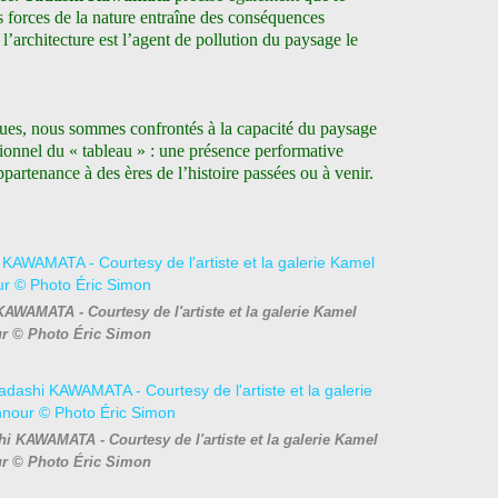
forces de la nature entraîne des conséquences
l’architecture est l’agent de pollution du paysage le
ues, nous sommes confrontés à la capacité du paysage
ionnel du « tableau » : une présence performative
ppartenance à des ères de l’histoire passées ou à venir.
KAWAMATA - Courtesy de l'artiste et la galerie Kamel
r © Photo Éric Simon
hi KAWAMATA - Courtesy de l'artiste et la galerie Kamel
r © Photo Éric Simon