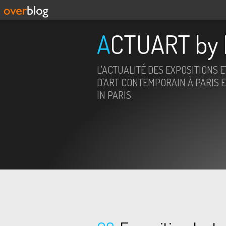
ACTUART by 
L'ACTUALITÉ DES EXPOSITIONS 
D'ART CONTEMPORAIN À PARIS E
IN PARIS