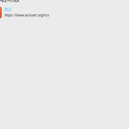
RSS
https://www.actuart.org/rss