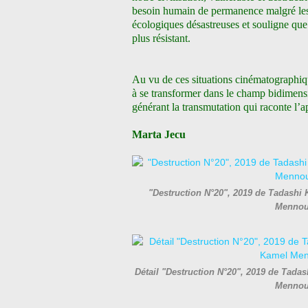
besoin humain de permanence malgré les 
écologiques désastreuses et souligne que 
plus résistant.
Au vu de ces situations cinématographiq
à se transformer dans le champ bidimens
générant la transmutation qui raconte l’a
Marta Jecu
"Destruction N°20", 2019 de Tadashi 
Mennou
Détail "Destruction N°20", 2019 de Tadas
Mennou