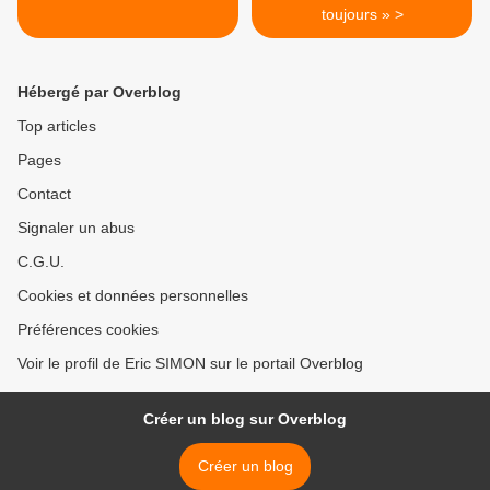
toujours » >
Hébergé par Overblog
Top articles
Pages
Contact
Signaler un abus
C.G.U.
Cookies et données personnelles
Préférences cookies
Voir le profil de Eric SIMON sur le portail Overblog
Créer un blog sur Overblog
Créer un blog