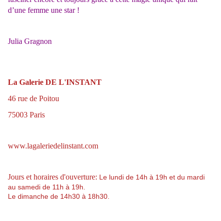
d’une femme une star !
Julia Gragnon
La Galerie DE L'INSTANT
46 rue de Poitou
75003 Paris
www.lagaleriedelinstant.com
Jours et horaires d'ouverture:
Le lundi de 14h à 19h et du mardi
au samedi de 11h à 19h.
Le dimanche de 14h30 à 18h30.