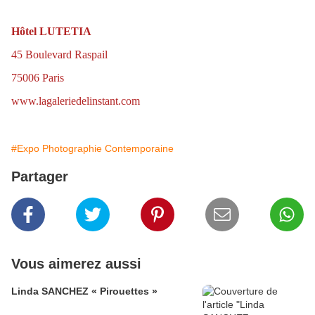
Hôtel LUTETIA
45 Boulevard Raspail
75006 Paris
www.lagaleriedelinstant.com
#Expo Photographie Contemporaine
Partager
Vous aimerez aussi
Linda SANCHEZ « Pirouettes »