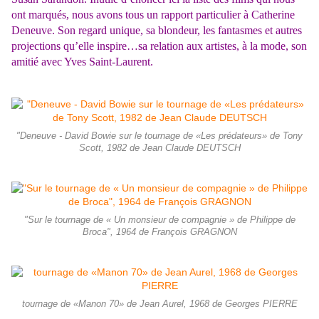
ont marqués, nous avons tous un rapport particulier à Catherine
Deneuve. Son regard unique, sa blondeur, les fantasmes et autres
projections qu’elle inspire…sa relation aux artistes, à la mode, son
amitié avec Yves Saint-Laurent.
"Deneuve - David Bowie sur le tournage de «Les prédateurs» de Tony
Scott, 1982 de Jean Claude DEUTSCH
"Sur le tournage de « Un monsieur de compagnie » de Philippe de
Broca", 1964 de François GRAGNON
tournage de «Manon 70» de Jean Aurel, 1968 de Georges PIERRE