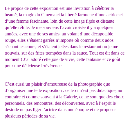
Le propos de cette exposition est une invitation à célébrer la
beauté, la magie du Cinéma et la liberté farouche d’une actrice et
d’une femme fascinante, loin de cette image figée et distante
qu’elle réfute. Je me souviens l’avoir croisée il y a quelques
années, avec une de ses amies, au volant d’une décapotable
rouge, elles s’étaient garées n’importe où comme deux ados
séchant les cours, et s’étaient jetées dans le restaurant où je me
trouvais, sur des frites trempées dans la sauce. Tout est dit dans ce
moment ! J’ai adoré cette joie de vivre, cette fantaisie et ce goût
pour une délicieuse irrévérence.
C’est aussi un plaisir d’amoureuse de la photographie que
d’organiser une telle exposition : celle-ci n’est pas didactique, au
contraire et comme souvent à la Galerie, ce ne sont que des choix
personnels, des rencontres, des découvertes, avec à l’esprit le
désir de ne pas figer l’actrice dans une époque et de proposer
plusieurs périodes de sa vie.