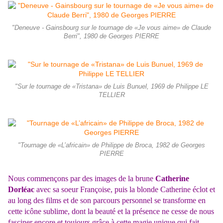
"Deneuve - Gainsbourg sur le tournage de «Je vous aime» de Claude
Berri", 1980 de Georges PIERRE
"Sur le tournage de «Tristana» de Luis Bunuel, 1969 de Philippe LE
TELLIER
"Tournage de «L’africain» de Philippe de Broca, 1982 de Georges
PIERRE
Nous commençons par des images de la brune
Catherine
Dorléac
avec sa soeur Françoise, puis la blonde Catherine éclot et
au long des films et de son parcours personnel se transforme en
cette icône sublime, dont la beauté et la présence ne cesse de nous
fasciner encore et toujours grâce à cette magie unique qui fait