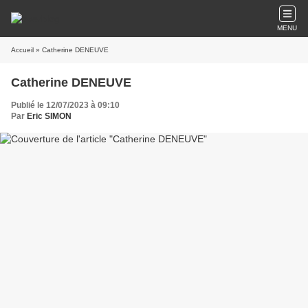
MENU
Accueil
» Catherine DENEUVE
Catherine DENEUVE
Publié le 12/07/2023 à 09:10
Par
Eric SIMON