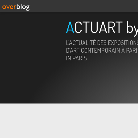
ACTUART by
L'ACTUALITÉ DES EXPOSITION
D'ART CONTEMPORAIN À PARIS
IN PARIS