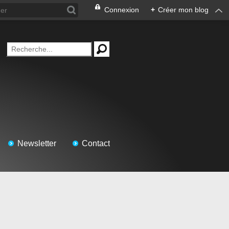
Connexion
+
Créer mon blog
Newsletter
Contact