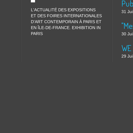
L'ACTUALITÉ DES EXPOSITIONS
31 Jui
ET DES FOIRES INTERNATIONALES
D'ART CONTEMPORAIN À PARIS ET
"Me
EN ÎLE-DE-FRANCE. EXHIBITION IN
PARIS
30 Jui
WE 
29 Jui