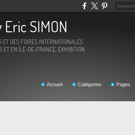
 Eric SIMON
S ET DES FOIRES INTERNATIONALES
 ET EN ÎLE-DE-FRANCE. EXHIBITION
Accueil
Catégories
Pages