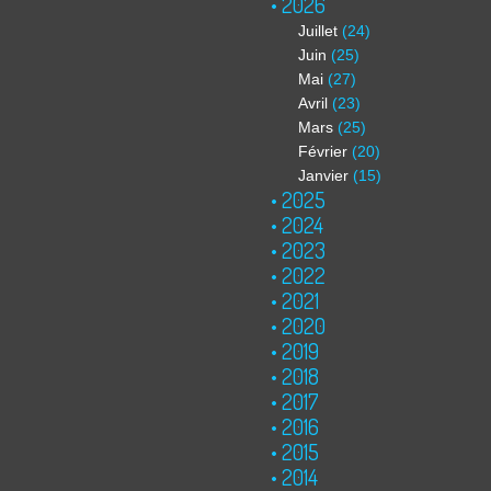
2026
Juillet
(24)
Juin
(25)
Mai
(27)
Avril
(23)
Mars
(25)
Février
(20)
Janvier
(15)
2025
2024
2023
2022
2021
2020
2019
2018
2017
2016
2015
2014