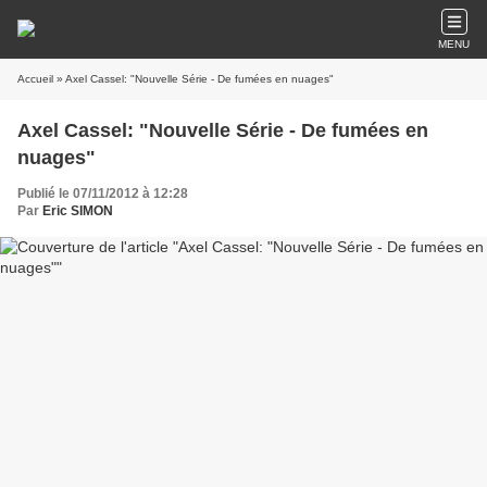
MENU
Accueil
» Axel Cassel: "Nouvelle Série - De fumées en nuages"
Axel Cassel: "Nouvelle Série - De fumées en
nuages"
Publié le 07/11/2012 à 12:28
Par
Eric SIMON