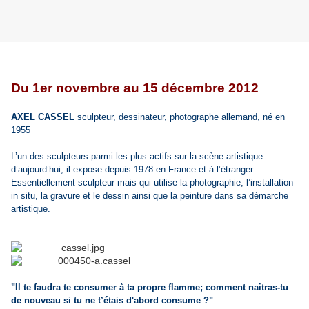
Du 1er novembre au 15 décembre 2012
AXEL CASSEL
sculpteur, dessinateur, photographe allemand, né en
1955
L’un des sculpteurs parmi les plus actifs sur la scène artistique
d’aujourd’hui, il expose depuis 1978 en France et à l’étranger.
Essentiellement sculpteur mais qui utilise la photographie, l’installation
in situ, la gravure et le dessin ainsi que la peinture dans sa démarche
artistique.
"Il te faudra te consumer à ta propre flamme; comment naitras-tu
de nouveau si tu ne t’étais d'abord consume ?"