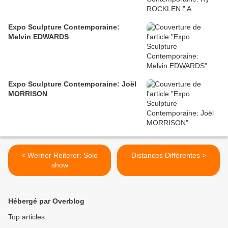
Expo Sculpture Contemporaine:
Melvin EDWARDS
Expo Sculpture Contemporaine: Joël
MORRISON
< Werner Reiterer: Solo
Distances Différentes >
show
Hébergé par Overblog
Top articles