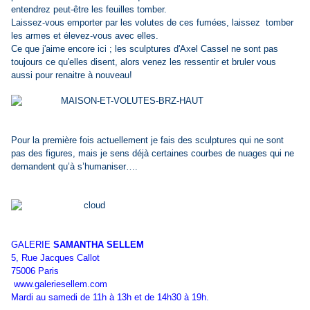
entendrez peut-être les feuilles tomber.
Laissez-vous emporter par les volutes de ces fumées, laissez tomber
les armes et élevez-vous avec elles.
Ce que j'aime encore ici ; les sculptures d'Axel Cassel ne sont pas
toujours ce qu'elles disent, alors venez les ressentir et bruler vous
aussi pour renaitre à nouveau!
Pour la première fois actuellement je fais des sculptures qui ne sont
pas des figures, mais je sens déjà certaines courbes de nuages qui ne
demandent qu’à s’humaniser….
GALERIE
SAMANTHA SELLEM
5, Rue Jacques Callot
75006 Paris
www.galeriesellem.com
Mardi au samedi de 11h à 13h et de 14h30 à 19h.