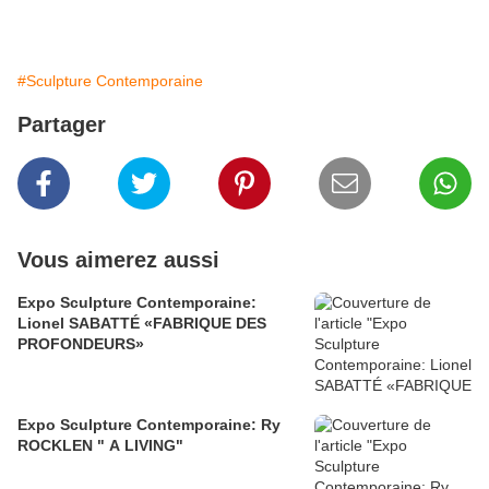
#Sculpture Contemporaine
Partager
Vous aimerez aussi
Expo Sculpture Contemporaine:
Lionel SABATTÉ «FABRIQUE DES
PROFONDEURS»
Expo Sculpture Contemporaine: Ry
ROCKLEN " A LIVING"