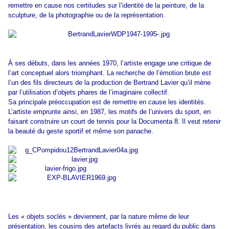
remettre en cause nos certitudes sur l’identité de la peinture, de la
sculpture, de la photographie ou de la représentation.
À ses débuts, dans les années 1970, l’artiste engage une critique de
l’art conceptuel alors triomphant. La recherche de l’émotion brute est
l’un des fils directeurs de la production de Bertrand Lavier qu’il mène
par l’utilisation d’objets phares de l’imaginaire collectif.
Sa principale préoccupation est de remettre en cause les identités.
L’artiste emprunte ainsi, en 1987, les motifs de l’univers du sport, en
faisant construire un court de tennis pour la Documenta 8. Il veut retenir
la beauté du geste sportif et même son panache.
Les « objets soclés » deviennent, par la nature même de leur
présentation, les cousins des artefacts livrés au regard du public dans