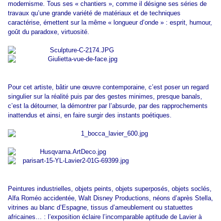
modernisme. Tous ses « chantiers », comme il désigne ses séries de
travaux qu’une grande variété de matériaux et de techniques
caractérise, émettent sur la même « longueur d’onde » : esprit, humour,
goût du paradoxe, virtuosité.
Pour cet artiste, bâtir une œuvre contemporaine, c’est poser un regard
singulier sur la réalité puis par des gestes minimes, presque banals,
c’est la détourner, la démontrer par l’absurde, par des rapprochements
inattendus et ainsi, en faire surgir des instants poétiques.
Peintures industrielles, objets peints, objets superposés, objets soclés,
Alfa Roméo accidentée, Walt Disney Productions, néons d’après Stella,
vitrines au blanc d’Espagne, tissus d’ameublement ou statuettes
africaines… : l’exposition éclaire l’incomparable aptitude de Lavier à