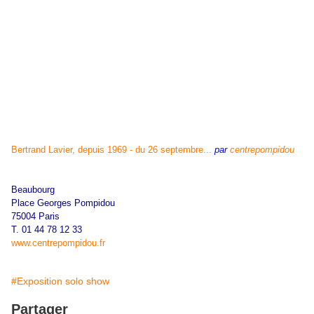
Bertrand Lavier, depuis 1969 - du 26 septembre...
par
centrepompidou
Beaubourg
Place Georges Pompidou
75004 Paris
T. 01 44 78 12 33
www.centrepompidou.fr
#Exposition solo show
Partager