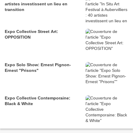
artistes investissent un lieu en
transition
Expo Collective Street Art:
OPPOSITION
Expo Solo Show: Ernest Pignon-
Ernest "Prisons"
Expo Collective Contemporaine:
Black & White