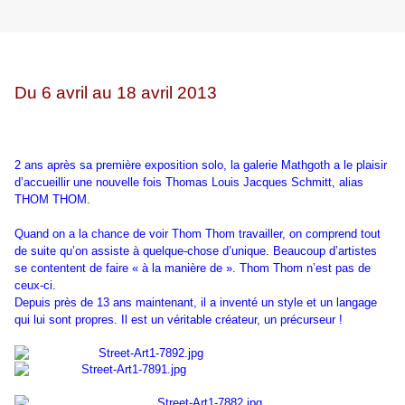
Du 6 avril au 18 avril 2013
2 ans après sa première exposition solo, la galerie Mathgoth a le plaisir
d’accueillir une nouvelle fois Thomas Louis Jacques Schmitt, alias
THOM THOM.
Quand on a la chance de voir Thom Thom travailler, on comprend tout
de suite qu’on assiste à quelque-chose d’unique. Beaucoup d’artistes
se contentent de faire « à la manière de ». Thom Thom n’est pas de
ceux-ci.
Depuis près de 13 ans maintenant, il a inventé un style et un langage
qui lui sont propres. Il est un véritable créateur, un précurseur !