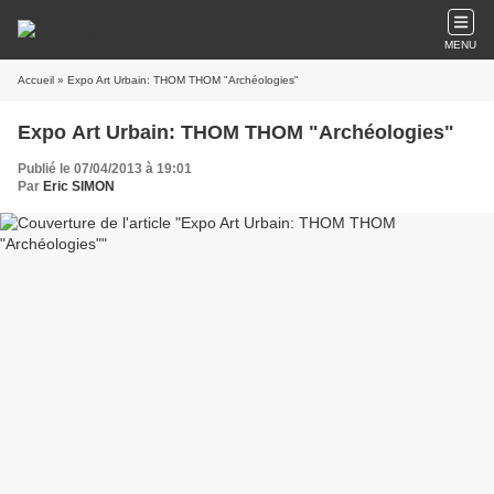
MENU
Accueil
» Expo Art Urbain: THOM THOM "Archéologies"
Expo Art Urbain: THOM THOM "Archéologies"
Publié le 07/04/2013 à 19:01
Par
Eric SIMON