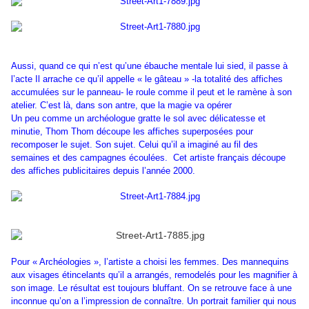
Aussi, quand ce qui n’est qu’une ébauche mentale lui sied, il passe à
l’acte
Il arrache ce qu’il appelle « le gâteau » -la totalité des affiches
accumulées sur le panneau- le roule comme il peut et le ramène à son
atelier. C’est là, dans son antre, que la magie va opérer
Un peu comme un archéologue gratte le sol avec délicatesse et
minutie, Thom Thom découpe les affiches superposées pour
recomposer le sujet. Son sujet. Celui qu’il a imaginé au fil des
semaines et des campagnes écoulées.
Cet artiste français découpe
des affiches publicitaires depuis l’année 2000.
Pour « Archéologies », l’artiste a choisi les femmes. Des mannequins
aux visages étincelants qu’il a arrangés, remodelés pour les magnifier à
son image. Le résultat est toujours bluffant. On se retrouve face à une
inconnue qu’on a l’impression de connaître. Un portrait familier qui nous