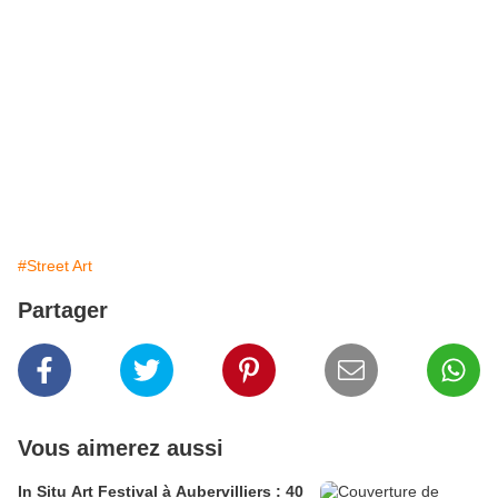
#Street Art
Partager
Vous aimerez aussi
In Situ Art Festival à Aubervilliers : 40