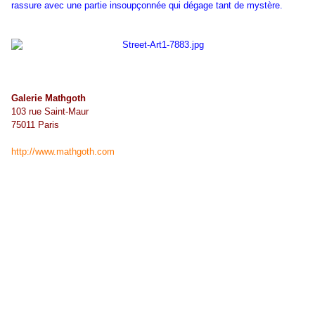
rassure avec une partie insoupçonnée qui dégage tant de mystère.
Galerie Mathgoth
103 rue Saint-Maur
75011 Paris
http://www.mathgoth.com