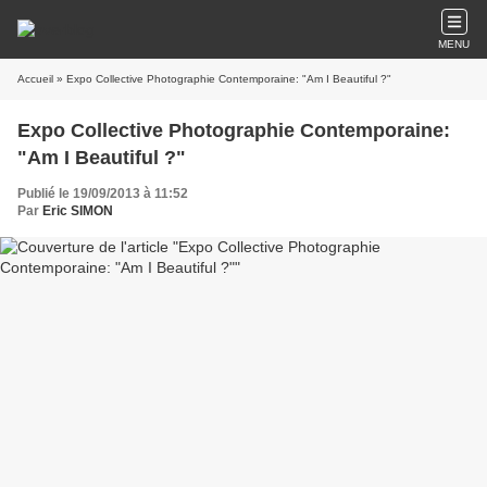
MENU
Accueil
» Expo Collective Photographie Contemporaine: "Am I Beautiful ?"
Expo Collective Photographie Contemporaine:
"Am I Beautiful ?"
Publié le 19/09/2013 à 11:52
Par
Eric SIMON