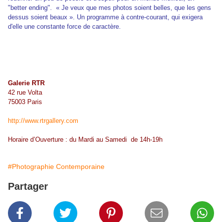
"better ending". « Je veux que mes photos soient belles, que les gens
dessus soient beaux ». Un programme à contre-courant, qui exigera
d'elle une constante force de caractère.
Galerie RTR
42 rue Volta
75003 Paris
http://www.rtrgallery.com
Horaire d’Ouverture : du Mardi au Samedi de 14h-19h
#Photographie Contemporaine
Partager