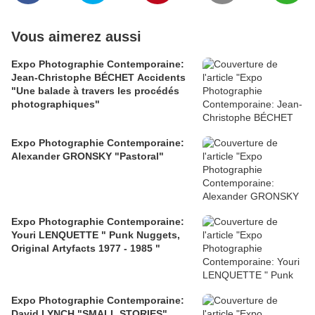
Vous aimerez aussi
Expo Photographie Contemporaine:
Jean-Christophe BÉCHET Accidents
"Une balade à travers les procédés
photographiques"
Expo Photographie Contemporaine:
Alexander GRONSKY "Pastoral"
Expo Photographie Contemporaine:
Youri LENQUETTE " Punk Nuggets,
Original Artyfacts 1977 - 1985 "
Expo Photographie Contemporaine:
David LYNCH "SMALL STORIES"