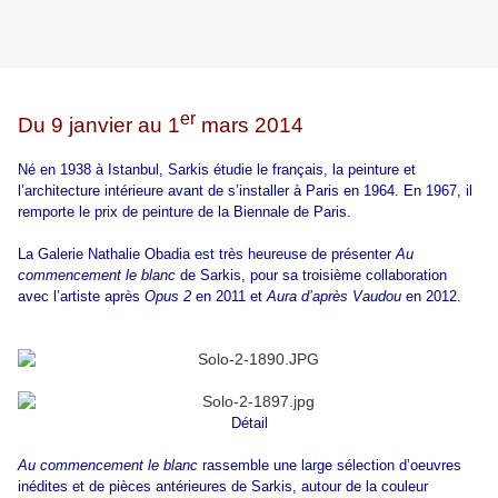
er
Du 9 janvier au 1
mars 2014
Né en 1938 à Istanbul, Sarkis étudie le français, la peinture et
l’architecture intérieure avant de s’installer à Paris en 1964. En 1967, il
remporte le prix de peinture de la Biennale de Paris.
La Galerie Nathalie Obadia est très heureuse de présenter
Au
commencement le blanc
de Sarkis, pour sa troisième collaboration
avec l’artiste après
Opus 2
en 2011 et
Aura d’après Vaudou
en 2012.
Détail
Au commencement le blanc
rassemble une large sélection d’oeuvres
inédites et de pièces antérieures de Sarkis, autour de la couleur