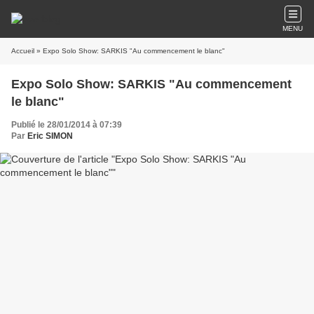
MENU
Accueil
» Expo Solo Show: SARKIS "Au commencement le blanc"
Expo Solo Show: SARKIS "Au commencement
le blanc"
Publié le 28/01/2014 à 07:39
Par
Eric SIMON