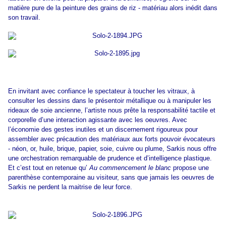
matière pure de la peinture des grains de riz - matériau alors inédit dans
son travail.
En invitant avec confiance le spectateur à toucher les vitraux, à
consulter les dessins dans le présentoir métallique ou à manipuler les
rideaux de soie ancienne, l’artiste nous prête la responsabilité tactile et
corporelle d’une interaction agissante avec les oeuvres. Avec
l’économie des gestes inutiles et un discernement rigoureux pour
assembler avec précaution des matériaux aux forts pouvoir évocateurs
- néon, or, huile, brique, papier, soie, cuivre ou plume, Sarkis nous offre
une orchestration remarquable de prudence et d’intelligence plastique.
Et c’est tout en retenue qu’
Au commencement le blanc
propose une
parenthèse contemporaine au visiteur, sans que jamais les oeuvres de
Sarkis ne perdent la maitrise de leur force.