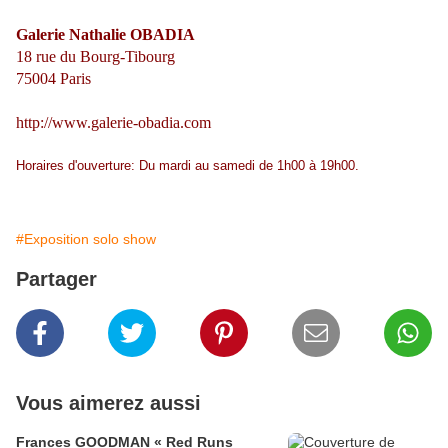
Galerie Nathalie OBADIA
18 rue du Bourg-Tibourg
75004 Paris
http://www.galerie-obadia.com
Horaires d'ouverture: Du mardi au samedi de 1h00 à 19h00.
#Exposition solo show
Partager
Vous aimerez aussi
Frances GOODMAN « Red Runs